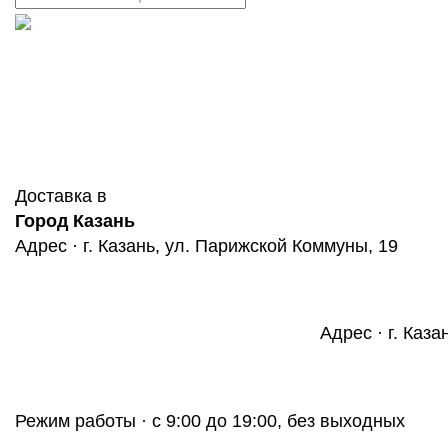
Доставка в
Город Казань
Адрес · г. Казань, ул. Парижской Коммуны, 19
Адрес · г. Каза
Режим работы · с 9:00 до 19:00, без выходных