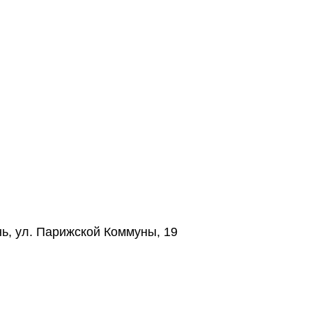
нь, ул. Парижской Коммуны, 19