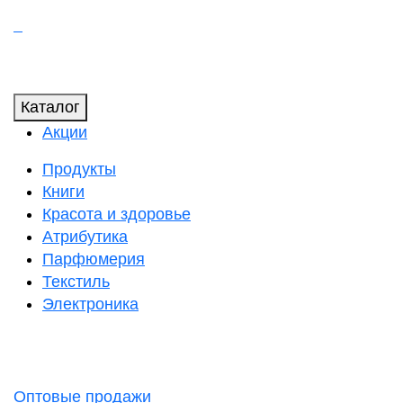
Каталог
Акции
Продукты
Книги
Красота и здоровье
Атрибутика
Парфюмерия
Текстиль
Электроника
Оптовые продажи