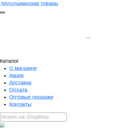
Мусульманские товары
Каталог
О магазине
Акции
Доставка
Оплата
Оптовые продажи
Контакты