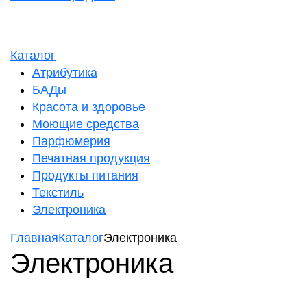
Каталог
Атрибутика
БАДы
Красота и здоровье
Моющие средства
Парфюмерия
Печатная продукция
Продукты питания
Текстиль
Электроника
Главная
Каталог
Электроника
Электроника