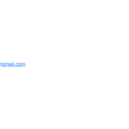
@gmail.com