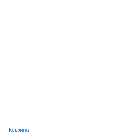
Корзина