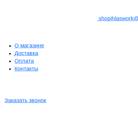
shopihlaswork
О магазине
Доставка
Оплата
Контакты
Заказать звонок