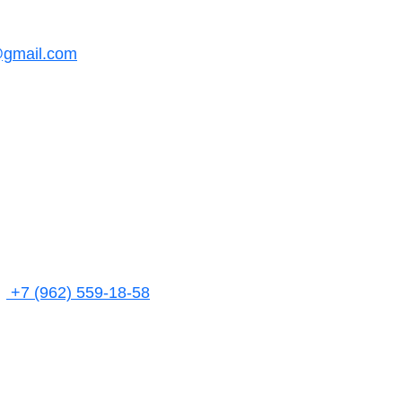
@gmail.com
+7 (962) 559-18-58