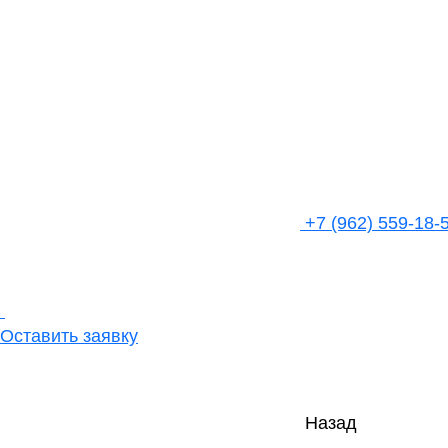
+7 (962) 559-18-
Оставить заявку
Назад