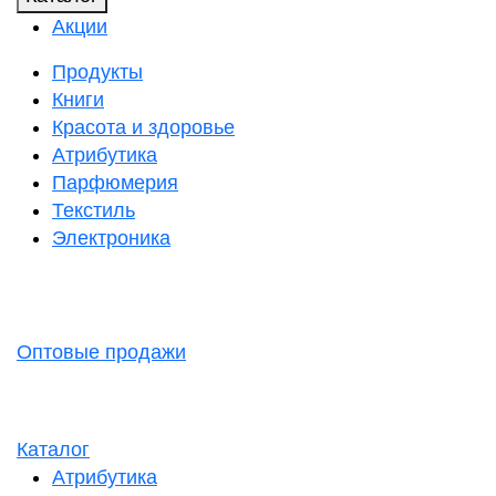
Акции
Продукты
Книги
Красота и здоровье
Атрибутика
Парфюмерия
Текстиль
Электроника
Оптовые продажи
Каталог
Атрибутика