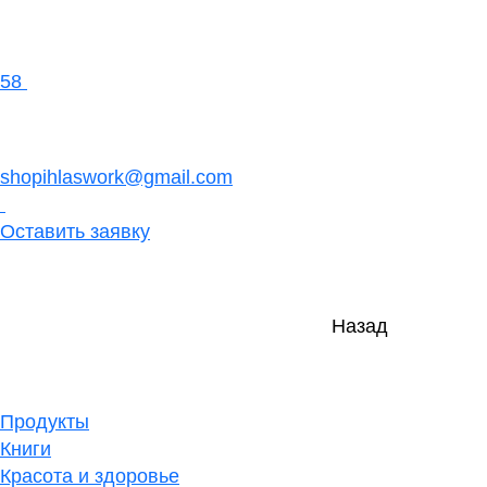
58
shopihlaswork@gmail.com
Оставить заявку
Назад
Продукты
Книги
Красота и здоровье