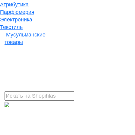
Атрибутика
Парфюмерия
Электроника
Текстиль
Мусульманские
товары