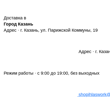
Доставка в
Город Казань
Адрес · г. Казань, ул. Парижской Коммуны, 19
Адрес · г. Каза
Режим работы · с 9:00 до 19:00, без выходных
shopihlaswork