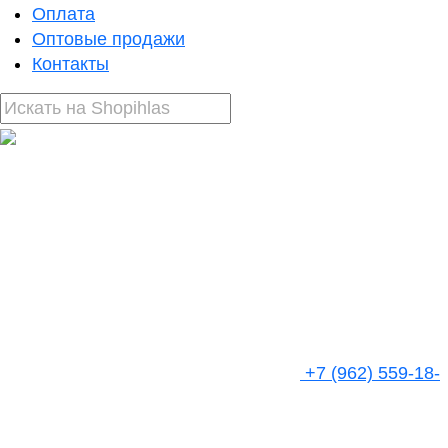
Оплата
Оптовые продажи
Контакты
+7 (962) 559-18-