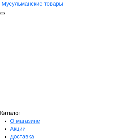
Мусульманские товары
Каталог
О магазине
Акции
Доставка