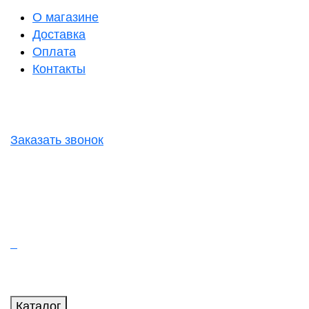
О магазине
Доставка
Оплата
Контакты
Заказать звонок
Каталог