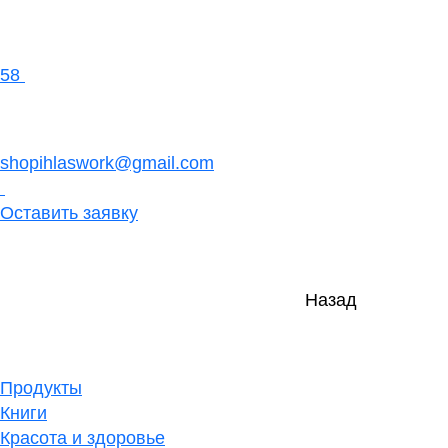
58
shopihlaswork@gmail.com
Оставить заявку
Назад
Продукты
Книги
Красота и здоровье