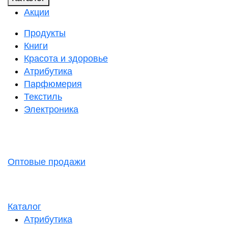
Акции
Продукты
Книги
Красота и здоровье
Атрибутика
Парфюмерия
Текстиль
Электроника
Оптовые продажи
Каталог
Атрибутика