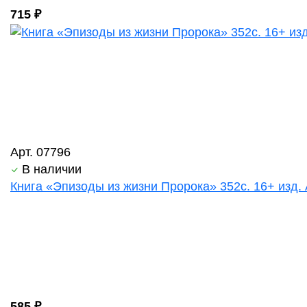
715 ₽
Арт. 07796
В наличии
Книга «Эпизоды из жизни Пророка» 352с. 16+ изд.
585 ₽