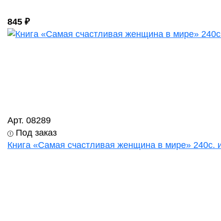
845 ₽
Арт. 08289
Под заказ
Книга «Самая счастливая женщина в мире» 240с. и