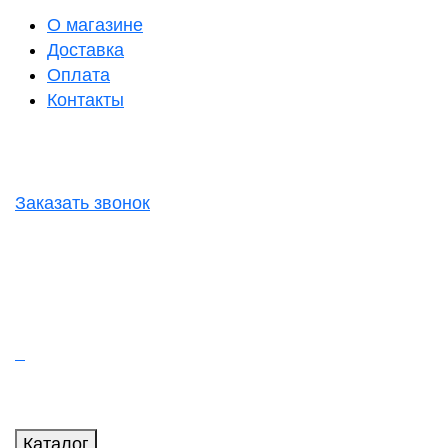
О магазине
Доставка
Оплата
Контакты
Заказать звонок
Каталог