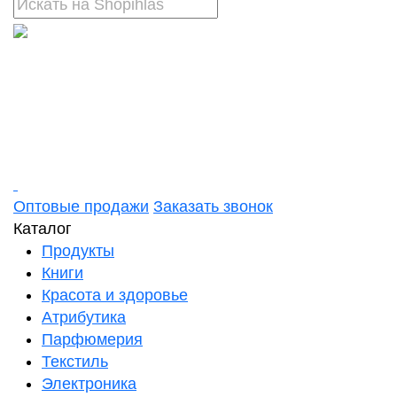
Оптовые продажи
Заказать звонок
Каталог
Продукты
Книги
Красота и здоровье
Атрибутика
Парфюмерия
Текстиль
Электроника