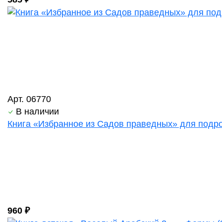
Арт. 06770
В наличии
Книга «Избранное из Садов праведных» для подрос
960 ₽