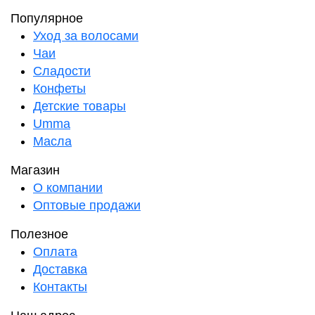
Популярное
Уход за волосами
Чаи
Сладости
Конфеты
Детские товары
Umma
Масла
Магазин
О компании
Оптовые продажи
Полезное
Оплата
Доставка
Контакты