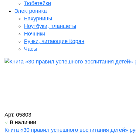
Тюбетейки
Электроника
Бахурницы
Ноутбуки, планшеты
Ночники
Ручки, читающие Коран
Часы
Арт. 05803
В наличии
Книга «30 правил успешного воспитания детей» рус.