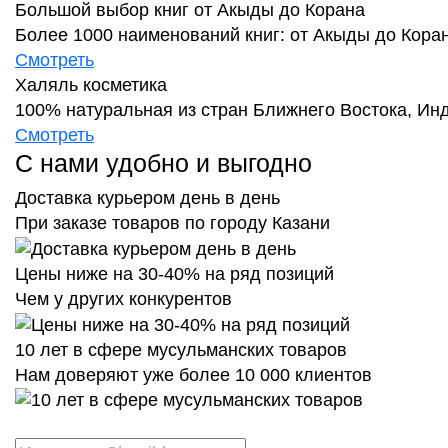
Большой выбор книг от Акыды до Корана
Более 1000 наименований книг: от Акыды до Кора
Смотреть
Халяль косметика
100% натуральная из стран Ближнего Востока, Ин
Смотреть
С нами удобно и выгодно
Доставка курьером день в день
При заказе товаров по городу Казани
Цены ниже на 30-40% на ряд позиций
Чем у других конкурентов
10 лет в сфере мусульманских товаров
Нам доверяют уже более 10 000 клиентов