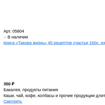
Арт. 05804
В наличии
Книга «Такова жизнь» 45 рецептов счастья 160с. из
350 ₽
Бакалея, продукты питания
Каши, чай, кофе, колбасы и прочие продукции дли
Смотреть