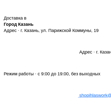
Доставка в
Город Казань
Адрес · г. Казань, ул. Парижской Коммуны, 19
Адрес · г. Каза
Режим работы · с 9:00 до 19:00, без выходных
shopihlaswork