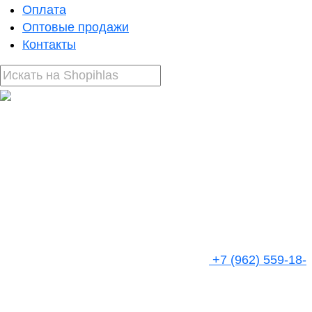
Оплата
Оптовые продажи
Контакты
+7 (962) 559-18-