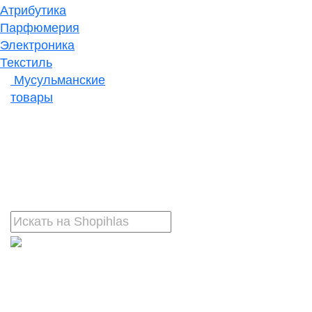
Атрибутика
Парфюмерия
Электроника
Текстиль
Мусульманские
товары