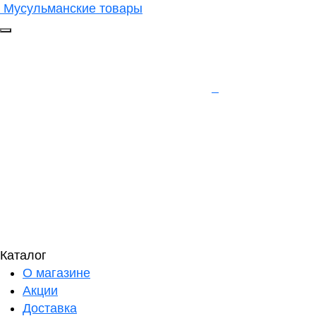
Мусульманские товары
Каталог
О магазине
Акции
Доставка