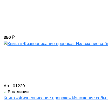
350 ₽
Арт. 01229
В наличии
Книга «Жизнеописание пророка» Изложение событий 