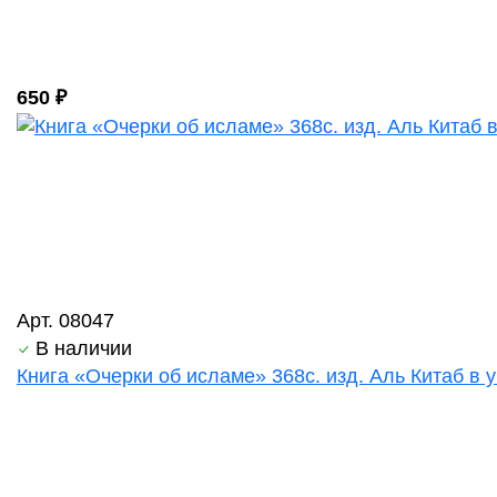
650 ₽
Арт. 08047
В наличии
Книга «Очерки об исламе» 368с. изд. Аль Китаб в 