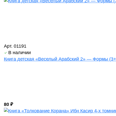
Арт. 01191
В наличии
Книга детская «Веселый Арабский 2» — Формы (3+) 
80 ₽