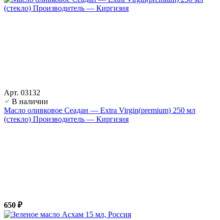
Арт. 03132
В наличии
Масло оливковое Сеадан — Extra Virgin(premium) 250 мл
(стекло) Производитель — Киргизия
650 ₽