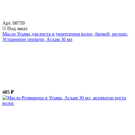
Арт. 08759
Под заказ
Масло Усьмы для роста и укрепления волос, бровей, ресниц.
Устранение перхоти, Асхам 30 мл
485 ₽