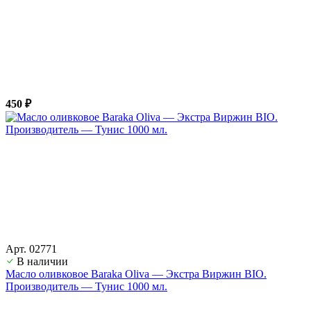
450 ₽
Арт. 02771
В наличии
Масло оливковое Baraka Oliva — Экстра Виржин BIO.
Производитель — Тунис 1000 мл.