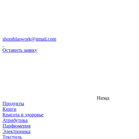
shopihlaswork@gmail.com
Оставить заявку
Назад
Продукты
Книги
Красота и здоровье
Атрибутика
Парфюмерия
Электроника
Текстиль