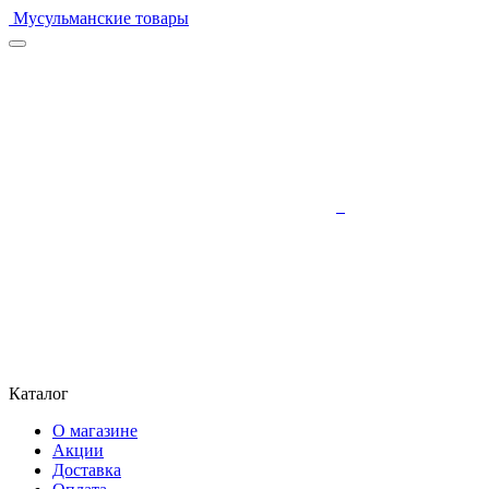
Мусульманские товары
Каталог
О магазине
Акции
Доставка