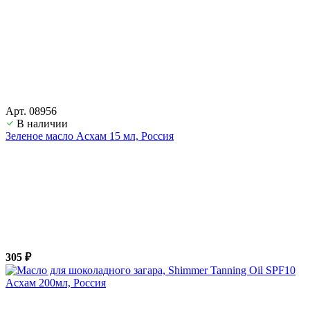
Арт. 08956
В наличии
Зеленое масло Асхам 15 мл, Россия
305 ₽