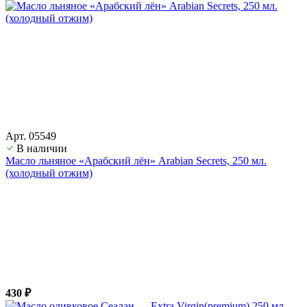
Арт. 05549
В наличии
Масло льняное «Арабский лён» Arabian Secrets, 250 мл.
(холодный отжим)
430 ₽