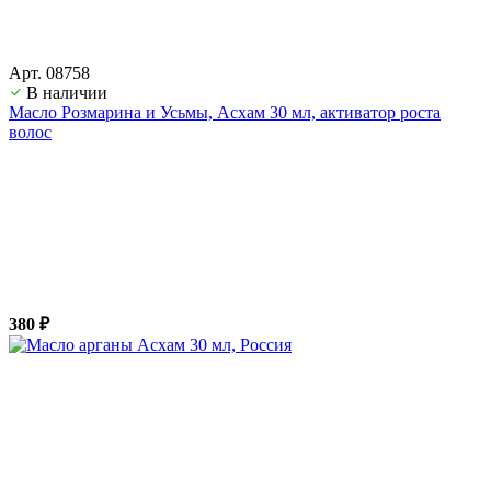
Арт. 08758
В наличии
Масло Розмарина и Усьмы, Асхам 30 мл, активатор роста
волос
380 ₽