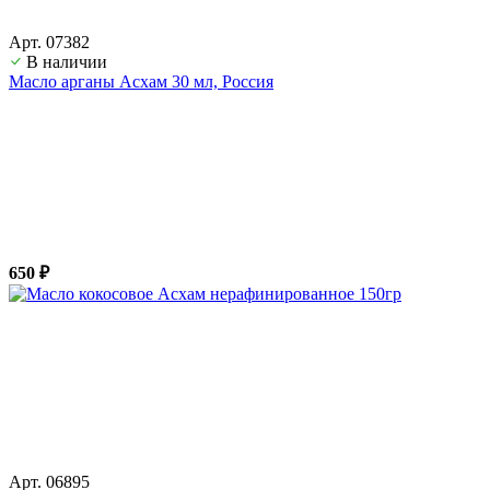
Арт. 07382
В наличии
Масло арганы Асхам 30 мл, Россия
650 ₽
Арт. 06895