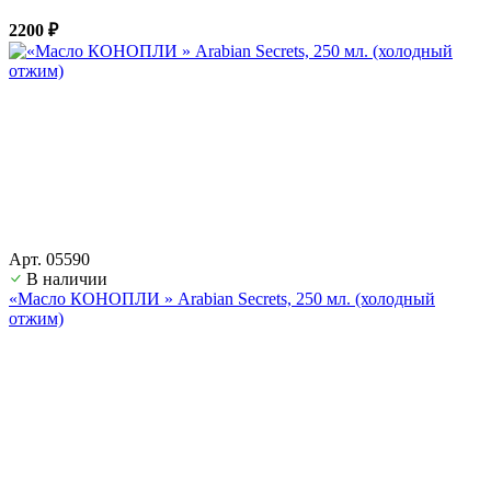
2200 ₽
Арт. 05590
В наличии
«Масло КОНОПЛИ » Arabian Secrets, 250 мл. (холодный
отжим)