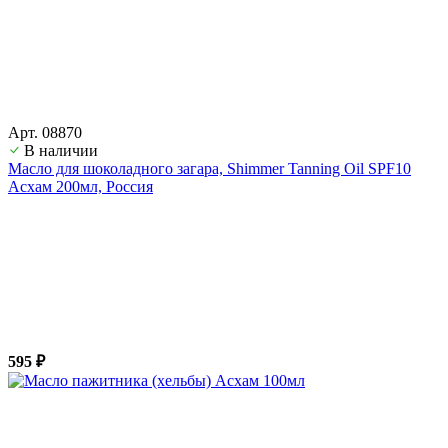
Арт. 08870
В наличии
Масло для шоколадного загара, Shimmer Tanning Oil SPF10
Асхам 200мл, Россия
595 ₽