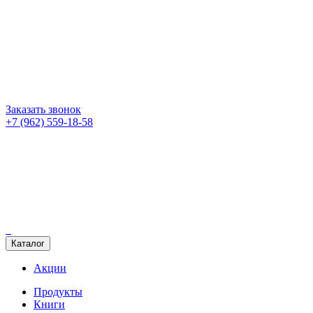
Заказать звонок
+7 (962) 559-18-58
Каталог
Акции
Продукты
Книги