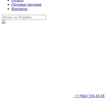
Оплата
Оптовые продажи
Контакты
+7 (962) 559-18-58