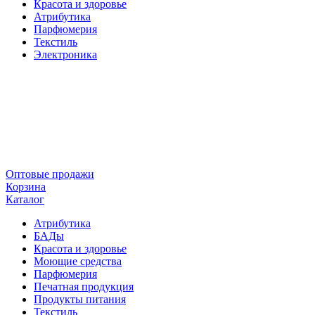
Красота и здоровье
Атрибутика
Парфюмерия
Текстиль
Электроника
Оптовые продажи
Корзина
Каталог
Атрибутика
БАДы
Красота и здоровье
Моющие средства
Парфюмерия
Печатная продукция
Продукты питания
Текстиль