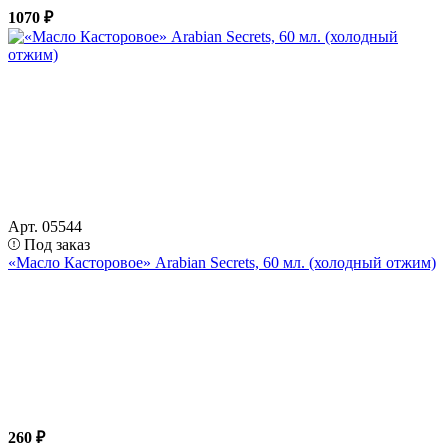
1070 ₽
Арт. 05544
Под заказ
«Масло Касторовое» Arabian Secrets, 60 мл. (холодный отжим)
260 ₽