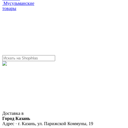
Мусульманские
товары
Доставка в
Город Казань
Адрес · г. Казань, ул. Парижской Коммуны, 19