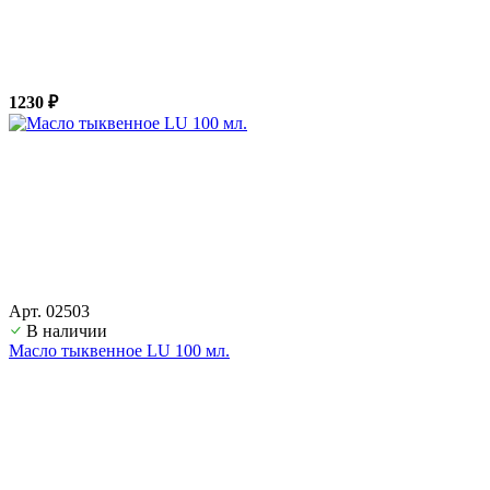
1230 ₽
Арт. 02503
В наличии
Масло тыквенное LU 100 мл.