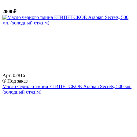
2000 ₽
Арт. 02816
Под заказ
Масло черного тмина ЕГИПЕТСКОЕ Arabian Secrets, 500 мл.
(холодный отжим)