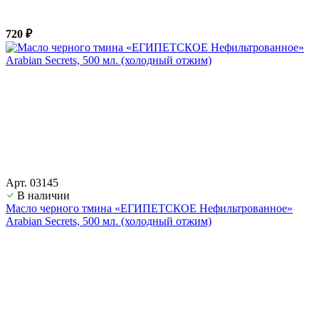
720 ₽
Арт. 03145
В наличии
Масло черного тмина «ЕГИПЕТСКОЕ Нефильтрованное»
Arabian Secrets, 500 мл. (холодный отжим)