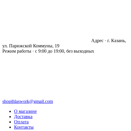
Адрес · г. Казань,
ул. Парижской Коммуны, 19
Режим работы · с 9:00 до 19:00, без выходных
shopihlaswork@gmail.com
О магазине
Доставка
Оплата
Контакты