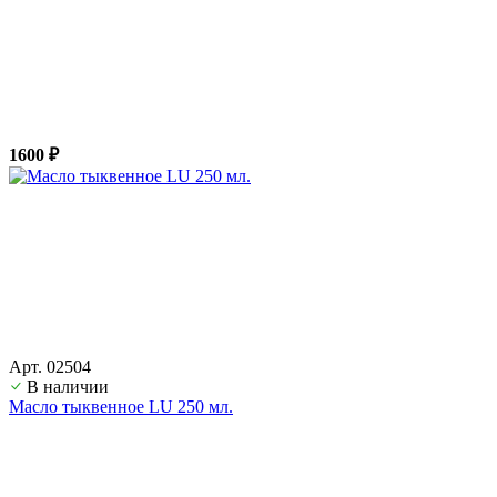
1600 ₽
Арт. 02504
В наличии
Масло тыквенное LU 250 мл.