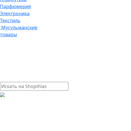
Парфюмерия
Электроника
Текстиль
Мусульманские
товары