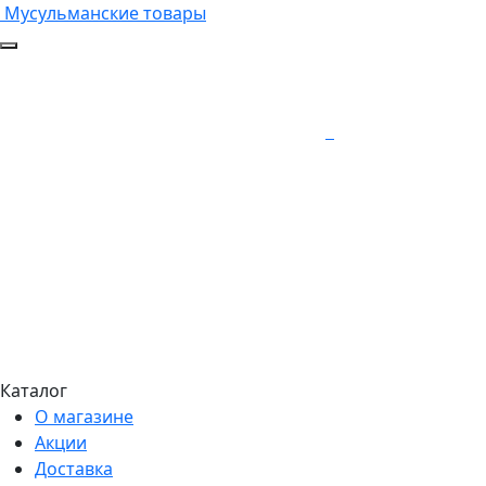
Мусульманские товары
Каталог
О магазине
Акции
Доставка