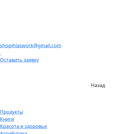
shopihlaswork@gmail.com
Оставить заявку
Назад
Продукты
Книги
Красота и здоровье
Атрибутика