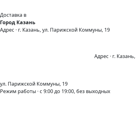
Доставка в
Город Казань
Адрес · г. Казань, ул. Парижской Коммуны, 19
Адрес · г. Казань,
ул. Парижской Коммуны, 19
Режим работы · с 9:00 до 19:00, без выходных