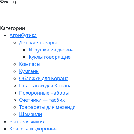
Фильтр
Категории
Атрибутика
Детские товары
Игрушки из дерева
Куклы говорящие
Компасы
Кумганы
Обложки для Корана
Подставки для Корана
Похоронные наборы
Счетчики — тасбих
Трафареты для мехенди
Шамаили
Бытовая химия
Красота и здоровье