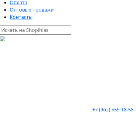
Оплата
Оптовые продажи
Контакты
+7 (962) 559-18-58