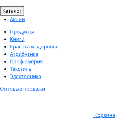
Каталог
Акции
Продукты
Книги
Красота и здоровье
Атрибутика
Парфюмерия
Текстиль
Электроника
Оптовые продажи
Корзина