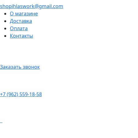
shopihlaswork@gmail.com
О магазине
Доставка
Оплата
Контакты
Заказать звонок
+7 (962) 559-18-58