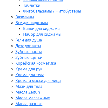
Таблетки
Фитобальзамы / Фитобустеры
Вазелины
Все для хиджамы
Банки для хиджамы
Набор для хиджамы
Гели для душа
Дезодоранты
Зубные пасты
Зубные щётки
Корейская косметика
Крема для рук
Крема для тела
Крема и маски для лица
Мази для тела
Масла Zeitun
Масла массажные
Масла разные