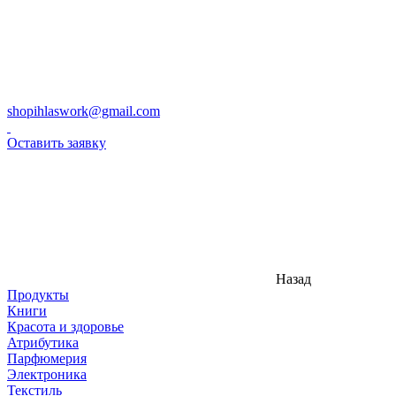
shopihlaswork@gmail.com
Оставить заявку
Назад
Продукты
Книги
Красота и здоровье
Атрибутика
Парфюмерия
Электроника
Текстиль