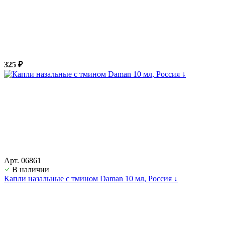
325 ₽
Арт. 06861
В наличии
Капли назальные с тмином Daman 10 мл, Россия ↓