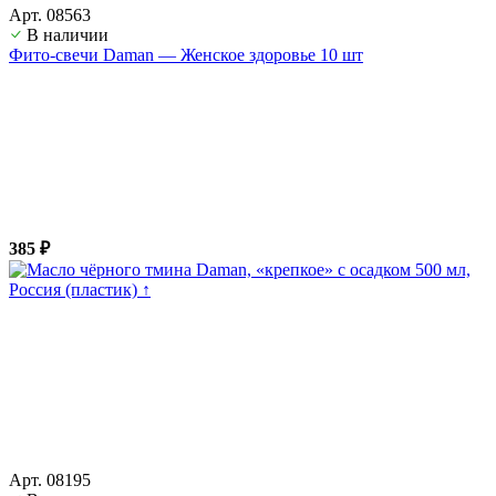
Арт. 08563
В наличии
Фито-свечи Daman — Женское здоровье 10 шт
385 ₽
Арт. 08195