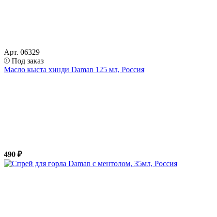
Арт. 06329
Под заказ
Масло кыста хинди Daman 125 мл, Россия
490 ₽