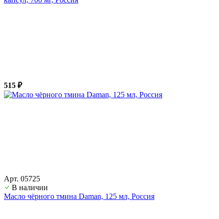
515 ₽
Арт. 05725
В наличии
Масло чёрного тмина Daman, 125 мл, Россия