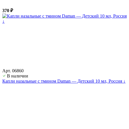
370 ₽
Арт. 06860
В наличии
Капли назальные с тмином Daman — Детский 10 мл, Россия ↓