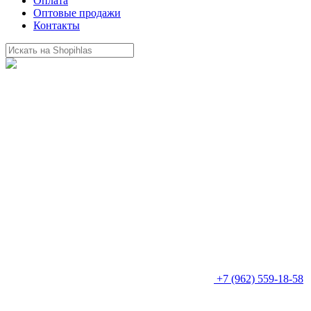
Оплата
Оптовые продажи
Контакты
+7 (962) 559-18-58