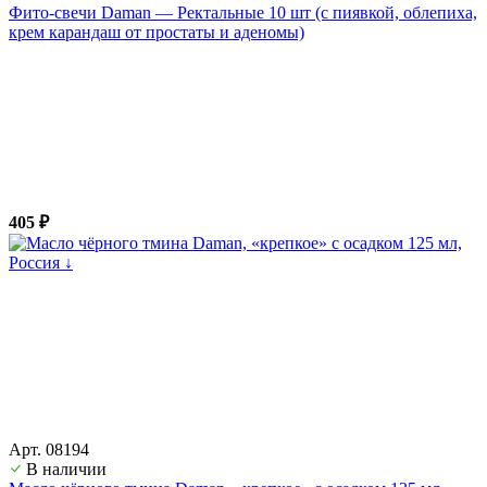
Фито-свечи Daman — Ректальные 10 шт (с пиявкой, облепиха,
крем карандаш от простаты и аденомы)
405 ₽
Арт. 08194
В наличии