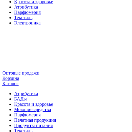
Красота и здоровье
Атрибутика
Парфюмерия
Текстиль
Электроника
Оптовые продажи
Корзина
Каталог
Атрибутика
БАДы
Красота и здоровье
Моющие средства
Парфюмерия
Печатная продукция
Продукты питания
Текстиль