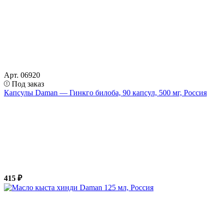
Арт. 06920
Под заказ
Капсулы Daman — Гинкго билоба, 90 капсул, 500 мг, Россия
415 ₽