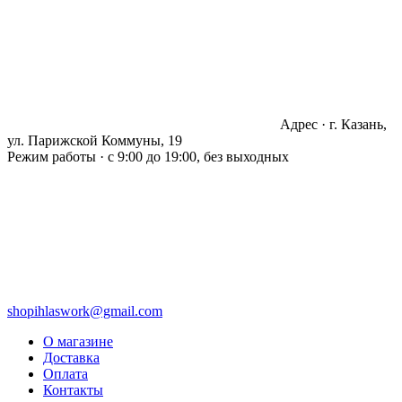
Адрес · г. Казань,
ул. Парижской Коммуны, 19
Режим работы · с 9:00 до 19:00, без выходных
shopihlaswork@gmail.com
О магазине
Доставка
Оплата
Контакты