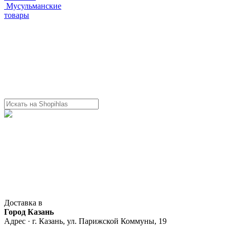
Мусульманские
товары
Доставка в
Город Казань
Адрес · г. Казань, ул. Парижской Коммуны, 19