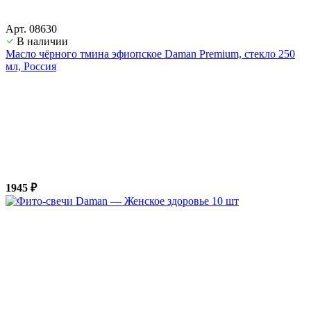
Арт. 08630
В наличии
Масло чёрного тмина эфиопское Daman Premium, стекло 250
мл, Россия
1945 ₽