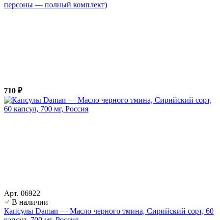
персоны — полный комплект)
710 ₽
Арт. 06922
В наличии
Капсулы Daman — Масло черного тмина, Сирийский сорт, 60
капсул, 700 мг, Россия