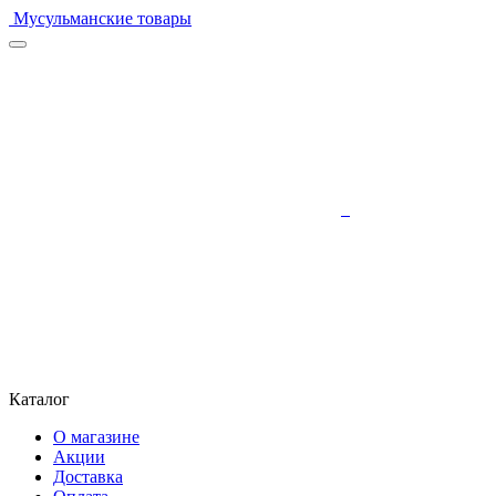
Мусульманские товары
Каталог
О магазине
Акции
Доставка