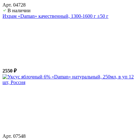
Арт. 04728
В наличии
Ихрам «Daman» качественный, 1300-1600 г ±50 г
2550 ₽
Арт. 07548