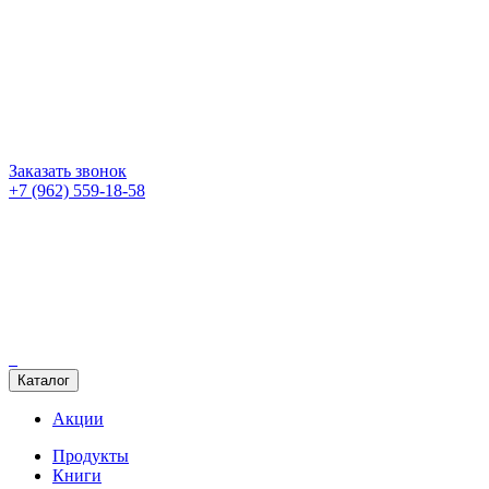
Заказать звонок
+7 (962) 559-18-58
Каталог
Акции
Продукты
Книги