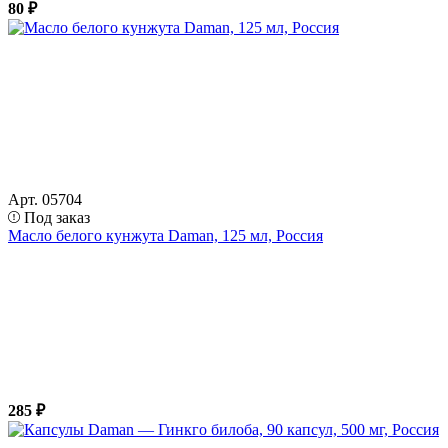
80 ₽
Арт. 05704
Под заказ
Масло белого кунжута Daman, 125 мл, Россия
285 ₽