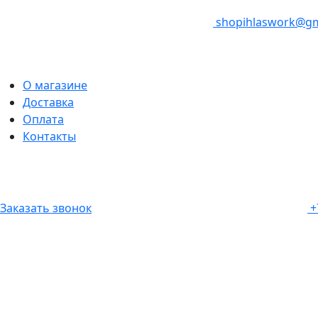
shopihlaswork@gm
О магазине
Доставка
Оплата
Контакты
Заказать звонок
+