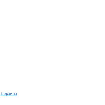
Корзина