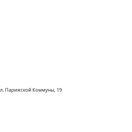
 ул. Парижской Коммуны, 19