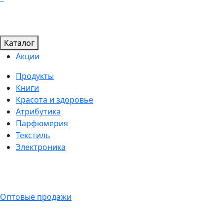
Каталог
Акции
Продукты
Книги
Красота и здоровье
Атрибутика
Парфюмерия
Текстиль
Электроника
Оптовые продажи