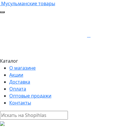
Мусульманские товары
Каталог
О магазине
Акции
Доставка
Оплата
Оптовые продажи
Контакты