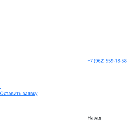
+7 (962) 559-18-58
Оставить заявку
Назад