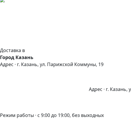
Доставка в
Город Казань
Адрес · г. Казань, ул. Парижской Коммуны, 19
Адрес · г. Казань,
Режим работы · с 9:00 до 19:00, без выходных