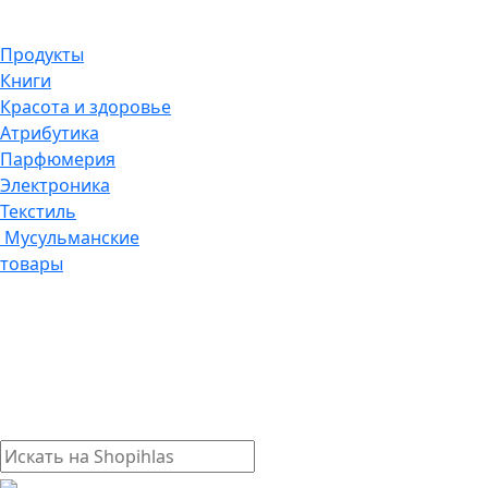
Продукты
Книги
Красота и здоровье
Атрибутика
Парфюмерия
Электроника
Текстиль
Мусульманские
товары