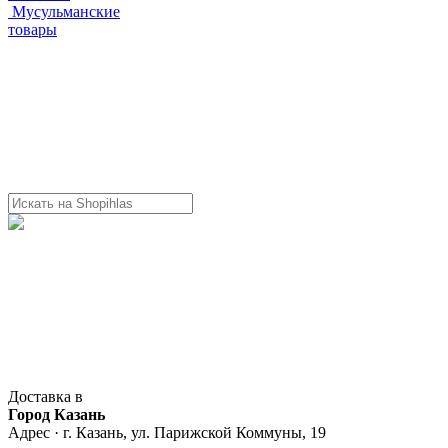
Мусульманские
товары
Доставка в
Город Казань
Адрес · г. Казань, ул. Парижской Коммуны, 19