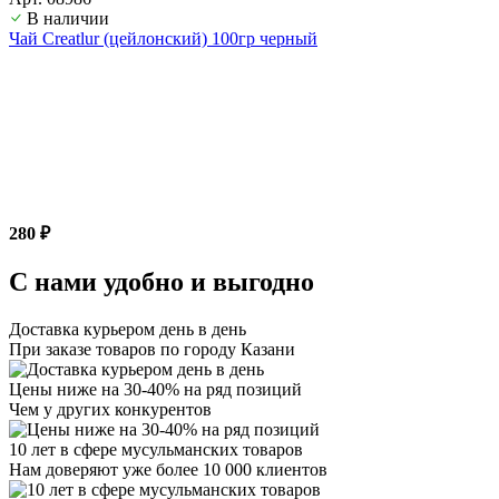
В наличии
Чай Creatlur (цейлонский) 100гр черный
280 ₽
С нами удобно и выгодно
Доставка курьером день в день
При заказе товаров по городу Казани
Цены ниже на 30-40% на ряд позиций
Чем у других конкурентов
10 лет в сфере мусульманских товаров
Нам доверяют уже более 10 000 клиентов