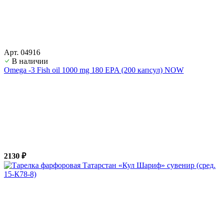
Арт. 04916
В наличии
Оmega -3 Fish oil 1000 mg 180 EPA (200 капсул) NOW
2130 ₽