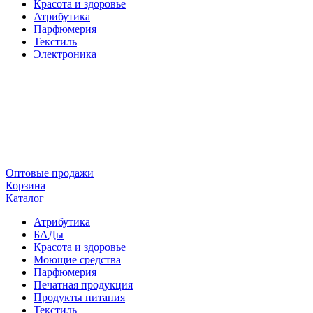
Красота и здоровье
Атрибутика
Парфюмерия
Текстиль
Электроника
Оптовые продажи
Корзина
Каталог
Атрибутика
БАДы
Красота и здоровье
Моющие средства
Парфюмерия
Печатная продукция
Продукты питания
Текстиль