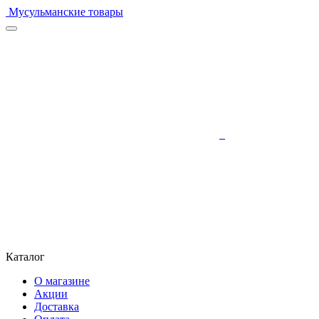
Мусульманские товары
Каталог
О магазине
Акции
Доставка