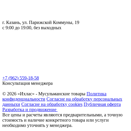
г. Казань, ул. Парижской Коммуны, 19
с 9:00 до 19:00, без выходных
+7 (962) 559-18-58
Консультация менеджера
© 2026 «Ихлас» - Мусульманские товары
Политика
конфиденциальности
Согласие на обработку персональных
данныхи
Согласие на обработку cookies
Публичная оферта
Разработка и продвижение
Все цены и расчеты являются предварительными, а точную
стоимость и наличие конкретного товара или услуги
необходимо уточнять у менеджера.