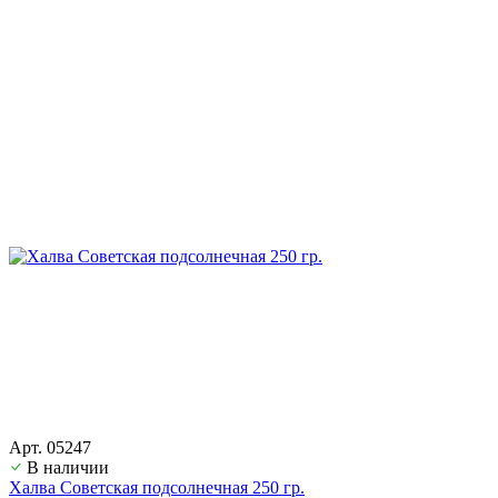
Арт. 05247
В наличии
Халва Советская подсолнечная 250 гр.