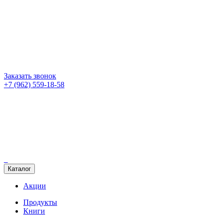
Заказать звонок
+7 (962) 559-18-58
Каталог
Акции
Продукты
Книги