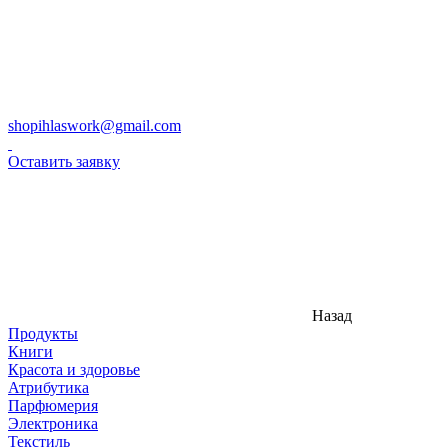
shopihlaswork@gmail.com
Оставить заявку
Назад
Продукты
Книги
Красота и здоровье
Атрибутика
Парфюмерия
Электроника
Текстиль