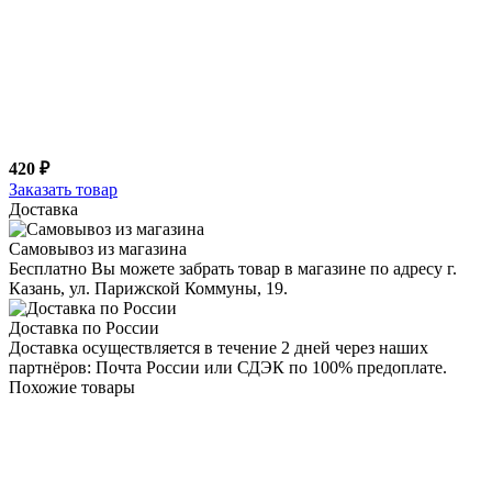
420 ₽
Заказать товар
Доставка
Самовывоз из магазина
Бесплатно Вы можете забрать товар в магазине по адресу г.
Казань, ул. Парижской Коммуны, 19.
Доставка по России
Доставка осуществляется в течение 2 дней через наших
партнёров: Почта России или СДЭК по 100% предоплате.
Похожие товары