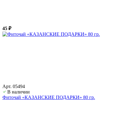
45 ₽
Арт. 05494
В наличии
Фиточай «КАЗАНСКИЕ ПОДАРКИ» 80 гр.