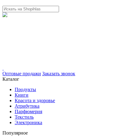
Оптовые продажи
Заказать звонок
Каталог
Продукты
Книги
Красота и здоровье
Атрибутика
Парфюмерия
Текстиль
Электроника
Популярное