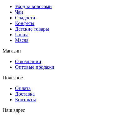
Уход за волосами
Чаи
Сладости
Конфеты
Детские товары
Umma
Масла
Магазин
О компании
Оптовые продажи
Полезное
Оплата
Доставка
Контакты
Наш адрес