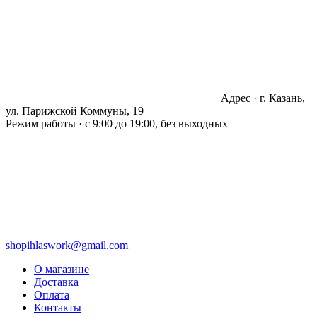
Адрес · г. Казань,
ул. Парижской Коммуны, 19
Режим работы · с 9:00 до 19:00, без выходных
shopihlaswork@gmail.com
О магазине
Доставка
Оплата
Контакты