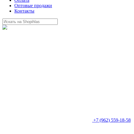
Оплата
Оптовые продажи
Контакты
+7 (962) 559-18-58