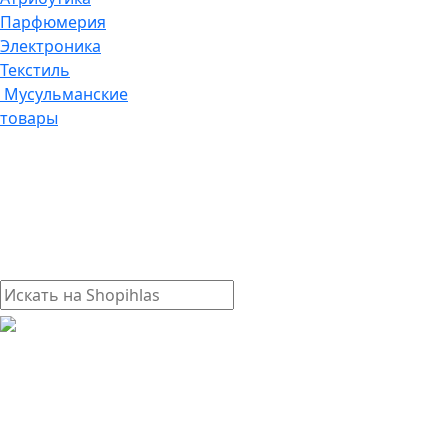
Парфюмерия
Электроника
Текстиль
Мусульманские
товары