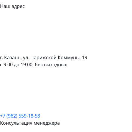
Наш адрес
г. Казань, ул. Парижской Коммуны, 19
с 9:00 до 19:00, без выходных
+7 (962) 559-18-58
Консультация менеджера