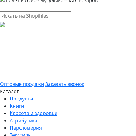
Оптовые продажи
Заказать звонок
Каталог
Продукты
Книги
Красота и здоровье
Атрибутика
Парфюмерия
Текстиль