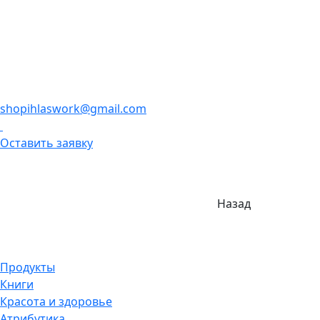
shopihlaswork@gmail.com
Оставить заявку
Назад
Продукты
Книги
Красота и здоровье
Атрибутика