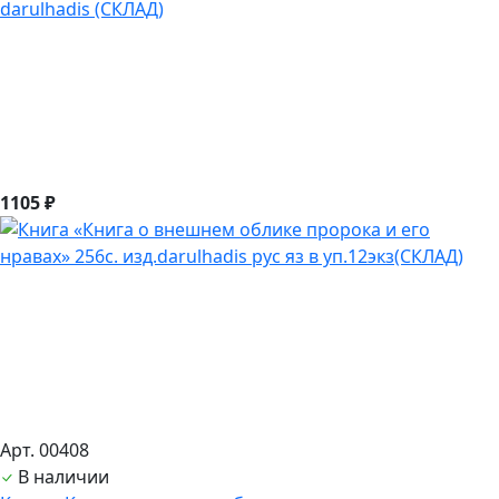
darulhadis (СКЛАД)
1105 ₽
Арт. 00408
В наличии