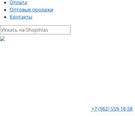
Оплата
Оптовые продажи
Контакты
+7 (962) 559-18-58