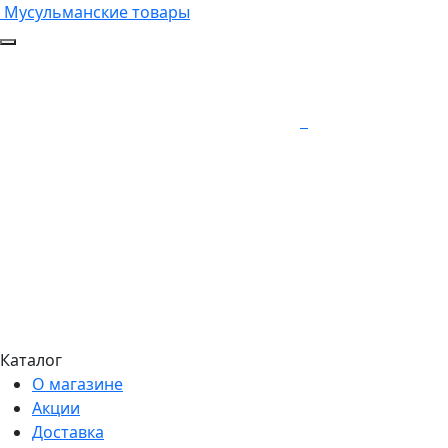
Мусульманские товары
Каталог
О магазине
Акции
Доставка