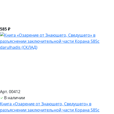
585 ₽
Арт. 00412
В наличии
Книга «Озарение от Знающего, Сведущего» в
разъяснении заключительной части Корана 585с