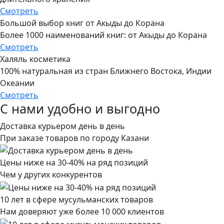
Смотреть
Большой выбор книг от Акыды до Корана
Более 1000 наименований книг: от Акыды до Корана
Смотреть
Халяль косметика
100% натуральная из стран Ближнего Востока, Индии
Океании
Смотреть
С нами удобно и выгодно
Доставка курьером день в день
При заказе товаров по городу Казани
Цены ниже на 30-40% на ряд позиций
Чем у других конкурентов
10 лет в сфере мусульманских товаров
Нам доверяют уже более 10 000 клиентов