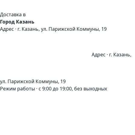
Доставка в
Город Казань
Адрес · г. Казань, ул. Парижской Коммуны, 19
Адрес · г. Казань,
ул. Парижской Коммуны, 19
Режим работы · с 9:00 до 19:00, без выходных