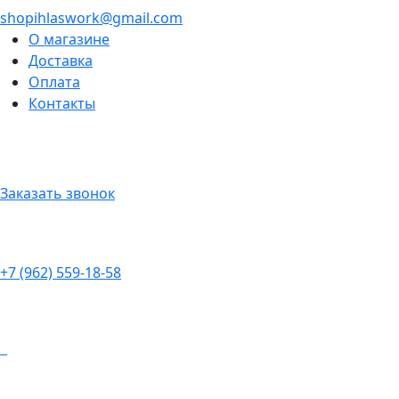
shopihlaswork@gmail.com
О магазине
Доставка
Оплата
Контакты
Заказать звонок
+7 (962) 559-18-58