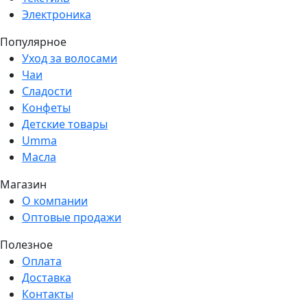
Электроника
Популярное
Уход за волосами
Чаи
Сладости
Конфеты
Детские товары
Umma
Масла
Магазин
О компании
Оптовые продажи
Полезное
Оплата
Доставка
Контакты