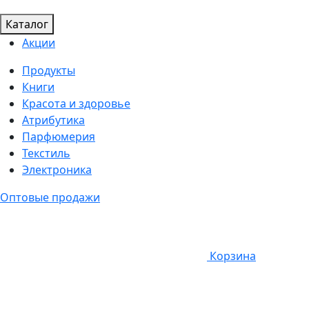
Каталог
Акции
Продукты
Книги
Красота и здоровье
Атрибутика
Парфюмерия
Текстиль
Электроника
Оптовые продажи
Корзина