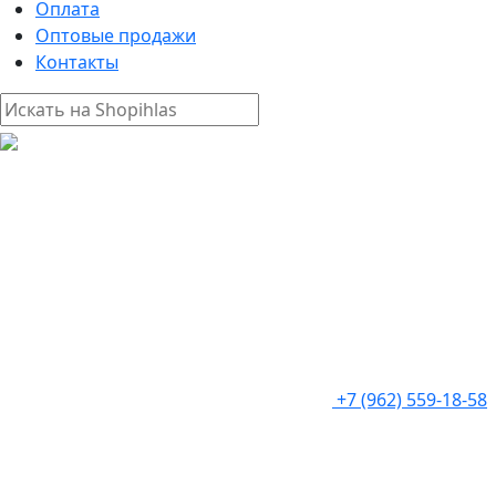
Оплата
Оптовые продажи
Контакты
+7 (962) 559-18-58