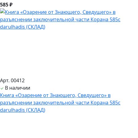
585 ₽
Арт. 00412
В наличии
Книга «Озарение от Знающего, Сведущего» в
разъяснении заключительной части Корана 585с
darulhadis (СКЛАД)