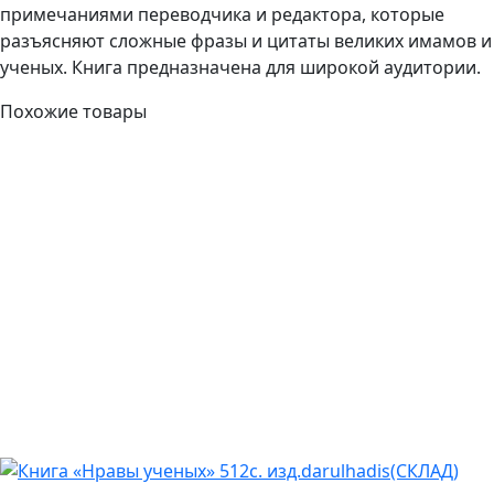
примечаниями переводчика и редактора, которые
разъясняют сложные фразы и цитаты великих имамов и
ученых. Книга предназначена для широкой аудитории.
Похожие товары