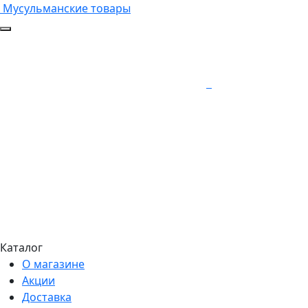
Мусульманские товары
Каталог
О магазине
Акции
Доставка