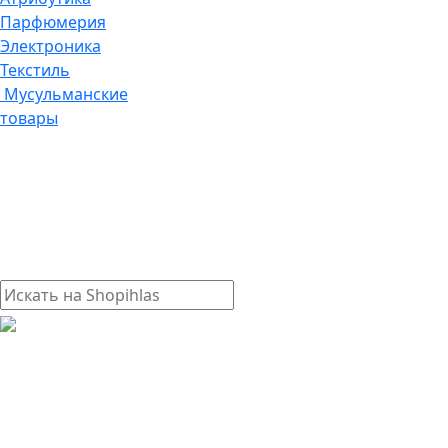
Парфюмерия
Электроника
Текстиль
Мусульманские
товары