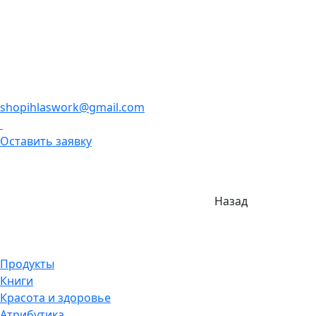
shopihlaswork@gmail.com
Оставить заявку
Назад
Продукты
Книги
Красота и здоровье
Атрибутика