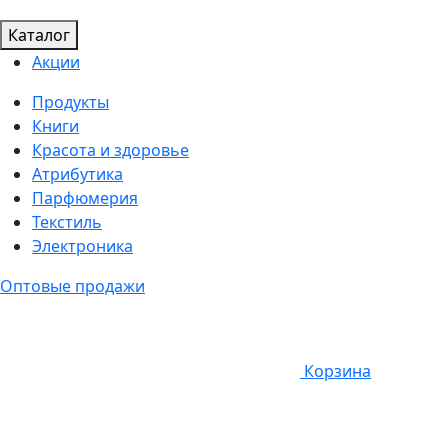
Каталог
Акции
Продукты
Книги
Красота и здоровье
Атрибутика
Парфюмерия
Текстиль
Электроника
Оптовые продажи
Корзина