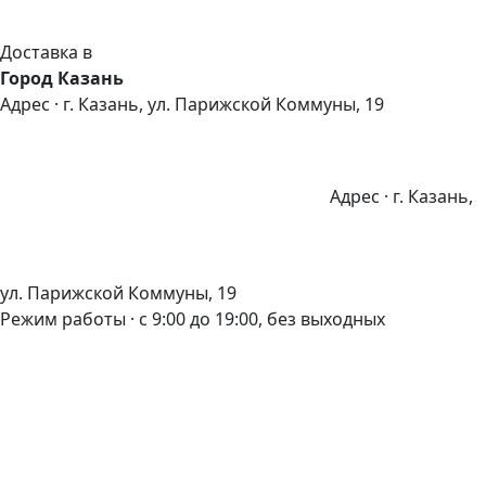
Доставка в
Город Казань
Адрес · г. Казань, ул. Парижской Коммуны, 19
Адрес · г. Казань,
ул. Парижской Коммуны, 19
Режим работы · с 9:00 до 19:00, без выходных