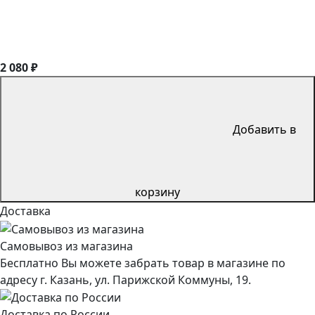
2 080 ₽
Добавить в
корзину
Доставка
Самовывоз из магазина
Бесплатно Вы можете забрать товар в магазине по
адресу г. Казань, ул. Парижской Коммуны, 19.
Доставка по России