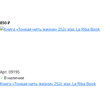
850 ₽
Арт. 09195
В наличии
Книга «Тонкая нить жизни» 252с изд. La Riba Book