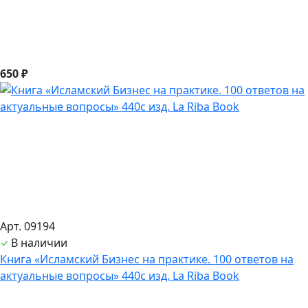
650 ₽
Арт. 09194
В наличии
Книга «Исламский Бизнес на практике. 100 ответов на
актуальные вопросы» 440с изд. La Riba Book