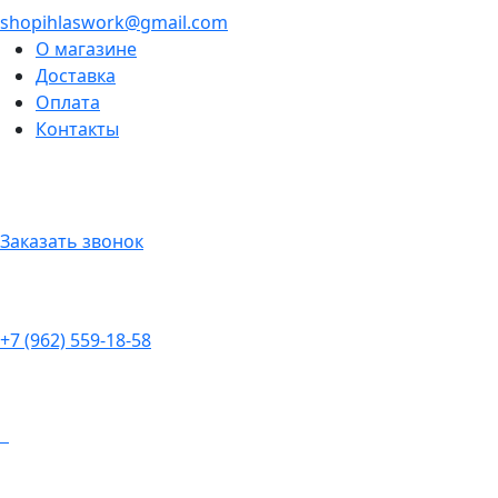
shopihlaswork@gmail.com
О магазине
Доставка
Оплата
Контакты
Заказать звонок
+7 (962) 559-18-58