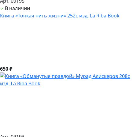
Арт. 09195
В наличии
Книга «Тонкая нить жизни» 252с изд. La Riba Book
650 ₽
Арт. 09193