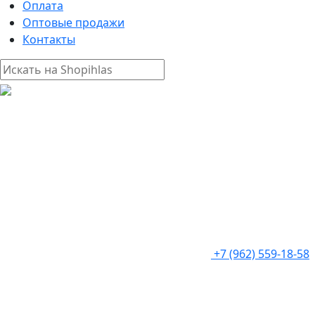
Оплата
Оптовые продажи
Контакты
+7 (962) 559-18-58