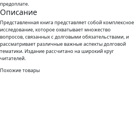
предоплате.
Описание
Представленная книга представляет собой комплексное
исследование, которое охватывает множество
вопросов, связанных с долговыми обязательствами, и
рассматривает различные важные аспекты долговой
тематики. Издание рассчитано на широкий круг
читателей.
Похожие товары