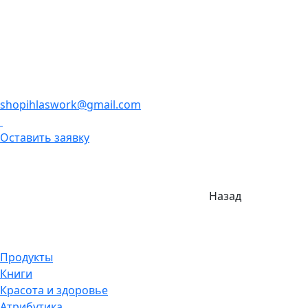
shopihlaswork@gmail.com
Оставить заявку
Назад
Продукты
Книги
Красота и здоровье
Атрибутика