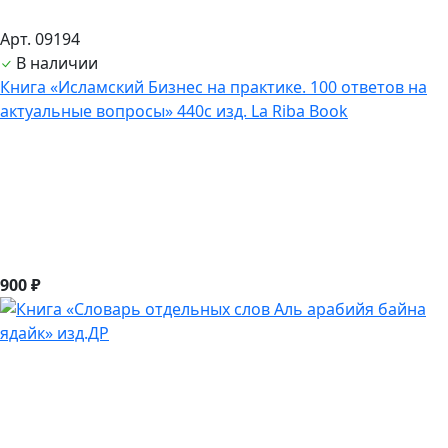
Арт. 09194
В наличии
Книга «Исламский Бизнес на практике. 100 ответов на
актуальные вопросы» 440с изд. La Riba Book
900 ₽