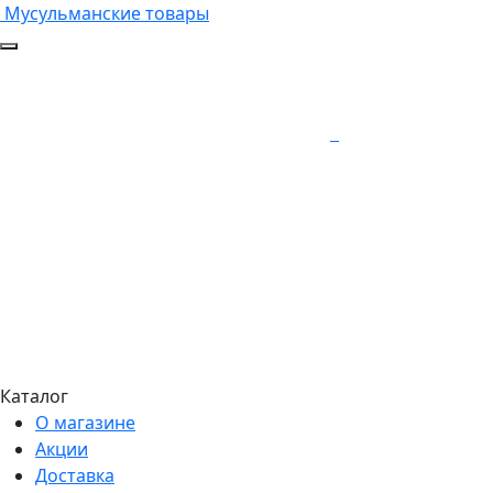
Мусульманские товары
Каталог
О магазине
Акции
Доставка