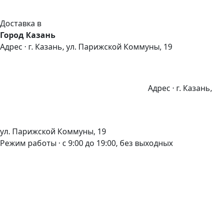
Доставка в
Город Казань
Адрес · г. Казань, ул. Парижской Коммуны, 19
Адрес · г. Казань,
ул. Парижской Коммуны, 19
Режим работы · с 9:00 до 19:00, без выходных