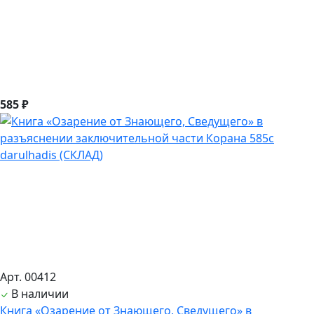
585 ₽
Арт. 00412
В наличии
Книга «Озарение от Знающего, Сведущего» в