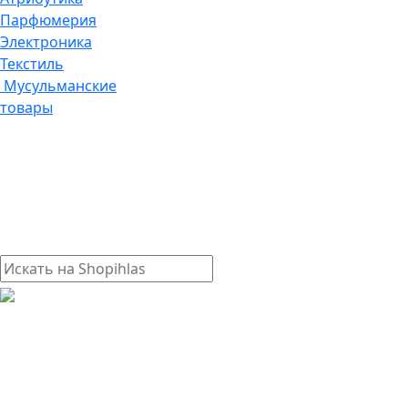
Парфюмерия
Электроника
Текстиль
Мусульманские
товары