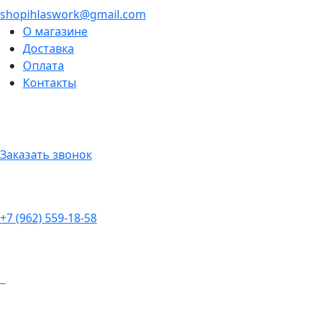
shopihlaswork@gmail.com
О магазине
Доставка
Оплата
Контакты
Заказать звонок
+7 (962) 559-18-58