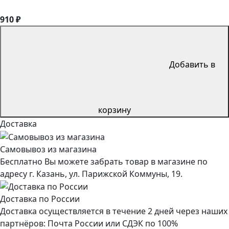
910 ₽
Добавить в
корзину
Доставка
Самовывоз из магазина
Бесплатно Вы можете забрать товар в магазине по
адресу г. Казань, ул. Парижской Коммуны, 19.
Доставка по России
Доставка осуществляется в течение 2 дней через наших
партнёров: Почта России или СДЭК по 100%