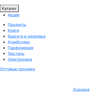
Каталог
Акции
Продукты
Книги
Красота и здоровье
Атрибутика
Парфюмерия
Текстиль
Электроника
Оптовые продажи
Корзина