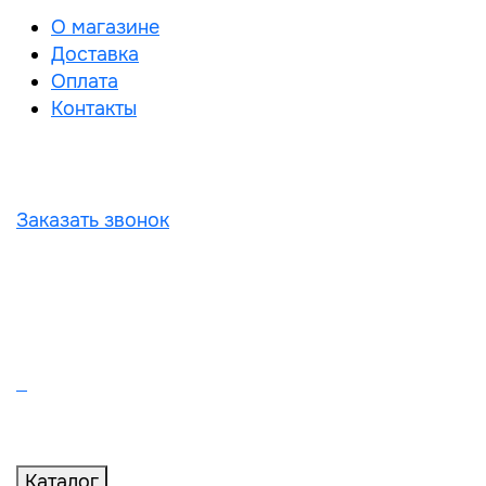
О магазине
Доставка
Оплата
Контакты
Заказать звонок
Каталог