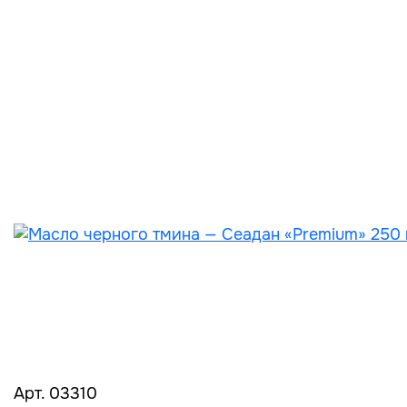
Арт. 03310