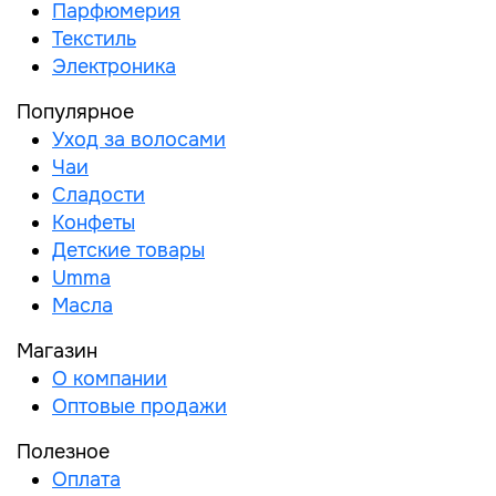
Парфюмерия
Текстиль
Электроника
Популярное
Уход за волосами
Чаи
Сладости
Конфеты
Детские товары
Umma
Масла
Магазин
О компании
Оптовые продажи
Полезное
Оплата