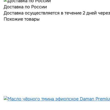
Доставка по России
Доставка осуществляется в течение 2 дней чере
Похожие товары