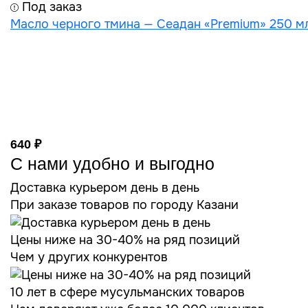
Под заказ
Масло черного тмина — Сеадан «Premium» 250 мл
640 ₽
С нами удобно и выгодно
Доставка курьером день в день
При заказе товаров по городу Казани
Цены ниже на 30-40% на ряд позиций
Чем у других конкурентов
10 лет в сфере мусульманских товаров