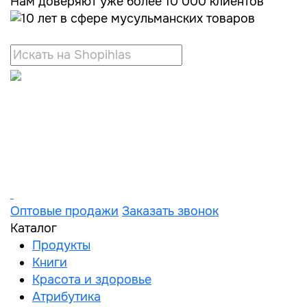
Нам доверяют уже более 10 000 клиентов
Оптовые продажи
Заказать звонок
Каталог
Продукты
Книги
Красота и здоровье
Атрибутика