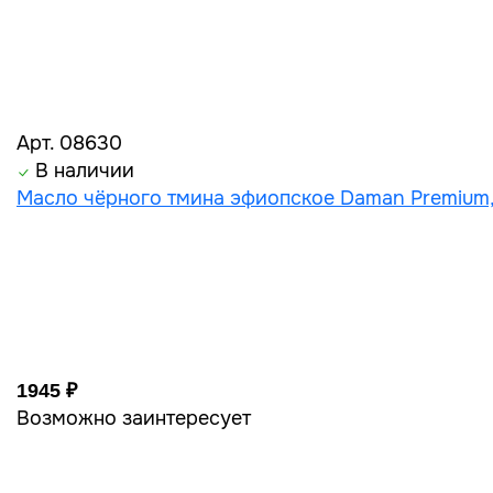
Арт. 08630
В наличии
Масло чёрного тмина эфиопское Daman Premium, 
1945 ₽
Возможно заинтересует