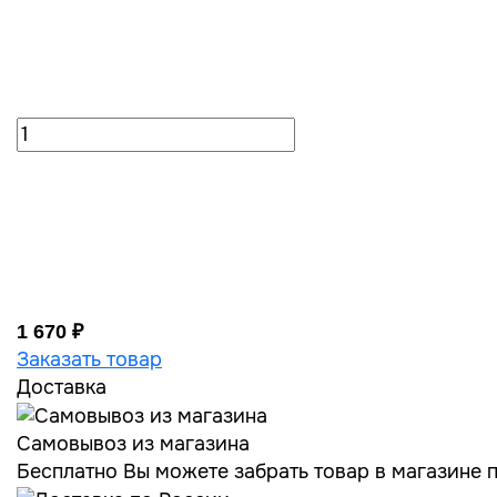
1 670 ₽
Заказать товар
Доставка
Самовывоз из магазина
Бесплатно Вы можете забрать товар в магазине по