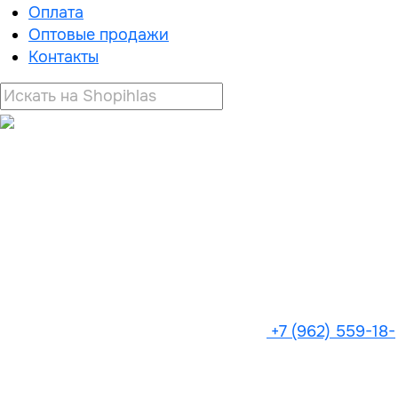
Оплата
Оптовые продажи
Контакты
+7 (962) 559-18-