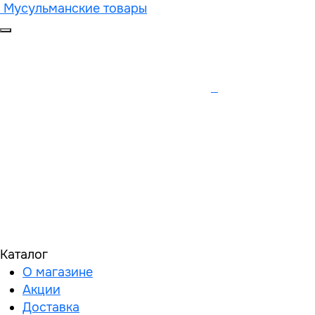
Мусульманские товары
Каталог
О магазине
Акции
Доставка