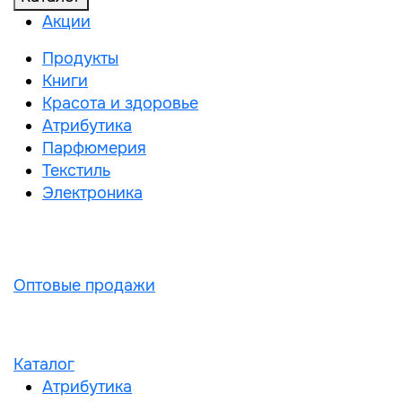
Акции
Продукты
Книги
Красота и здоровье
Атрибутика
Парфюмерия
Текстиль
Электроника
Оптовые продажи
Каталог
Атрибутика