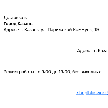
Доставка в
Город Казань
Адрес · г. Казань, ул. Парижской Коммуны, 19
Адрес · г. Каз
Режим работы · с 9:00 до 19:00, без выходных
shopihlaswork