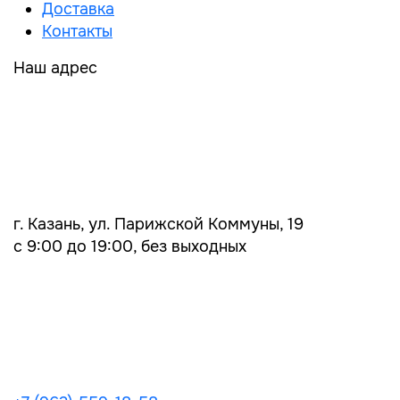
Доставка
Контакты
Наш адрес
г. Казань, ул. Парижской Коммуны, 19
с 9:00 до 19:00, без выходных