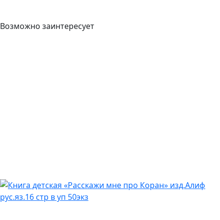
Возможно заинтересует