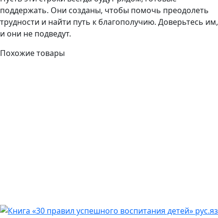
поддержать. Они созданы, чтобы помочь преодолеть
трудности и найти путь к благополучию. Доверьтесь им,
и они не подведут.
Похожие товары