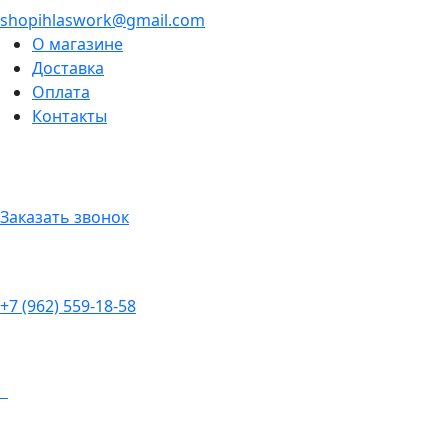
shopihlaswork@gmail.com
О магазине
Доставка
Оплата
Контакты
Заказать звонок
+7 (962) 559-18-58