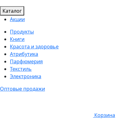
Каталог
Акции
Продукты
Книги
Красота и здоровье
Атрибутика
Парфюмерия
Текстиль
Электроника
Оптовые продажи
Корзина