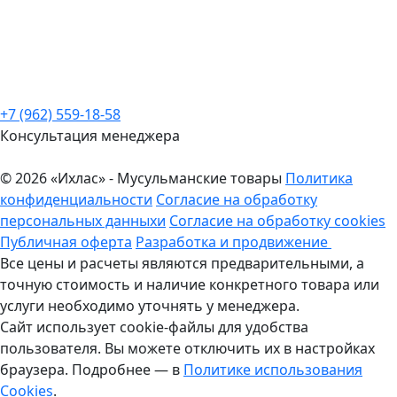
+7 (962) 559-18-58
Консультация менеджера
© 2026 «Ихлас» - Мусульманские товары
Политика
конфиденциальности
Согласие на обработку
персональных данныхи
Согласие на обработку cookies
Публичная оферта
Разработка и продвижение
Все цены и расчеты являются предварительными, а
точную стоимость и наличие конкретного товара или
услуги необходимо уточнять у менеджера.
Сайт использует cookie-файлы для удобства
пользователя. Вы можете отключить их в настройках
браузера. Подробнее — в
Политике использования
Cookies
.