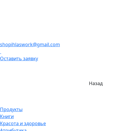
shopihlaswork@gmail.com
Оставить заявку
Назад
Продукты
Книги
Красота и здоровье
Атрибутика