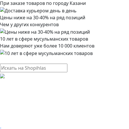
При заказе товаров по городу Казани
Цены ниже на 30-40% на ряд позиций
Чем у других конкурентов
10 лет в сфере мусульманских товаров
Нам доверяют уже более 10 000 клиентов