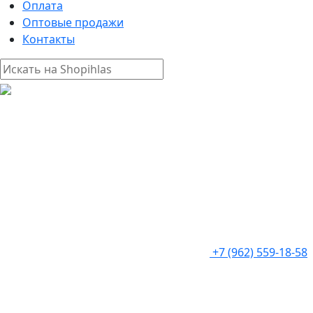
Оплата
Оптовые продажи
Контакты
+7 (962) 559-18-58