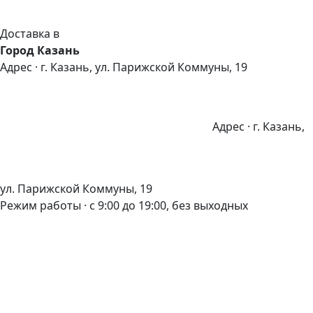
Доставка в
Город Казань
Адрес · г. Казань, ул. Парижской Коммуны, 19
Адрес · г. Казань,
ул. Парижской Коммуны, 19
Режим работы · с 9:00 до 19:00, без выходных