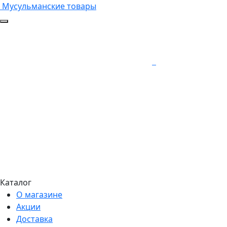
Мусульманские товары
Каталог
О магазине
Акции
Доставка