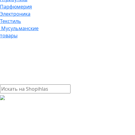
Парфюмерия
Электроника
Текстиль
Мусульманские
товары