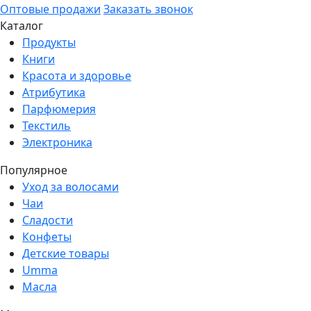
Оптовые продажи
Заказать звонок
Каталог
Продукты
Книги
Красота и здоровье
Атрибутика
Парфюмерия
Текстиль
Электроника
Популярное
Уход за волосами
Чаи
Сладости
Конфеты
Детские товары
Umma
Масла