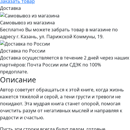
Заказать товар
Доставка
Самовывоз из магазина
Бесплатно Вы можете забрать товар в магазине по
адресу г. Казань, ул. Парижской Коммуны, 19.
Доставка по России
Доставка осуществляется в течение 2 дней через наших
партнёров: Почта России или СДЭК по 100%
предоплате.
Описание
Автор советует обращаться к этой книге, когда жизнь
кажется тяжёлой и серой, а тени грусти и тревоги не
покидают. Эта мудрая книга станет опорой, помогая
очистить разум от негативных мыслей и направляя к
радости и счастью.
Пусть эти строки всегда будут рядом, готовые