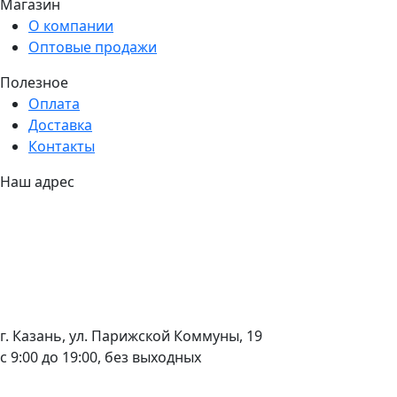
Магазин
О компании
Оптовые продажи
Полезное
Оплата
Доставка
Контакты
Наш адрес
г. Казань, ул. Парижской Коммуны, 19
с 9:00 до 19:00, без выходных