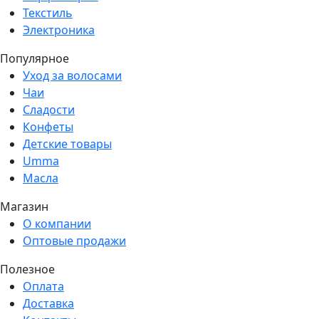
Текстиль
Электроника
Популярное
Уход за волосами
Чаи
Сладости
Конфеты
Детские товары
Umma
Масла
Магазин
О компании
Оптовые продажи
Полезное
Оплата
Доставка