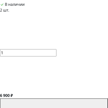
В наличии
2 шт.
6 900 ₽