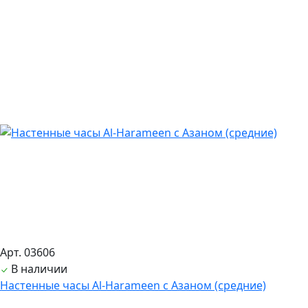
Арт. 03606
В наличии
Настенные часы Al-Harameen с Азаном (средние)