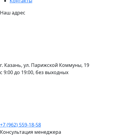
Контакты
Наш адрес
г. Казань, ул. Парижской Коммуны, 19
с 9:00 до 19:00, без выходных
+7 (962) 559-18-58
Консультация менеджера