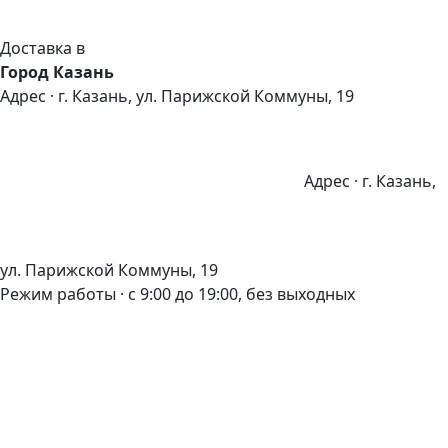
Доставка в
Город Казань
Адрес · г. Казань, ул. Парижской Коммуны, 19
Адрес · г. Казань,
ул. Парижской Коммуны, 19
Режим работы · с 9:00 до 19:00, без выходных