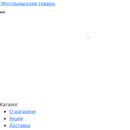
Мусульманские товары
Каталог
О магазине
Акции
Доставка