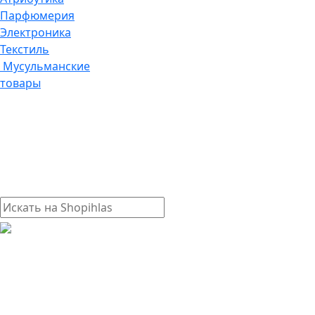
Парфюмерия
Электроника
Текстиль
Мусульманские
товары