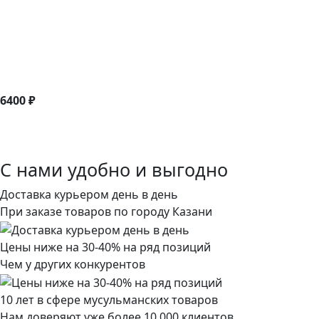
6400 ₽
С нами удобно и выгодно
Доставка курьером день в день
При заказе товаров по городу Казани
Цены ниже на 30-40% на ряд позиций
Чем у других конкурентов
10 лет в сфере мусульманских товаров
Нам доверяют уже более 10 000 клиентов