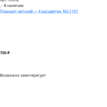
В наличии
Планшет детский — 4 расцветки. NO.1101
700 ₽
Возможно заинтересует