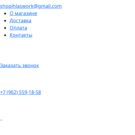
shopihlaswork@gmail.com
О магазине
Доставка
Оплата
Контакты
Заказать звонок
+7 (962) 559-18-58