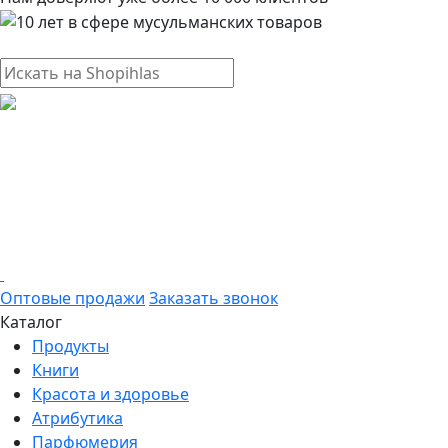
Оптовые продажи
Заказать звонок
Каталог
Продукты
Книги
Красота и здоровье
Атрибутика
Парфюмерия