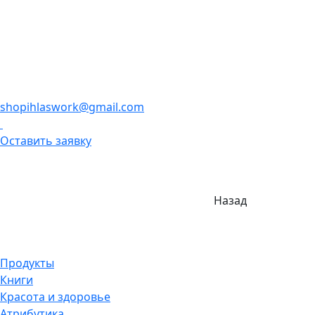
shopihlaswork@gmail.com
Оставить заявку
Назад
Продукты
Книги
Красота и здоровье
Атрибутика