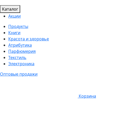
Каталог
Акции
Продукты
Книги
Красота и здоровье
Атрибутика
Парфюмерия
Текстиль
Электроника
Оптовые продажи
Корзина