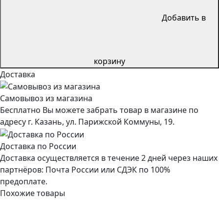
Добавить в
корзину
Доставка
Самовывоз из магазина
Бесплатно Вы можете забрать товар в магазине по
адресу г. Казань, ул. Парижской Коммуны, 19.
Доставка по России
Доставка осуществляется в течение 2 дней через наших
партнёров: Почта России или СДЭК по 100%
предоплате.
Похожие товары