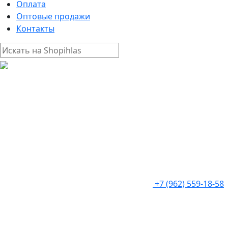
Оплата
Оптовые продажи
Контакты
+7 (962) 559-18-58