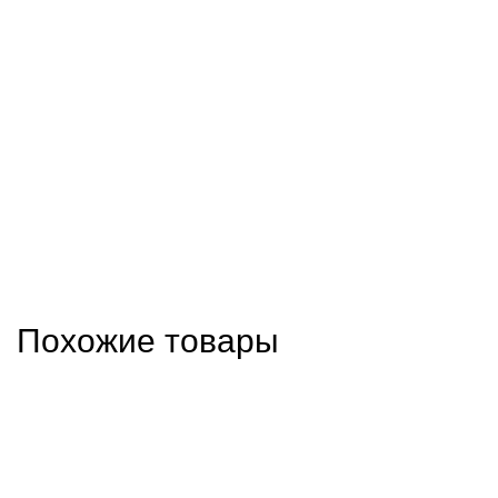
Похожие товары