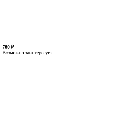
780 ₽
Возможно заинтересует