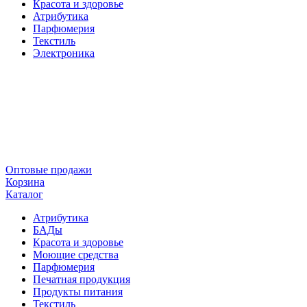
Красота и здоровье
Атрибутика
Парфюмерия
Текстиль
Электроника
Оптовые продажи
Корзина
Каталог
Атрибутика
БАДы
Красота и здоровье
Моющие средства
Парфюмерия
Печатная продукция
Продукты питания
Текстиль