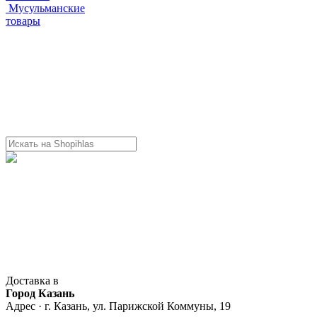
Мусульманские
товары
Доставка в
Город Казань
Адрес · г. Казань, ул. Парижской Коммуны, 19