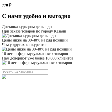
770 ₽
С нами удобно и выгодно
Доставка курьером день в день
При заказе товаров по городу Казани
Цены ниже на 30-40% на ряд позиций
Чем у других конкурентов
10 лет в сфере мусульманских товаров
Нам доверяют уже более 10 000 клиентов