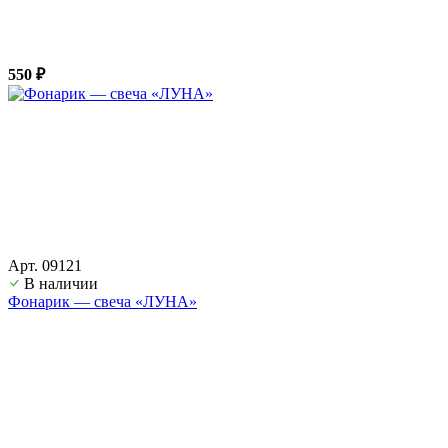
550 ₽
Арт. 09121
В наличии
Фонарик — свеча «ЛУНА»