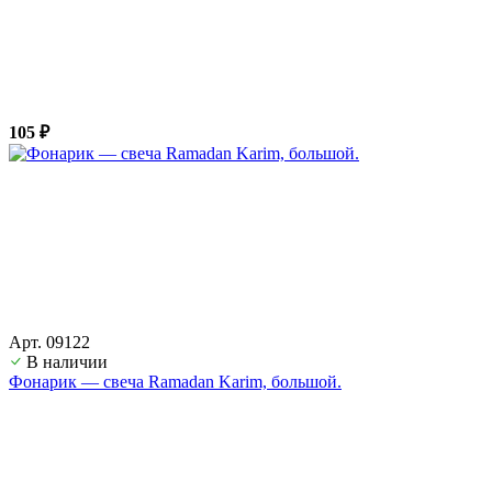
105 ₽
Арт. 09122
В наличии
Фонарик — свеча Ramadan Karim, большой.