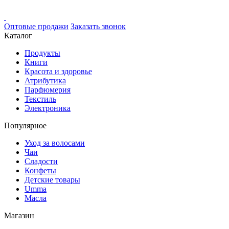
Оптовые продажи
Заказать звонок
Каталог
Продукты
Книги
Красота и здоровье
Атрибутика
Парфюмерия
Текстиль
Электроника
Популярное
Уход за волосами
Чаи
Сладости
Конфеты
Детские товары
Umma
Масла
Магазин