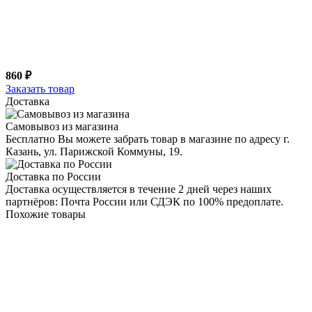
860 ₽
Заказать товар
Доставка
Самовывоз из магазина
Бесплатно Вы можете забрать товар в магазине по адресу г.
Казань, ул. Парижской Коммуны, 19.
Доставка по России
Доставка осуществляется в течение 2 дней через наших
партнёров: Почта России или СДЭК по 100% предоплате.
Похожие товары