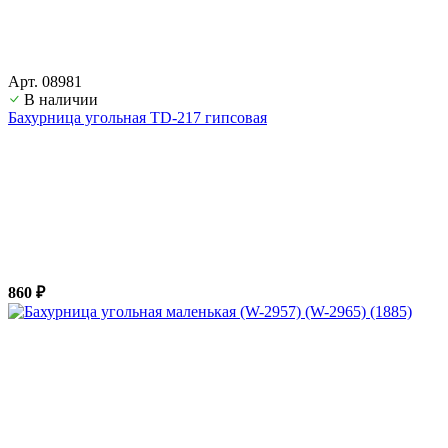
Арт. 08981
В наличии
Бахурница угольная TD-217 гипсовая
860 ₽