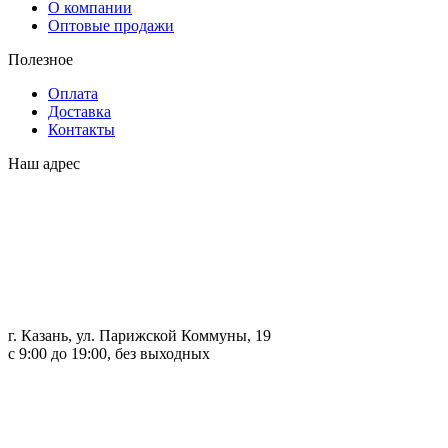
О компании
Оптовые продажи
Полезное
Оплата
Доставка
Контакты
Наш адрес
г. Казань, ул. Парижской Коммуны, 19
с 9:00 до 19:00, без выходных