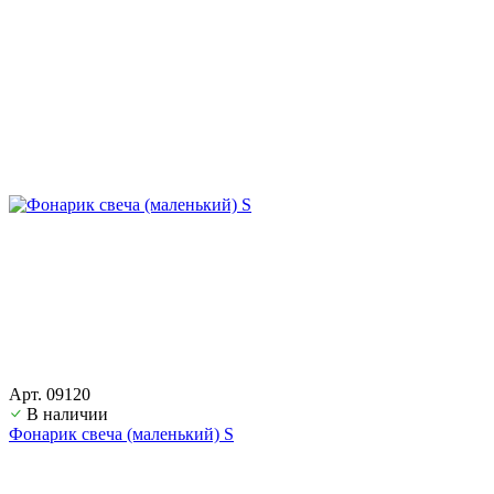
Арт. 09120
В наличии
Фонарик свеча (маленький) S