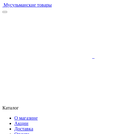
Мусульманские товары
Каталог
О магазине
Акции
Доставка