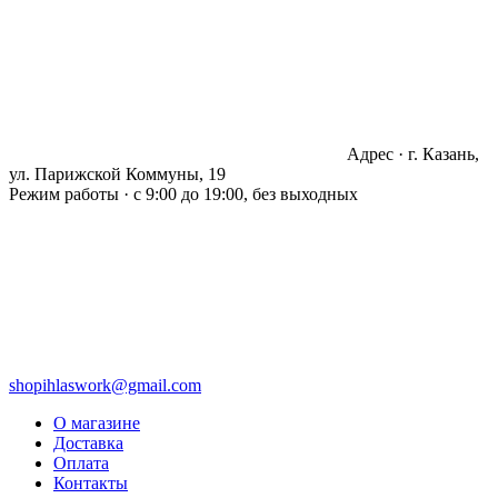
Адрес · г. Казань,
ул. Парижской Коммуны, 19
Режим работы · с 9:00 до 19:00, без выходных
shopihlaswork@gmail.com
О магазине
Доставка
Оплата
Контакты