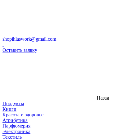
shopihlaswork@gmail.com
Оставить заявку
Назад
Продукты
Книги
Красота и здоровье
Атрибутика
Парфюмерия
Электроника
Текстиль