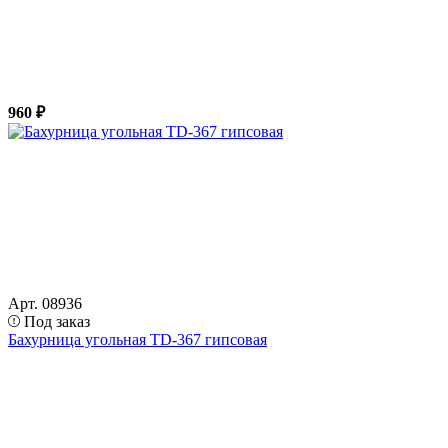
960 ₽
Арт. 08936
Под заказ
Бахурница угольная TD-367 гипсовая