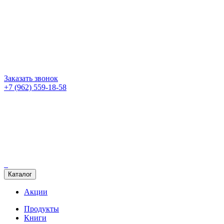
Заказать звонок
+7 (962) 559-18-58
Каталог
Акции
Продукты
Книги