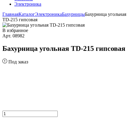
Электроника
Главная
Каталог
Электроника
Бахурницы
Бахурница угольная
TD-215 гипсовая
В избранное
Арт. 08982
Бахурница угольная TD-215 гипсовая
Под заказ