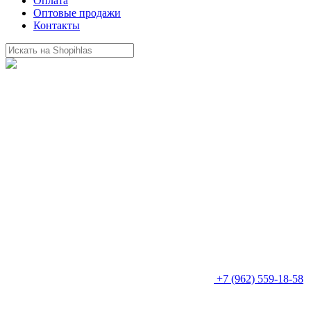
Оплата
Оптовые продажи
Контакты
+7 (962) 559-18-58