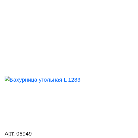
Арт. 06949