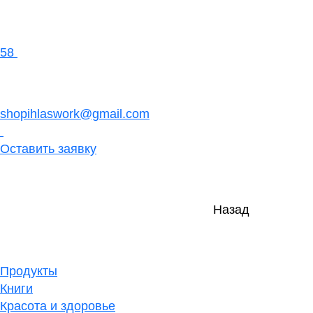
58
shopihlaswork@gmail.com
Оставить заявку
Назад
Продукты
Книги
Красота и здоровье