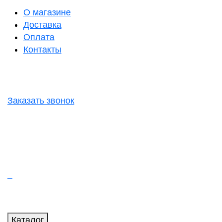
О магазине
Доставка
Оплата
Контакты
Заказать звонок
Каталог