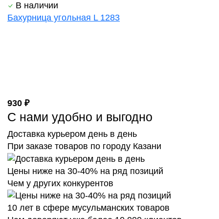
В наличии
Бахурница угольная L 1283
930 ₽
С нами удобно и выгодно
Доставка курьером день в день
При заказе товаров по городу Казани
Цены ниже на 30-40% на ряд позиций
Чем у других конкурентов
10 лет в сфере мусульманских товаров