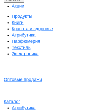
Акции
Продукты
Книги
Красота и здоровье
Атрибутика
Парфюмерия
Текстиль
Электроника
Оптовые продажи
Каталог
Атрибутика