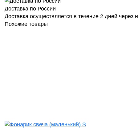
Доставка по России
Доставка осуществляется в течение 2 дней через
Похожие товары