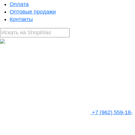
Оплата
Оптовые продажи
Контакты
+7 (962) 559-18-