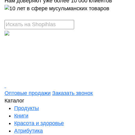
Нам доверяют уже более 10 000 клиентов
Оптовые продажи
Заказать звонок
Каталог
Продукты
Книги
Красота и здоровье
Атрибутика