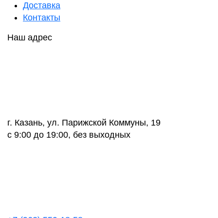
Доставка
Контакты
Наш адрес
г. Казань, ул. Парижской Коммуны, 19
с 9:00 до 19:00, без выходных