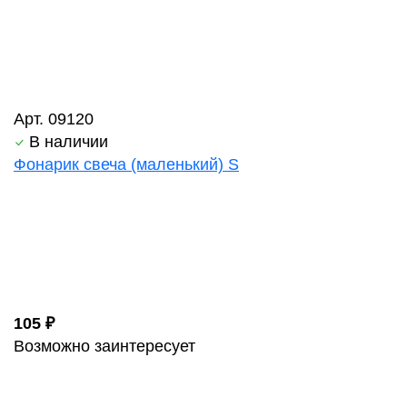
Арт. 09120
В наличии
Фонарик свеча (маленький) S
105 ₽
Возможно заинтересует