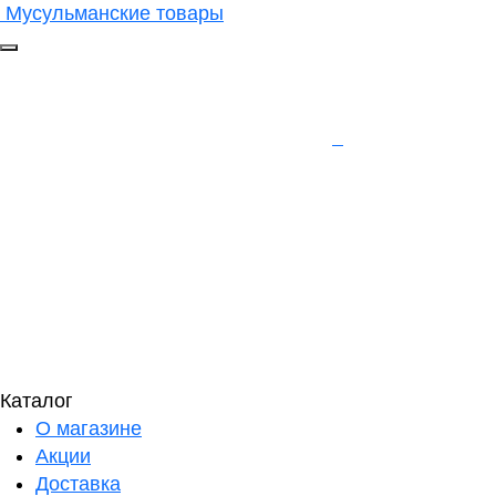
Мусульманские товары
Каталог
О магазине
Акции
Доставка