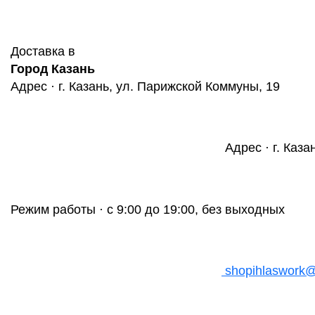
Доставка в
Город Казань
Адрес · г. Казань, ул. Парижской Коммуны, 19
Адрес · г. Каза
Режим работы · с 9:00 до 19:00, без выходных
shopihlaswork