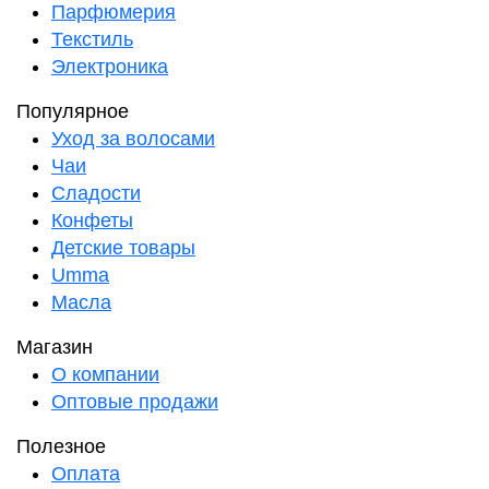
Парфюмерия
Текстиль
Электроника
Популярное
Уход за волосами
Чаи
Сладости
Конфеты
Детские товары
Umma
Масла
Магазин
О компании
Оптовые продажи
Полезное
Оплата