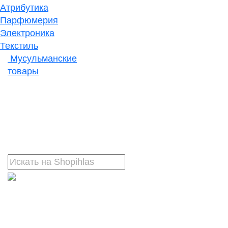
Атрибутика
Парфюмерия
Электроника
Текстиль
Мусульманские
товары