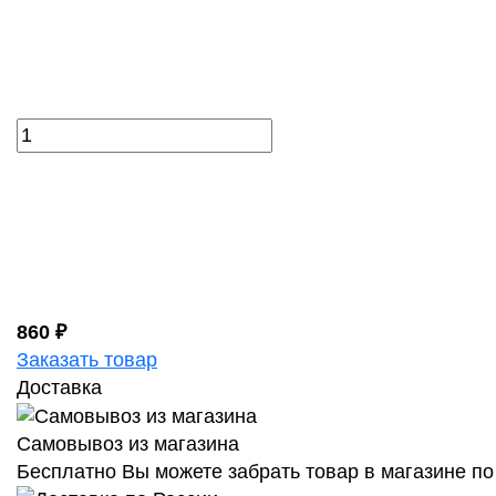
860 ₽
Заказать товар
Доставка
Самовывоз из магазина
Бесплатно Вы можете забрать товар в магазине по 