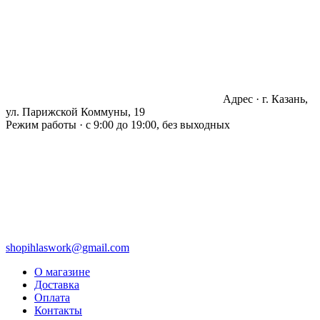
Адрес · г. Казань,
ул. Парижской Коммуны, 19
Режим работы · с 9:00 до 19:00, без выходных
shopihlaswork@gmail.com
О магазине
Доставка
Оплата
Контакты