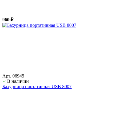
960 ₽
Арт. 06945
В наличии
Бахурница портативная USB 8007