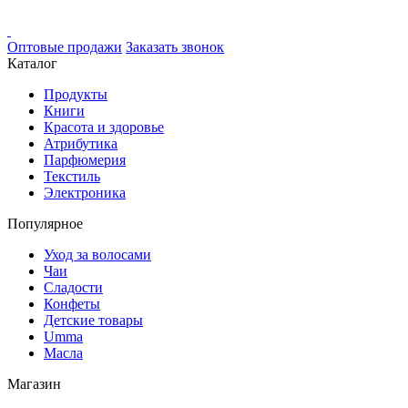
Оптовые продажи
Заказать звонок
Каталог
Продукты
Книги
Красота и здоровье
Атрибутика
Парфюмерия
Текстиль
Электроника
Популярное
Уход за волосами
Чаи
Сладости
Конфеты
Детские товары
Umma
Масла
Магазин