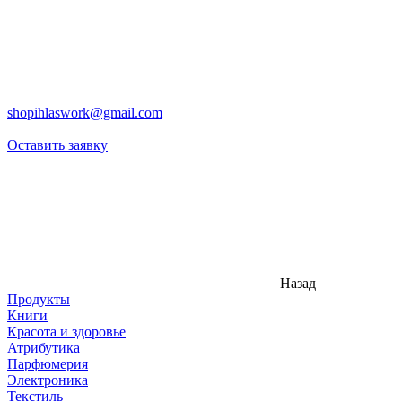
shopihlaswork@gmail.com
Оставить заявку
Назад
Продукты
Книги
Красота и здоровье
Атрибутика
Парфюмерия
Электроника
Текстиль