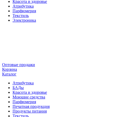
Красота и здоровье
Атрибутика
Парфюмерия
Текстиль
Электроника
Оптовые продажи
Корзина
Каталог
Атрибутика
БАДы
Красота и здоровье
Моющие средства
Парфюмерия
Печатная продукция
Продукты питания
Текстиль