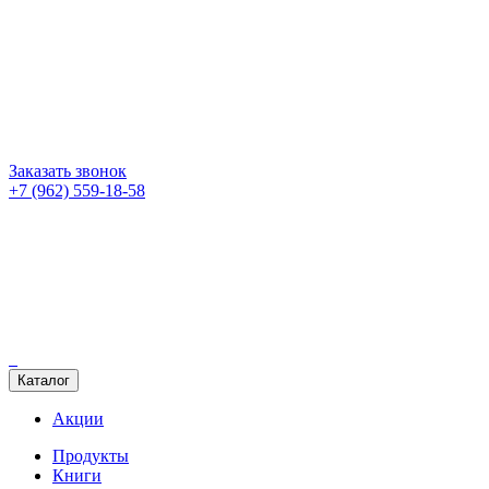
Заказать звонок
+7 (962) 559-18-58
Каталог
Акции
Продукты
Книги