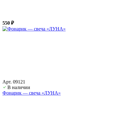
550 ₽
Арт. 09121
В наличии
Фонарик — свеча «ЛУНА»