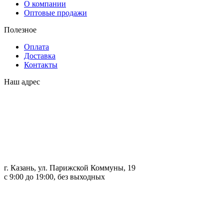
О компании
Оптовые продажи
Полезное
Оплата
Доставка
Контакты
Наш адрес
г. Казань, ул. Парижской Коммуны, 19
с 9:00 до 19:00, без выходных