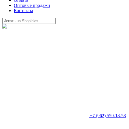
Оплата
Оптовые продажи
Контакты
+7 (962) 559-18-58