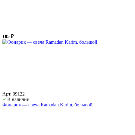
105 ₽
Арт. 09122
В наличии
Фонарик — свеча Ramadan Karim, большой.