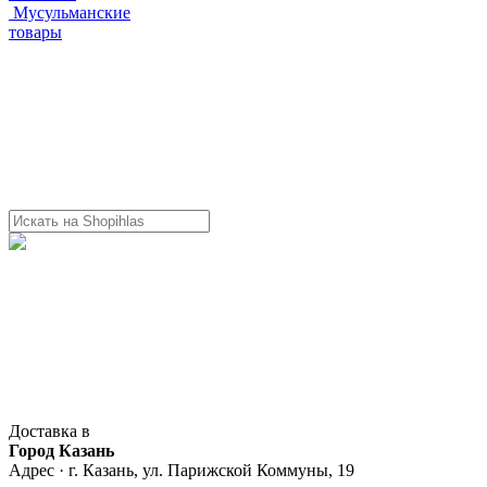
Мусульманские
товары
Доставка в
Город Казань
Адрес · г. Казань, ул. Парижской Коммуны, 19