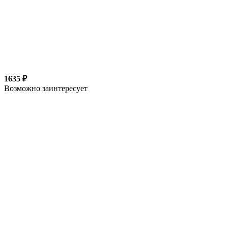
1635 ₽
Возможно заинтересует