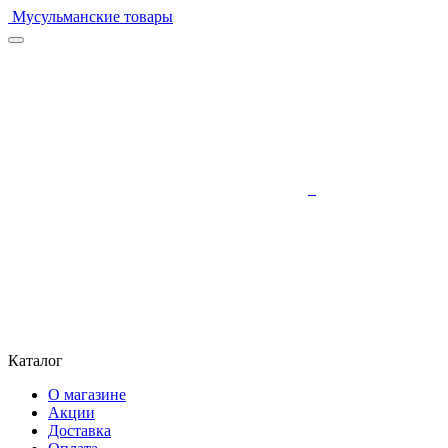
Мусульманские товары
Каталог
О магазине
Акции
Доставка