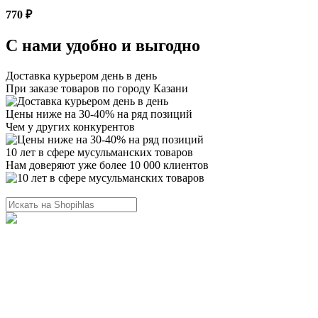
770 ₽
С нами удобно и выгодно
Доставка курьером день в день
При заказе товаров по городу Казани
Цены ниже на 30-40% на ряд позиций
Чем у других конкурентов
10 лет в сфере мусульманских товаров
Нам доверяют уже более 10 000 клиентов