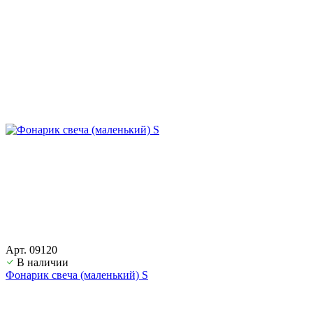
Арт. 09120
В наличии
Фонарик свеча (маленький) S