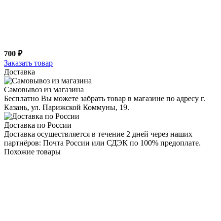
700 ₽
Заказать товар
Доставка
Самовывоз из магазина
Бесплатно Вы можете забрать товар в магазине по адресу г.
Казань, ул. Парижской Коммуны, 19.
Доставка по России
Доставка осуществляется в течение 2 дней через наших
партнёров: Почта России или СДЭК по 100% предоплате.
Похожие товары