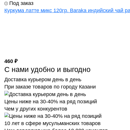
Под заказ
Куркума латте микс 120гр. Baraka индийский чай 
460 ₽
С нами удобно и выгодно
Доставка курьером день в день
При заказе товаров по городу Казани
Цены ниже на 30-40% на ряд позиций
Чем у других конкурентов
10 лет в сфере мусульманских товаров