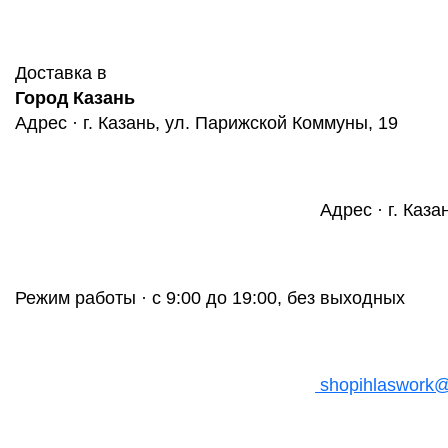
Доставка в
Город Казань
Адрес · г. Казань, ул. Парижской Коммуны, 19
Адрес · г. Каза
Режим работы · с 9:00 до 19:00, без выходных
shopihlaswork