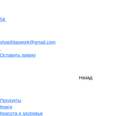
58
shopihlaswork@gmail.com
Оставить заявку
Назад
Продукты
Книги
Красота и здоровье