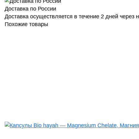
Доставка по России
Доставка осуществляется в течение 2 дней через
Похожие товары