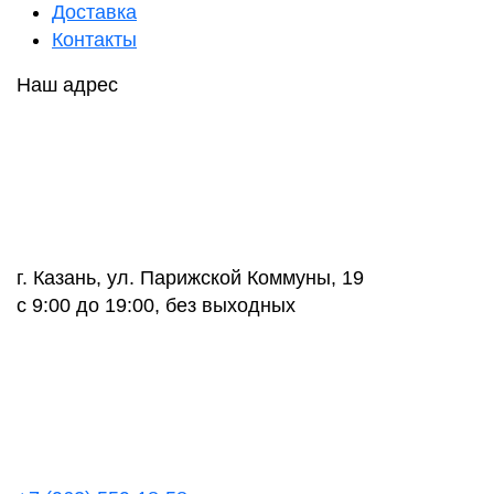
Доставка
Контакты
Наш адрес
г. Казань, ул. Парижской Коммуны, 19
с 9:00 до 19:00, без выходных