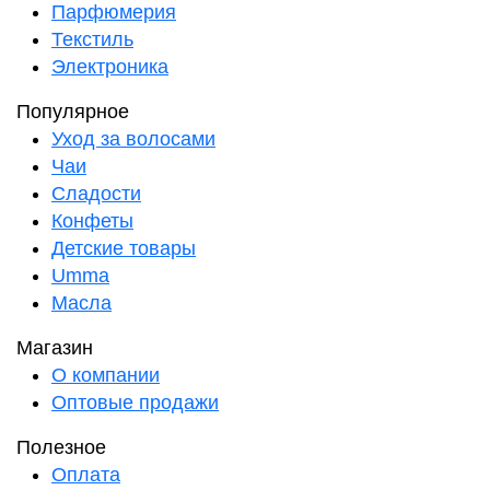
Парфюмерия
Текстиль
Электроника
Популярное
Уход за волосами
Чаи
Сладости
Конфеты
Детские товары
Umma
Масла
Магазин
О компании
Оптовые продажи
Полезное
Оплата