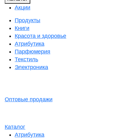
Акции
Продукты
Книги
Красота и здоровье
Атрибутика
Парфюмерия
Текстиль
Электроника
Оптовые продажи
Каталог
Атрибутика