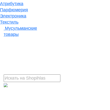
Атрибутика
Парфюмерия
Электроника
Текстиль
Мусульманские
товары