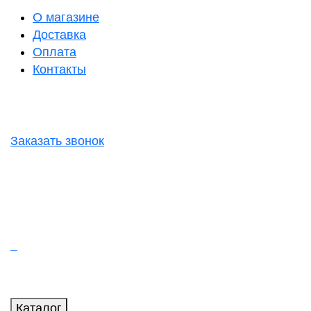
О магазине
Доставка
Оплата
Контакты
Заказать звонок
Каталог