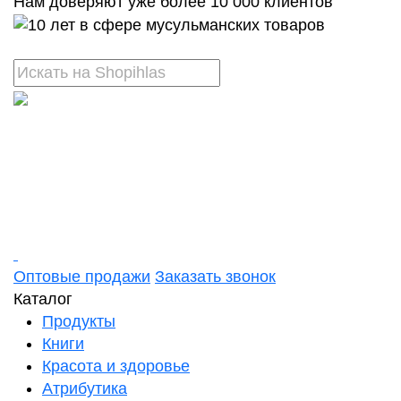
Нам доверяют уже более 10 000 клиентов
Оптовые продажи
Заказать звонок
Каталог
Продукты
Книги
Красота и здоровье
Атрибутика