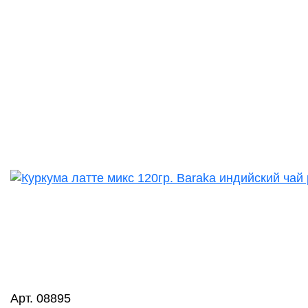
Арт. 08895