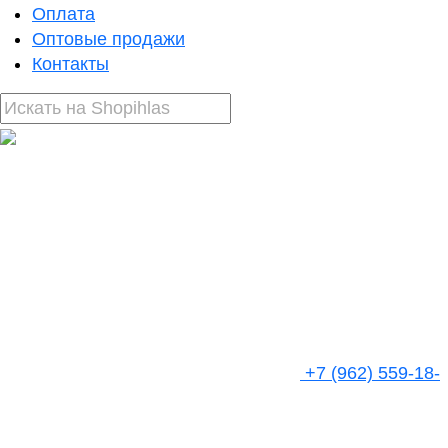
Оплата
Оптовые продажи
Контакты
+7 (962) 559-18-