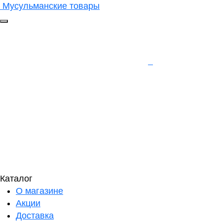
Мусульманские товары
Каталог
О магазине
Акции
Доставка