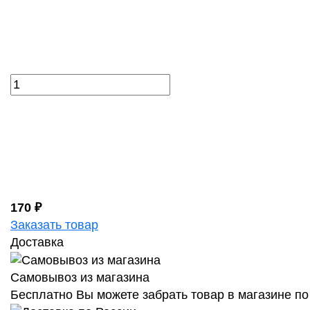
170 ₽
Заказать товар
Доставка
Самовывоз из магазина
Бесплатно Вы можете забрать товар в магазине по 