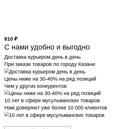
810 ₽
С нами удобно и выгодно
Доставка курьером день в день
При заказе товаров по городу Казани
Цены ниже на 30-40% на ряд позиций
Чем у других конкурентов
10 лет в сфере мусульманских товаров
Нам доверяют уже более 10 000 клиентов