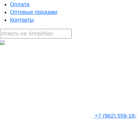
Оплата
Оптовые продажи
Контакты
+7 (962) 559-18-