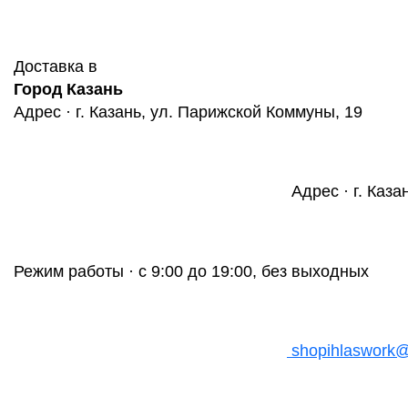
Доставка в
Город Казань
Адрес · г. Казань, ул. Парижской Коммуны, 19
Адрес · г. Каза
Режим работы · с 9:00 до 19:00, без выходных
shopihlaswork