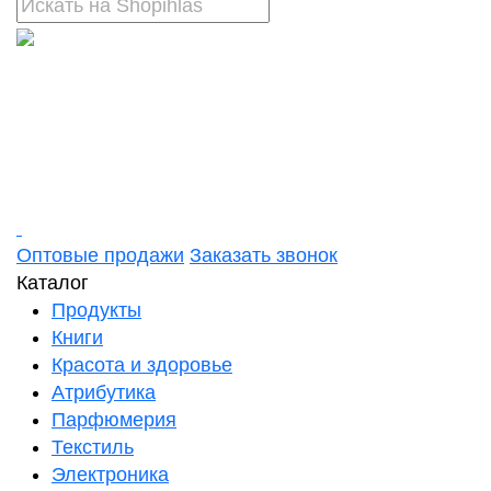
Оптовые продажи
Заказать звонок
Каталог
Продукты
Книги
Красота и здоровье
Атрибутика
Парфюмерия
Текстиль
Электроника