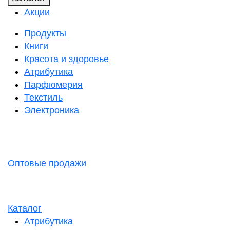
Акции
Продукты
Книги
Красота и здоровье
Атрибутика
Парфюмерия
Текстиль
Электроника
Оптовые продажи
Каталог
Атрибутика