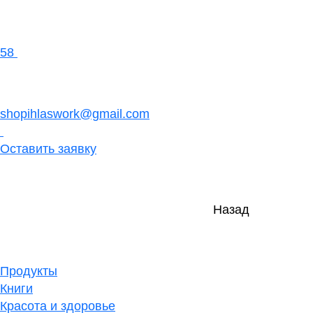
58
shopihlaswork@gmail.com
Оставить заявку
Назад
Продукты
Книги
Красота и здоровье