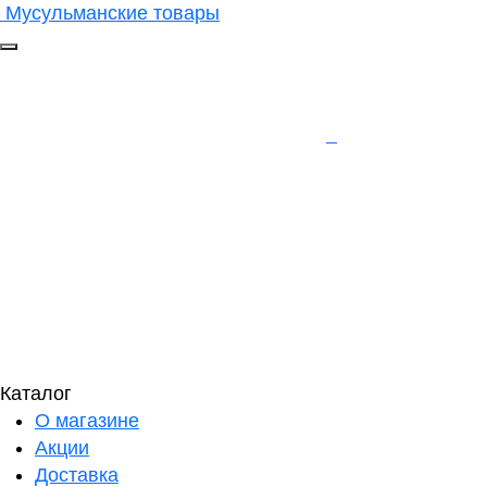
Мусульманские товары
Каталог
О магазине
Акции
Доставка