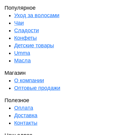
Популярное
Уход за волосами
Чаи
Сладости
Конфеты
Детские товары
Umma
Масла
Магазин
О компании
Оптовые продажи
Полезное
Оплата
Доставка
Контакты