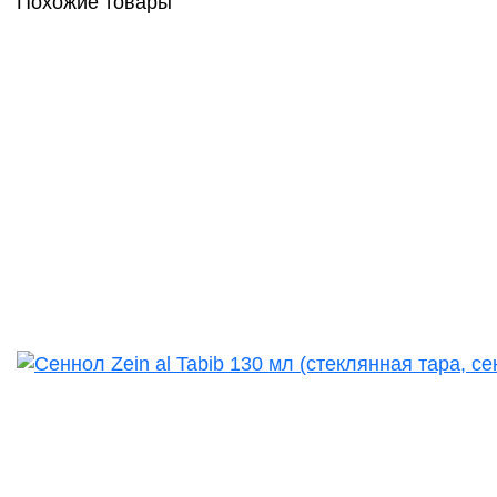
Похожие товары