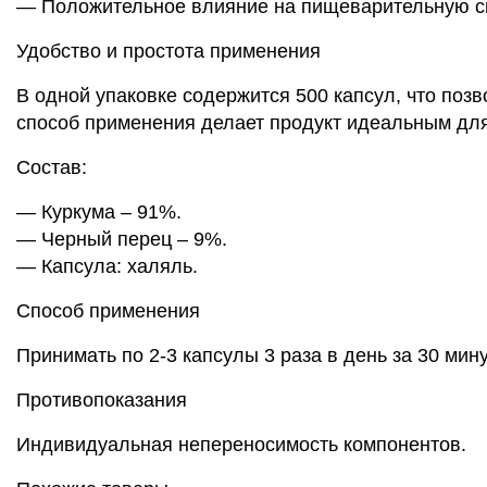
— Положительное влияние на пищеварительную сис
Удобство и простота применения
В одной упаковке содержится 500 капсул, что по
способ применения делает продукт идеальным для 
Состав:
— Куркума – 91%.
— Черный перец – 9%.
— Капсула: халяль.
Способ применения
Принимать по 2-3 капсулы 3 раза в день за 30 мин
Противопоказания
Индивидуальная непереносимость компонентов.