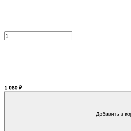
1 080 ₽
Добавить в ко