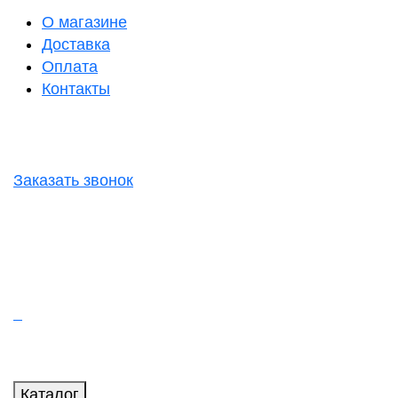
О магазине
Доставка
Оплата
Контакты
Заказать звонок
Каталог