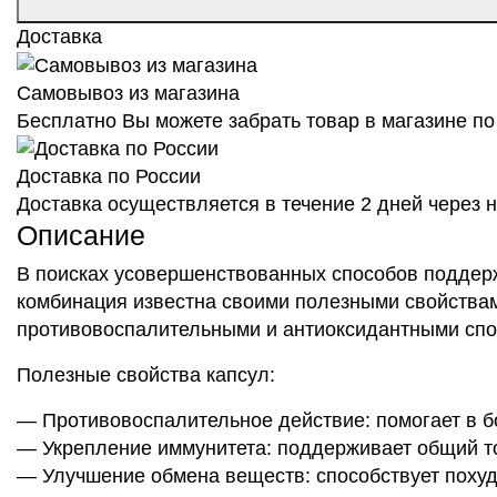
Доставка
Самовывоз из магазина
Бесплатно Вы можете забрать товар в магазине по 
Доставка по России
Доставка осуществляется в течение 2 дней через
Описание
В поисках усовершенствованных способов поддерж
комбинация известна своими полезными свойствам
противовоспалительными и антиоксидантными спос
Полезные свойства капсул:
— Противовоспалительное действие: помогает в б
— Укрепление иммунитета: поддерживает общий то
— Улучшение обмена веществ: способствует поху