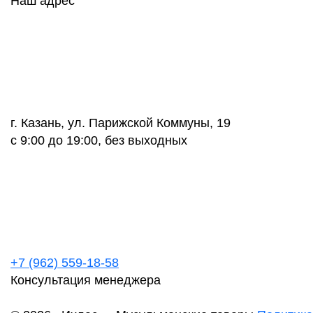
Наш адрес
г. Казань, ул. Парижской Коммуны, 19
с 9:00 до 19:00, без выходных
+7 (962) 559-18-58
Консультация менеджера