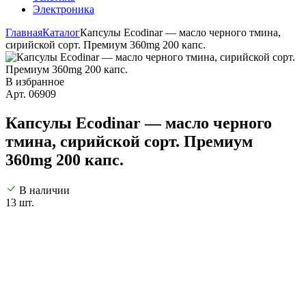
Электроника
Главная
Каталог
Капсулы Ecodinar — масло черного тмина,
сирийской сорт. Премиум 360mg 200 капс.
В избранное
Арт. 06909
Капсулы Ecodinar — масло черного
тмина, сирийской сорт. Премиум
360mg 200 капс.
В наличии
13 шт.