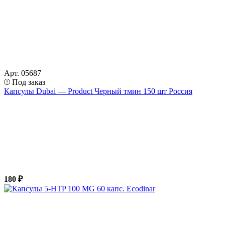
Арт. 05687
Под заказ
Капсулы Dubai — Product Черный тмин 150 шт Россия
180 ₽