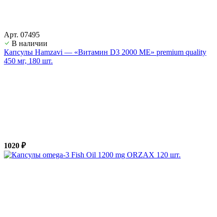
Арт. 07495
В наличии
Капсулы Hamzavi — «Витамин D3 2000 ME» premium quality
450 мг, 180 шт.
1020 ₽