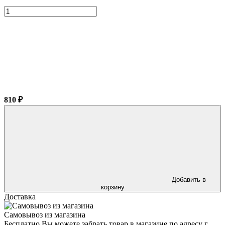
810 ₽
Добавить в
корзину
Доставка
Самовывоз из магазина
Бесплатно Вы можете забрать товар в магазине по адресу г.