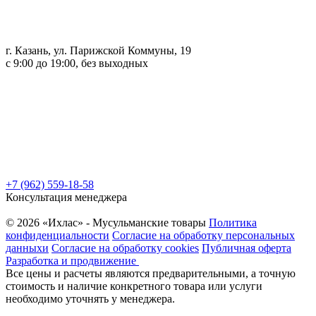
г. Казань, ул. Парижской Коммуны, 19
с 9:00 до 19:00, без выходных
+7 (962) 559-18-58
Консультация менеджера
© 2026 «Ихлас» - Мусульманские товары
Политика
конфиденциальности
Согласие на обработку персональных
данныхи
Согласие на обработку cookies
Публичная оферта
Разработка и продвижение
Все цены и расчеты являются предварительными, а точную
стоимость и наличие конкретного товара или услуги
необходимо уточнять у менеджера.