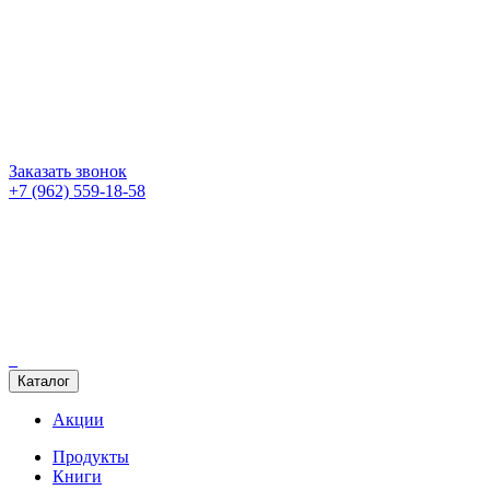
Заказать звонок
+7 (962) 559-18-58
Каталог
Акции
Продукты
Книги