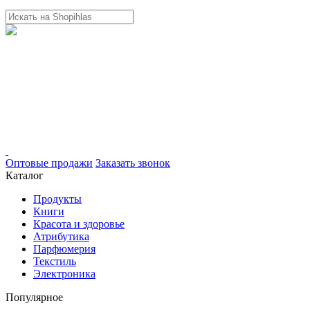
Оптовые продажи
Заказать звонок
Каталог
Продукты
Книги
Красота и здоровье
Атрибутика
Парфюмерия
Текстиль
Электроника
Популярное