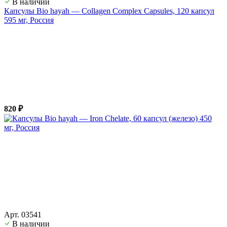
В наличии
Капсулы Bio hayah — Collagen Complex Capsules, 120 капсул
595 мг, Россия
820 ₽
Арт. 03541
В наличии