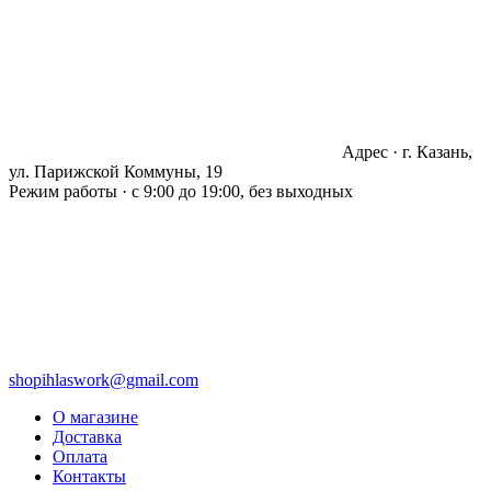
Адрес · г. Казань,
ул. Парижской Коммуны, 19
Режим работы · с 9:00 до 19:00, без выходных
shopihlaswork@gmail.com
О магазине
Доставка
Оплата
Контакты