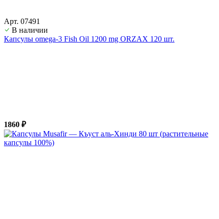
Арт. 07491
В наличии
Капсулы omega-3 Fish Oil 1200 mg ORZAX 120 шт.
1860 ₽