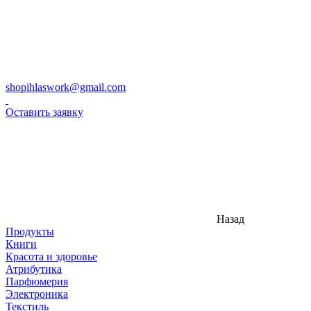
shopihlaswork@gmail.com
Оставить заявку
Назад
Продукты
Книги
Красота и здоровье
Атрибутика
Парфюмерия
Электроника
Текстиль