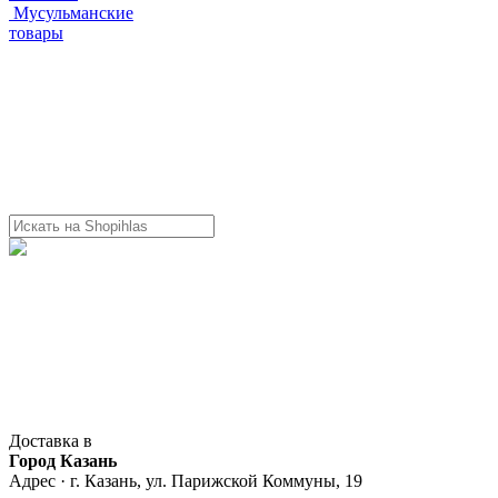
Мусульманские
товары
Доставка в
Город Казань
Адрес · г. Казань, ул. Парижской Коммуны, 19