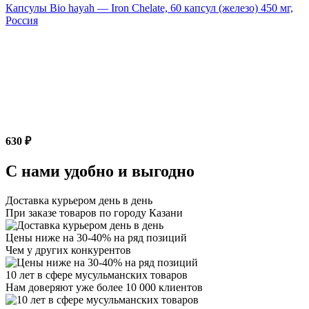
Капсулы Bio hayah — Iron Chelate, 60 капсул (железо) 450 мг,
Россия
630 ₽
С нами удобно и выгодно
Доставка курьером день в день
При заказе товаров по городу Казани
Цены ниже на 30-40% на ряд позиций
Чем у других конкурентов
10 лет в сфере мусульманских товаров
Нам доверяют уже более 10 000 клиентов