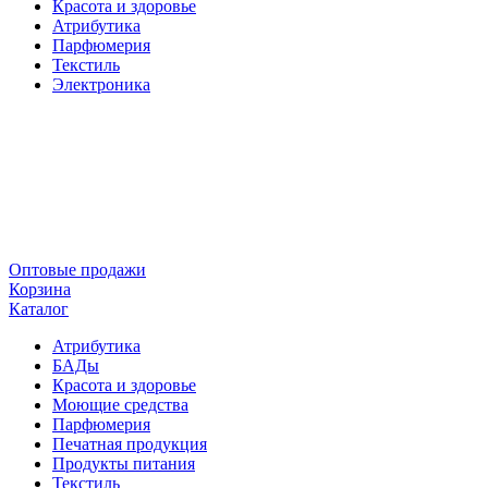
Красота и здоровье
Атрибутика
Парфюмерия
Текстиль
Электроника
Оптовые продажи
Корзина
Каталог
Атрибутика
БАДы
Красота и здоровье
Моющие средства
Парфюмерия
Печатная продукция
Продукты питания
Текстиль