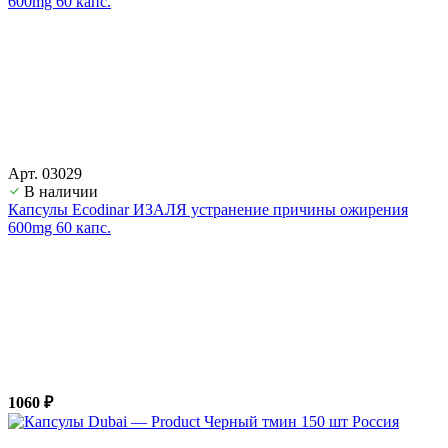
Арт. 03029
В наличии
Капсулы Ecodinar ИЗАЛЯ устранение причины ожирения
600mg 60 капс.
1060 ₽