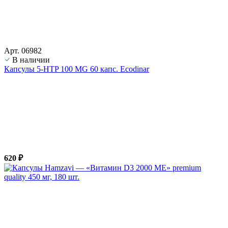
Арт. 06982
В наличии
Капсулы 5-HTP 100 MG 60 капс. Ecodinar
620 ₽