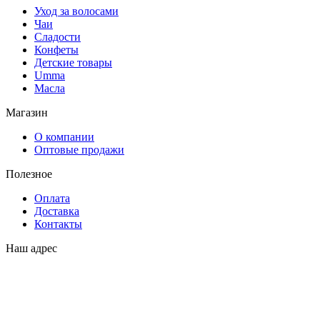
Уход за волосами
Чаи
Сладости
Конфеты
Детские товары
Umma
Масла
Магазин
О компании
Оптовые продажи
Полезное
Оплата
Доставка
Контакты
Наш адрес