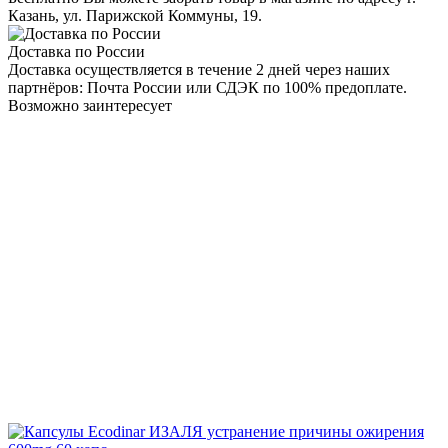
Казань, ул. Парижской Коммуны, 19.
Доставка по России
Доставка осуществляется в течение 2 дней через наших
партнёров: Почта России или СДЭК по 100% предоплате.
Возможно заинтересует