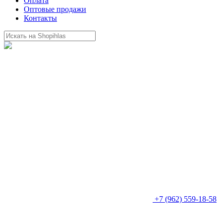
Оплата
Оптовые продажи
Контакты
+7 (962) 559-18-58