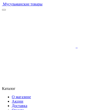
Мусульманские товары
Каталог
О магазине
Акции
Доставка