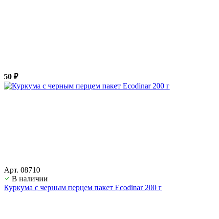
50 ₽
Арт. 08710
В наличии
Куркума с черным перцем пакет Ecodinar 200 г