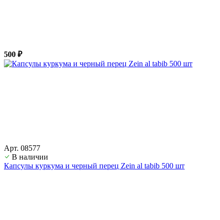
500 ₽
Арт. 08577
В наличии
Капсулы куркума и черный перец Zein al tabib 500 шт