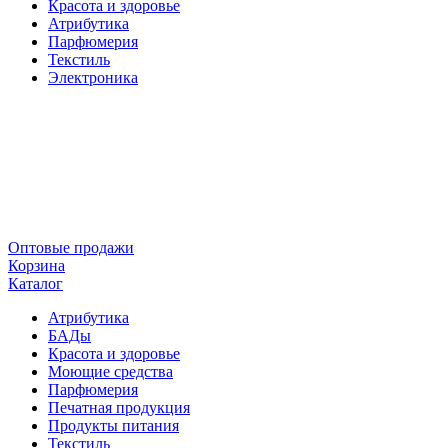
Красота и здоровье
Атрибутика
Парфюмерия
Текстиль
Электроника
Оптовые продажи
Корзина
Каталог
Атрибутика
БАДы
Красота и здоровье
Моющие средства
Парфюмерия
Печатная продукция
Продукты питания
Текстиль