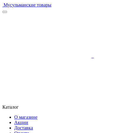
Мусульманские товары
Каталог
О магазине
Акции
Доставка