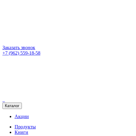
Заказать звонок
+7 (962) 559-18-58
Каталог
Акции
Продукты
Книги