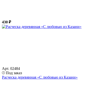
430 ₽
Арт. 02484
Под заказ
Расческа деревянная «С любовью из Казани»