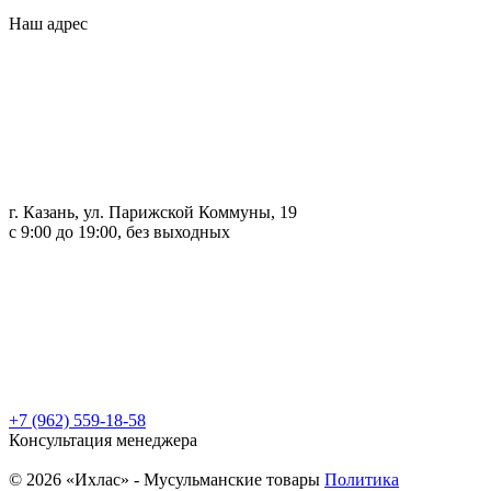
Наш адрес
г. Казань, ул. Парижской Коммуны, 19
с 9:00 до 19:00, без выходных
+7 (962) 559-18-58
Консультация менеджера
© 2026 «Ихлас» - Мусульманские товары
Политика