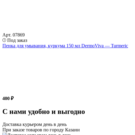
Арт. 07869
Под заказ
Пенка для умывания, куркума 150 мл DermoViva — Turmeric
400 ₽
С нами удобно и выгодно
Доставка курьером день в день
При заказе товаров по городу Казани