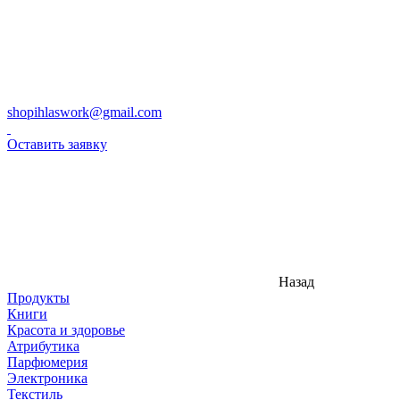
shopihlaswork@gmail.com
Оставить заявку
Назад
Продукты
Книги
Красота и здоровье
Атрибутика
Парфюмерия
Электроника
Текстиль