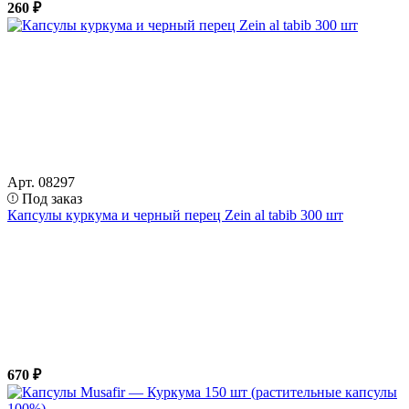
260 ₽
Арт. 08297
Под заказ
Капсулы куркума и черный перец Zein al tabib 300 шт
670 ₽