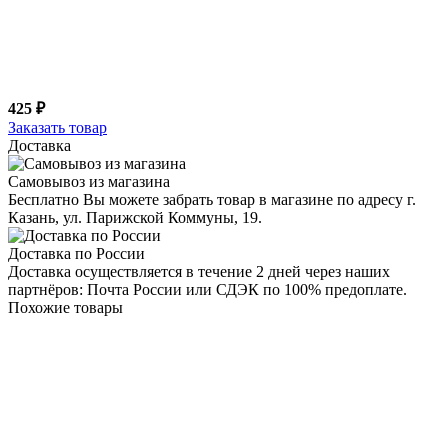
425 ₽
Заказать товар
Доставка
Самовывоз из магазина
Бесплатно Вы можете забрать товар в магазине по адресу г.
Казань, ул. Парижской Коммуны, 19.
Доставка по России
Доставка осуществляется в течение 2 дней через наших
партнёров: Почта России или СДЭК по 100% предоплате.
Похожие товары