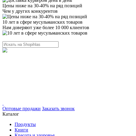
Цены ниже на 30-40% на ряд позиций
Чем у других конкурентов
10 лет в сфере мусульманских товаров
Нам доверяют уже более 10 000 клиентов
Оптовые продажи
Заказать звонок
Каталог
Продукты
Книги
Красота и здоровье