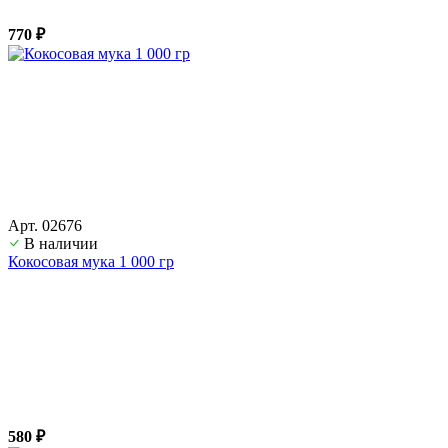
770 ₽
Арт. 02676
В наличии
Кокосовая мука 1 000 гр
580 ₽