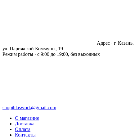
Адрес · г. Казань,
ул. Парижской Коммуны, 19
Режим работы · с 9:00 до 19:00, без выходных
shopihlaswork@gmail.com
О магазине
Доставка
Оплата
Контакты