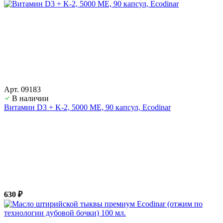
Арт. 09183
В наличии
Витамин D3 + K-2, 5000 ME, 90 капсул, Ecodinar
630 ₽