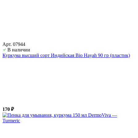
Арт. 07944
В наличии
Куркума высший сорт Индийская Bio Hayah 90 гр (пластик)
170 ₽