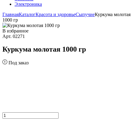
Электроника
Главная
Каталог
Красота и здоровье
Сыпучие
Куркума молотая
1000 гр
В избранное
Арт. 02271
Куркума молотая 1000 гр
Под заказ