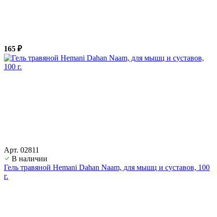
165 ₽
Арт. 02811
В наличии
Гель травяной Hemani Dahan Naam, для мышц и суставов, 100
г.