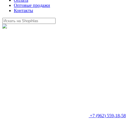
Оплата
Оптовые продажи
Контакты
+7 (962) 559-18-58