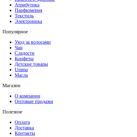
Атрибутика
Парфюмерия
Текстиль
Электроника
Популярное
Уход за волосами
Чаи
Сладости
Конфеты
Детские товары
Umma
Масла
Магазин
О компании
Оптовые продажи
Полезное
Оплата
Доставка
Контакты