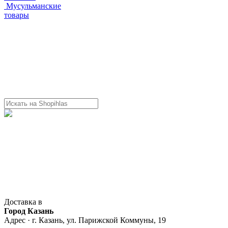
Мусульманские
товары
Доставка в
Город Казань
Адрес · г. Казань, ул. Парижской Коммуны, 19