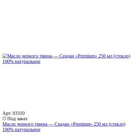
Арт. 03310
Под заказ
Масло черного тмина — Сеадан «Premium» 250 мл (стекло)
100% натуральное