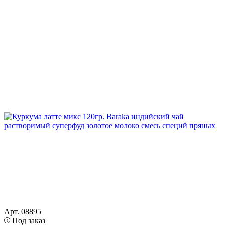
Арт. 08895
Под заказ