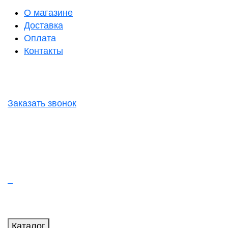
О магазине
Доставка
Оплата
Контакты
Заказать звонок
Каталог