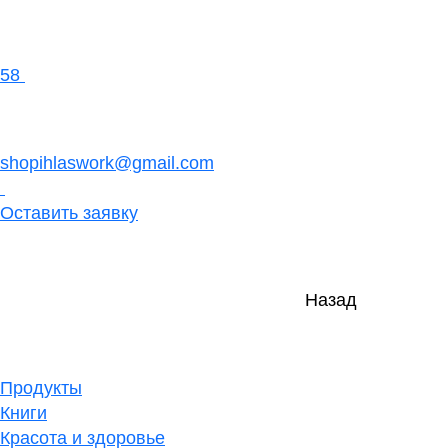
58
shopihlaswork@gmail.com
Оставить заявку
Назад
Продукты
Книги
Красота и здоровье