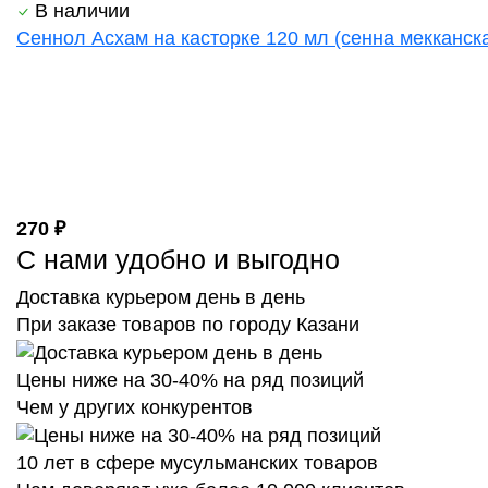
В наличии
Сеннол Асхам на касторке 120 мл (сенна мекканска
270 ₽
С нами удобно и выгодно
Доставка курьером день в день
При заказе товаров по городу Казани
Цены ниже на 30-40% на ряд позиций
Чем у других конкурентов
10 лет в сфере мусульманских товаров