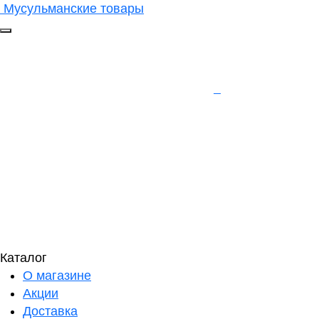
Мусульманские товары
Каталог
О магазине
Акции
Доставка