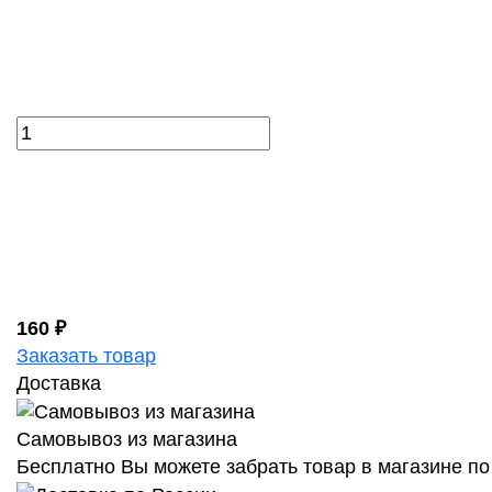
160 ₽
Заказать товар
Доставка
Самовывоз из магазина
Бесплатно Вы можете забрать товар в магазине по 