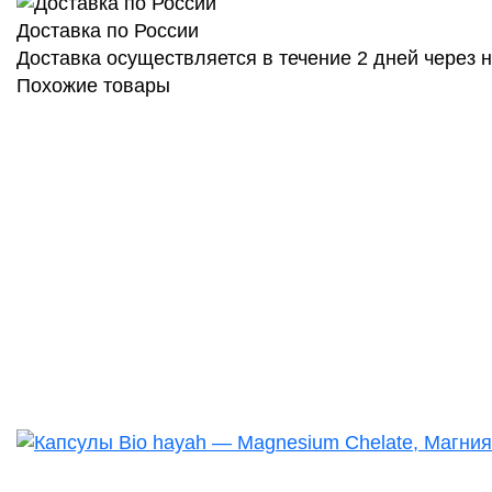
Доставка по России
Доставка осуществляется в течение 2 дней через
Похожие товары