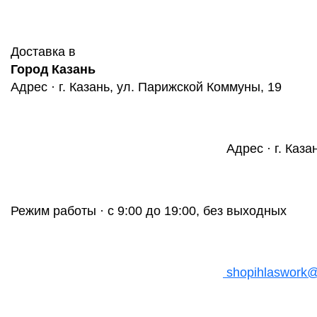
Доставка в
Город Казань
Адрес · г. Казань, ул. Парижской Коммуны, 19
Адрес · г. Каза
Режим работы · с 9:00 до 19:00, без выходных
shopihlaswork