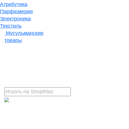
Атрибутика
Парфюмерия
Электроника
Текстиль
Мусульманские
товары