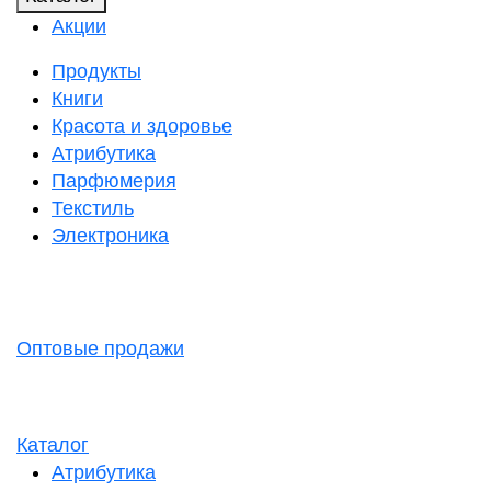
Акции
Продукты
Книги
Красота и здоровье
Атрибутика
Парфюмерия
Текстиль
Электроника
Оптовые продажи
Каталог
Атрибутика