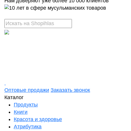
Нам доверяют уже более 10 000 клиентов
Оптовые продажи
Заказать звонок
Каталог
Продукты
Книги
Красота и здоровье
Атрибутика