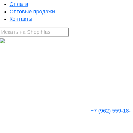
Оплата
Оптовые продажи
Контакты
+7 (962) 559-18-