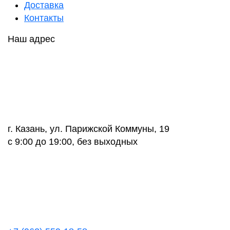
Доставка
Контакты
Наш адрес
г. Казань, ул. Парижской Коммуны, 19
с 9:00 до 19:00, без выходных