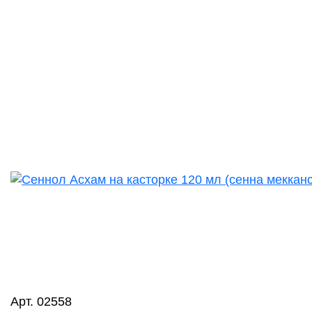
Арт. 02558