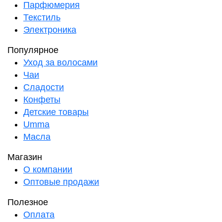
Парфюмерия
Текстиль
Электроника
Популярное
Уход за волосами
Чаи
Сладости
Конфеты
Детские товары
Umma
Масла
Магазин
О компании
Оптовые продажи
Полезное
Оплата