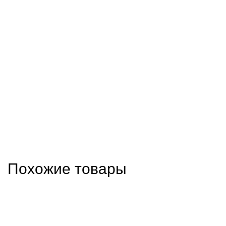
Похожие товары