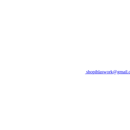
shopihlaswork@gmail.