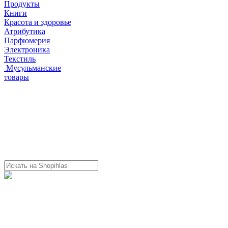
Продукты
Книги
Красота и здоровье
Атрибутика
Парфюмерия
Электроника
Текстиль
Мусульманские
товары