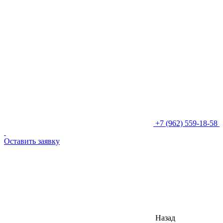
+7 (962) 559-18-58
Оставить заявку
Назад