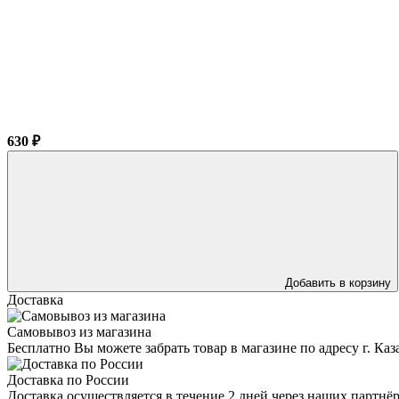
630 ₽
Добавить в корзину
Доставка
Самовывоз из магазина
Бесплатно Вы можете забрать товар в магазине по адресу г. Ка
Доставка по России
Доставка осуществляется в течение 2 дней через наших партн