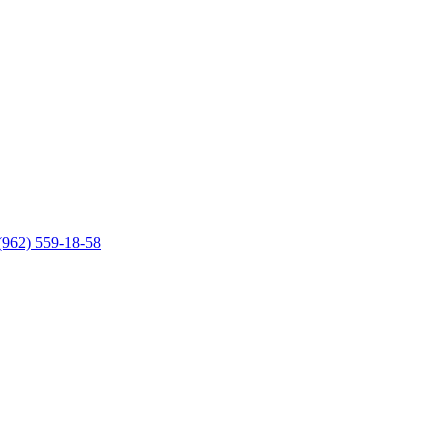
(962) 559-18-58