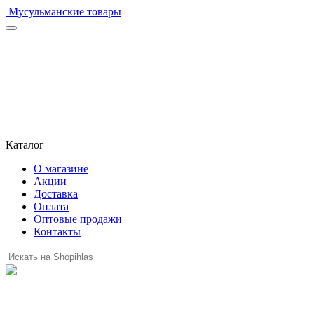
Мусульманские товары
Каталог
О магазине
Акции
Доставка
Оплата
Оптовые продажи
Контакты