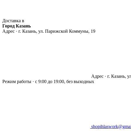
Доставка в
Город Казань
Адрес · г. Казань, ул. Парижской Коммуны, 19
Адрес · г. Казань, 
Режим работы · с 9:00 до 19:00, без выходных
shopihlaswork@gmai