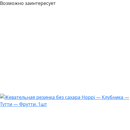
Возможно заинтересует