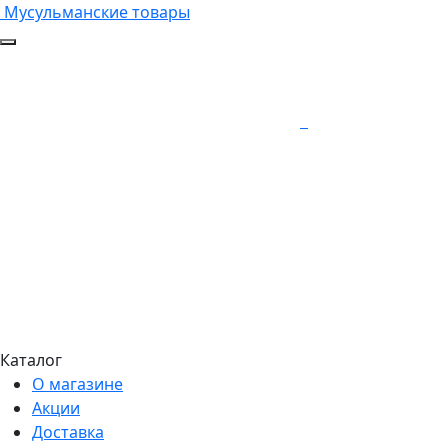
Мусульманские товары
Каталог
О магазине
Акции
Доставка