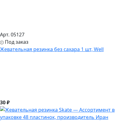
Арт. 05127
Под заказ
Жевательная резинка без сахара 1 шт, Well
30 ₽