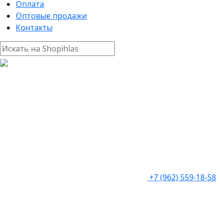
Оплата
Оптовые продажи
Контакты
+7 (962) 559-18-58