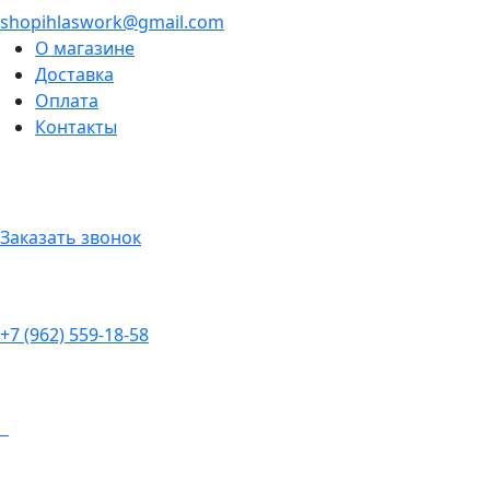
shopihlaswork@gmail.com
О магазине
Доставка
Оплата
Контакты
Заказать звонок
+7 (962) 559-18-58