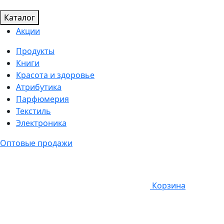
Каталог
Акции
Продукты
Книги
Красота и здоровье
Атрибутика
Парфюмерия
Текстиль
Электроника
Оптовые продажи
Корзина