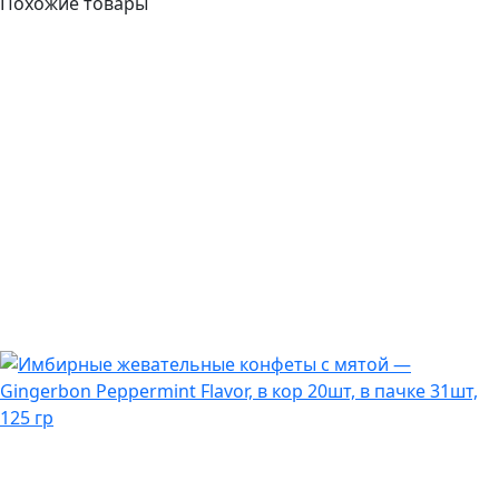
Похожие товары