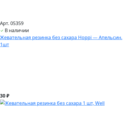
Арт. 05359
В наличии
Жевательная резинка без сахара Hoppi — Апельсин.
1шт
30 ₽