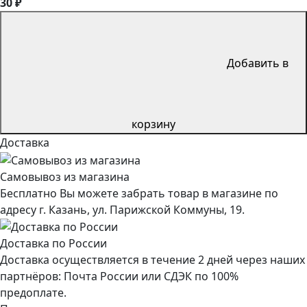
30 ₽
Добавить в
корзину
Доставка
Самовывоз из магазина
Бесплатно Вы можете забрать товар в магазине по
адресу г. Казань, ул. Парижской Коммуны, 19.
Доставка по России
Доставка осуществляется в течение 2 дней через наших
партнёров: Почта России или СДЭК по 100%
предоплате.