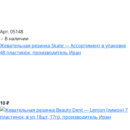
Арт. 05148
В наличии
Жевательная резинка Skate — Ассортимент в упаковке
48 пластинок, производитель Иран
10 ₽