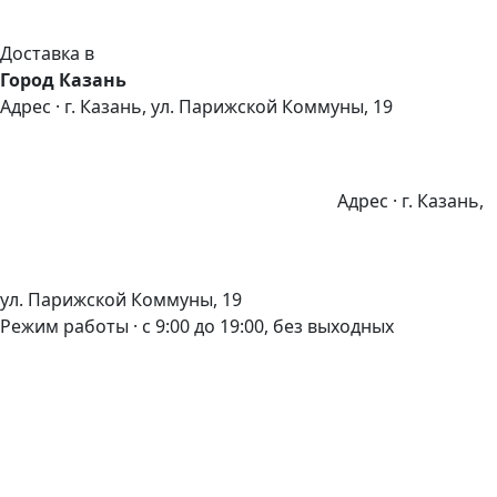
Доставка в
Город Казань
Адрес · г. Казань, ул. Парижской Коммуны, 19
Адрес · г. Казань,
ул. Парижской Коммуны, 19
Режим работы · с 9:00 до 19:00, без выходных