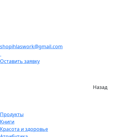
shopihlaswork@gmail.com
Оставить заявку
Назад
Продукты
Книги
Красота и здоровье
Атрибутика