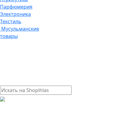
Парфюмерия
Электроника
Текстиль
Мусульманские
товары