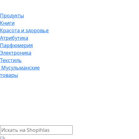
Продукты
Книги
Красота и здоровье
Атрибутика
Парфюмерия
Электроника
Текстиль
Мусульманские
товары