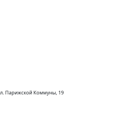
 ул. Парижской Коммуны, 19