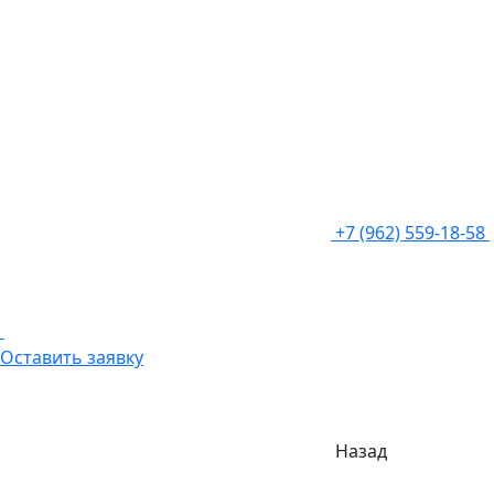
+7 (962) 559-18-58
Оставить заявку
Назад