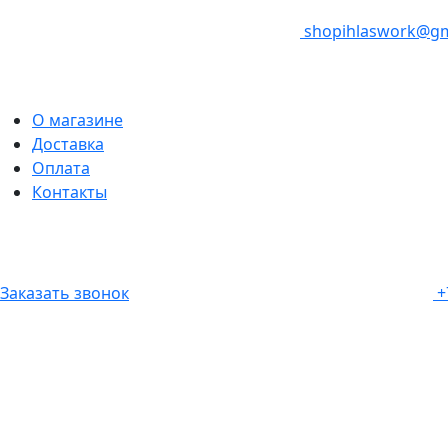
shopihlaswork@gm
О магазине
Доставка
Оплата
Контакты
Заказать звонок
+