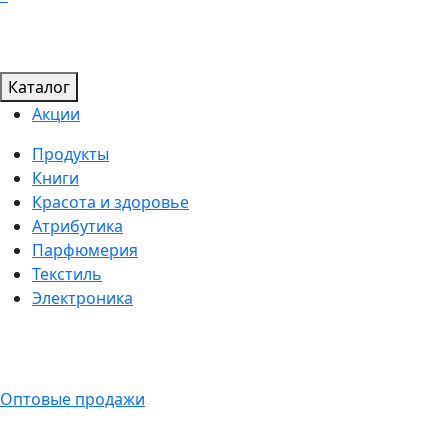
Каталог
Акции
Продукты
Книги
Красота и здоровье
Атрибутика
Парфюмерия
Текстиль
Электроника
Оптовые продажи