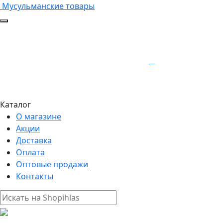
Мусульманские товары
Каталог
О магазине
Акции
Доставка
Оплата
Оптовые продажи
Контакты