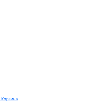
Корзина