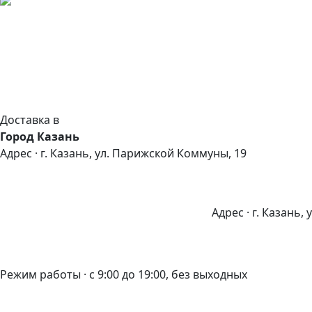
Доставка в
Город Казань
Адрес · г. Казань, ул. Парижской Коммуны, 19
Адрес · г. Казань,
Режим работы · с 9:00 до 19:00, без выходных