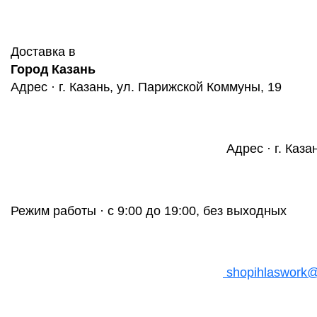
Доставка в
Город Казань
Адрес · г. Казань, ул. Парижской Коммуны, 19
Адрес · г. Каза
Режим работы · с 9:00 до 19:00, без выходных
shopihlaswork