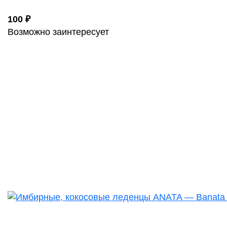
100 ₽
Возможно заинтересует