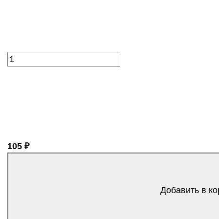
105 ₽
Добавить в ко