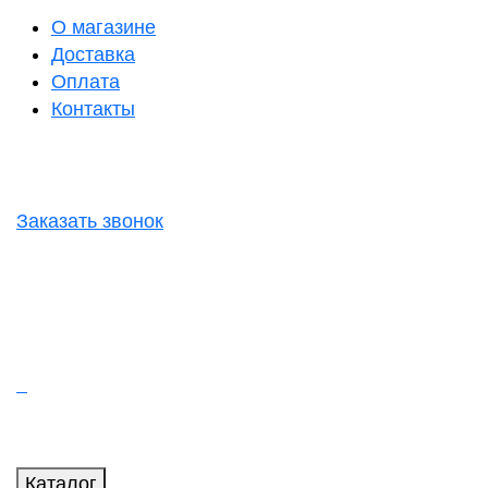
О магазине
Доставка
Оплата
Контакты
Заказать звонок
Каталог