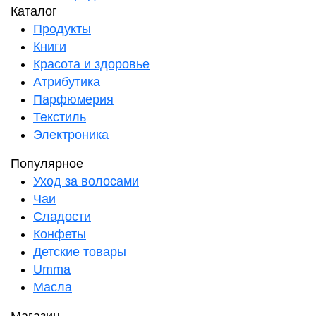
Каталог
Продукты
Книги
Красота и здоровье
Атрибутика
Парфюмерия
Текстиль
Электроника
Популярное
Уход за волосами
Чаи
Сладости
Конфеты
Детские товары
Umma
Масла