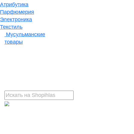
Атрибутика
Парфюмерия
Электроника
Текстиль
Мусульманские
товары