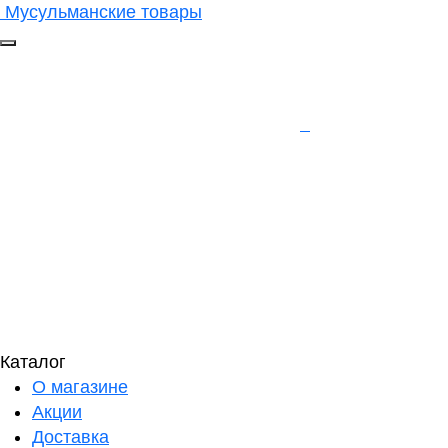
Мусульманские товары
Каталог
О магазине
Акции
Доставка