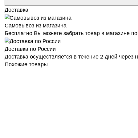
Доставка
Самовывоз из магазина
Бесплатно Вы можете забрать товар в магазине по 
Доставка по России
Доставка осуществляется в течение 2 дней через
Похожие товары