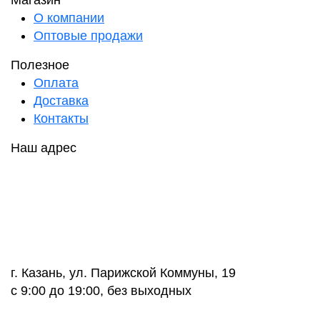
Магазин
О компании
Оптовые продажи
Полезное
Оплата
Доставка
Контакты
Наш адрес
г. Казань, ул. Парижской Коммуны, 19
с 9:00 до 19:00, без выходных