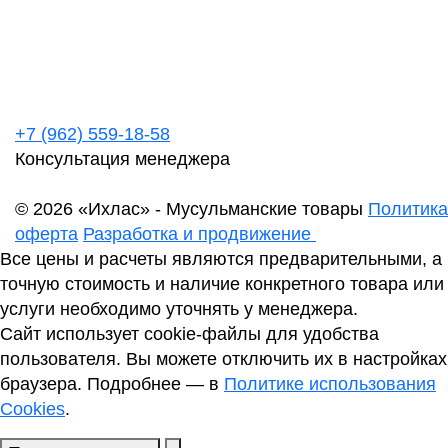
+7 (962) 559-18-58
Консультация менеджера
© 2026 «Ихлас» - Мусульманские товары
Политика
оферта
Разработка и продвижение
Все цены и расчеты являются предварительными, а
точную стоимость и наличие конкретного товара или
услуги необходимо уточнять у менеджера.
Сайт использует cookie-файлы для удобства
пользователя. Вы можете отключить их в настройках
браузера. Подробнее — в
Политике использования
Cookies
.