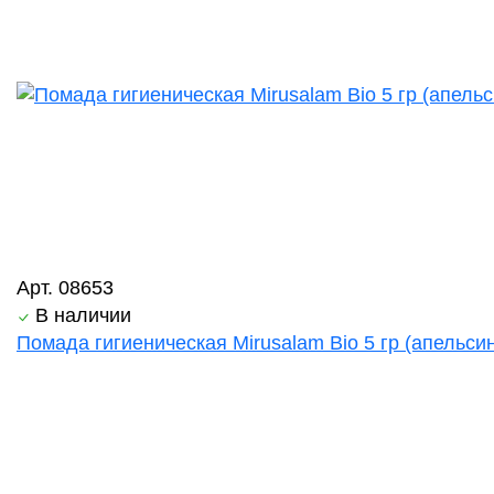
Арт. 08653
В наличии
Помада гигиеническая Mirusalam Bio 5 гр (апельси