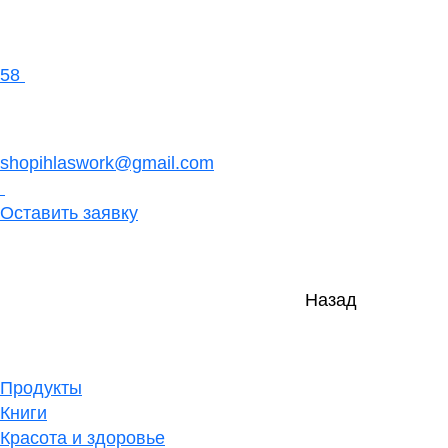
58
shopihlaswork@gmail.com
Оставить заявку
Назад
Продукты
Книги
Красота и здоровье