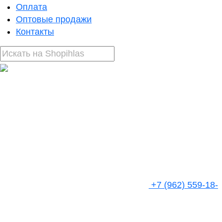
Оплата
Оптовые продажи
Контакты
+7 (962) 559-18-