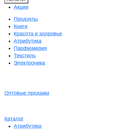
Акции
Продукты
Книги
Красота и здоровье
Атрибутика
Парфюмерия
Текстиль
Электроника
Оптовые продажи
Каталог
Атрибутика