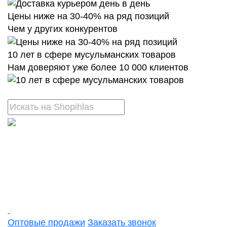
Цены ниже на 30-40% на ряд позиций
Чем у других конкурентов
10 лет в сфере мусульманских товаров
Нам доверяют уже более 10 000 клиентов
Оптовые продажи
Заказать звонок