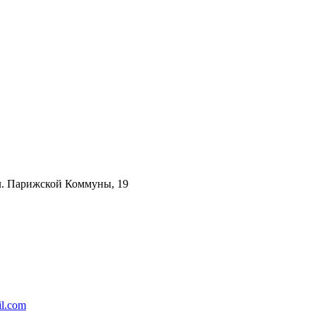
ул. Парижской Коммуны, 19
l.com