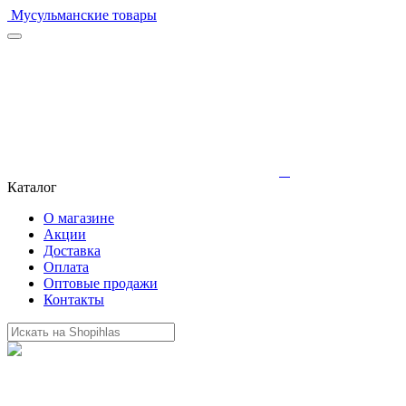
Мусульманские товары
Каталог
О магазине
Акции
Доставка
Оплата
Оптовые продажи
Контакты