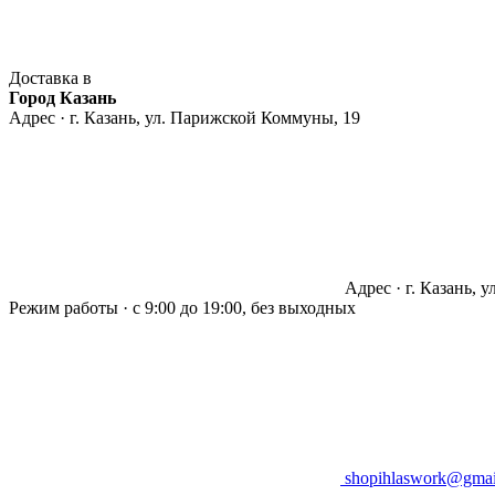
Доставка в
Город Казань
Адрес · г. Казань, ул. Парижской Коммуны, 19
Адрес · г. Казань, 
Режим работы · с 9:00 до 19:00, без выходных
shopihlaswork@gmai