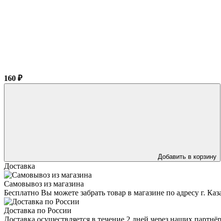
160 ₽
Добавить в корзину
Доставка
Самовывоз из магазина
Бесплатно Вы можете забрать товар в магазине по адресу г. Ка
Доставка по России
Доставка осуществляется в течение 2 дней через наших партн