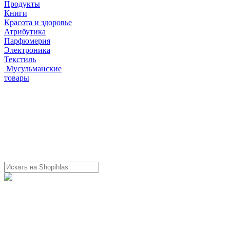
Продукты
Книги
Красота и здоровье
Атрибутика
Парфюмерия
Электроника
Текстиль
Мусульманские
товары