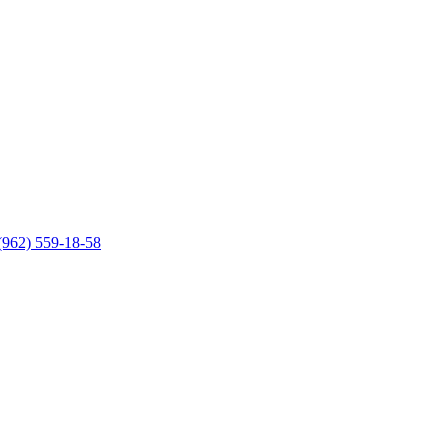
(962) 559-18-58