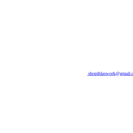
shopihlaswork@gmail.