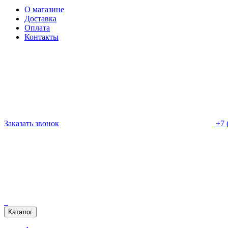
О магазине
Доставка
Оплата
Контакты
Заказать звонок
+7 
Каталог