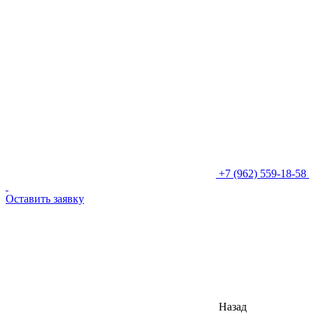
+7 (962) 559-18-58
Оставить заявку
Назад