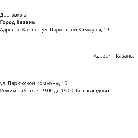
Доставка в
Город Казань
Адрес · г. Казань, ул. Парижской Коммуны, 19
Адрес · г. Казань,
ул. Парижской Коммуны, 19
Режим работы · с 9:00 до 19:00, без выходных