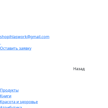
shopihlaswork@gmail.com
Оставить заявку
Назад
Продукты
Книги
Красота и здоровье
Атрибутика