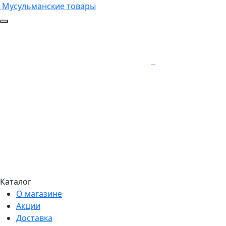
Мусульманские товары
Каталог
О магазине
Акции
Доставка