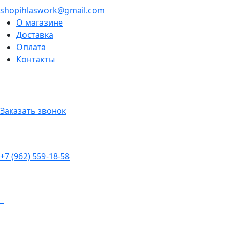
shopihlaswork@gmail.com
О магазине
Доставка
Оплата
Контакты
Заказать звонок
+7 (962) 559-18-58