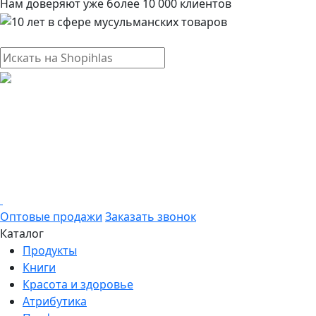
Нам доверяют уже более 10 000 клиентов
Оптовые продажи
Заказать звонок
Каталог
Продукты
Книги
Красота и здоровье
Атрибутика