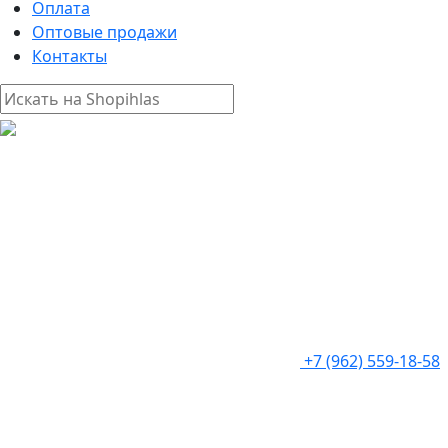
Оплата
Оптовые продажи
Контакты
+7 (962) 559-18-58