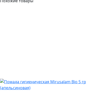
Похожие товары