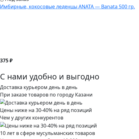
Имбирные, кокосовые леденцы ANATA — Banata 500 гр.
375 ₽
С нами удобно и выгодно
Доставка курьером день в день
При заказе товаров по городу Казани
Цены ниже на 30-40% на ряд позиций
Чем у других конкурентов
10 лет в сфере мусульманских товаров