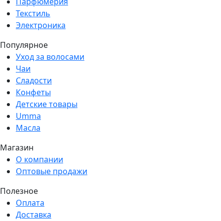
Парфюмерия
Текстиль
Электроника
Популярное
Уход за волосами
Чаи
Сладости
Конфеты
Детские товары
Umma
Масла
Магазин
О компании
Оптовые продажи
Полезное
Оплата
Доставка