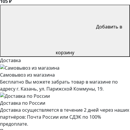
105 ₽
Добавить в
корзину
Доставка
Самовывоз из магазина
Бесплатно Вы можете забрать товар в магазине по
адресу г. Казань, ул. Парижской Коммуны, 19.
Доставка по России
Доставка осуществляется в течение 2 дней через наших
партнёров: Почта России или СДЭК по 100%
предоплате.