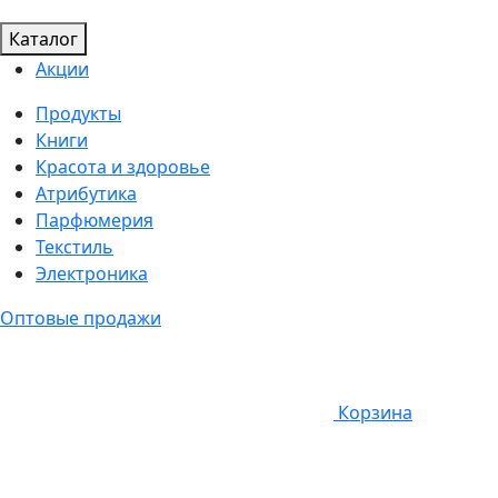
Каталог
Акции
Продукты
Книги
Красота и здоровье
Атрибутика
Парфюмерия
Текстиль
Электроника
Оптовые продажи
Корзина