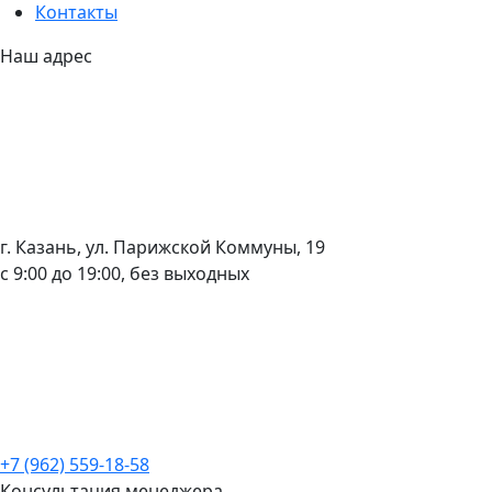
Контакты
Наш адрес
г. Казань, ул. Парижской Коммуны, 19
с 9:00 до 19:00, без выходных
+7 (962) 559-18-58
Консультация менеджера