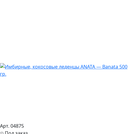
Арт. 04875
Под заказ