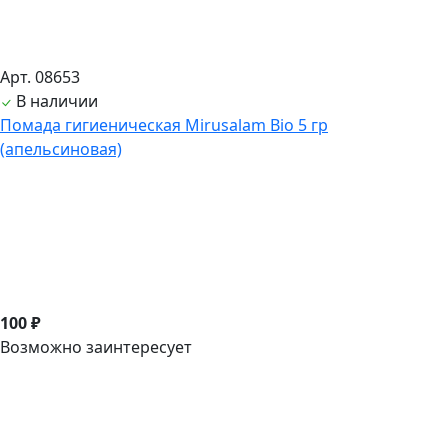
Арт. 08653
В наличии
Помада гигиеническая Mirusalam Bio 5 гр
(апельсиновая)
100 ₽
Возможно заинтересует