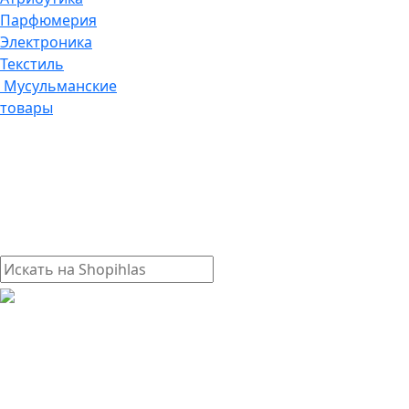
Парфюмерия
Электроника
Текстиль
Мусульманские
товары