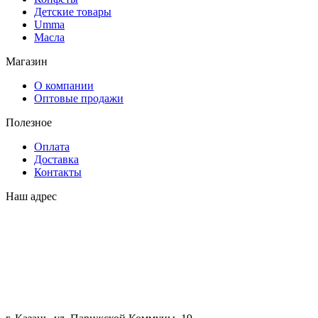
Детские товары
Umma
Масла
Магазин
О компании
Оптовые продажи
Полезное
Оплата
Доставка
Контакты
Наш адрес