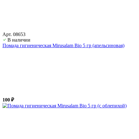
Арт. 08653
В наличии
Помада гигиеническая Mirusalam Bio 5 гр (апельсиновая)
100 ₽