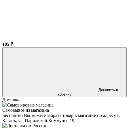
105 ₽
Добавить в
корзину
Доставка
Самовывоз из магазина
Бесплатно Вы можете забрать товар в магазине по адресу г.
Казань, ул. Парижской Коммуны, 19.