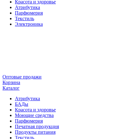
Красота и здоровье
Атрибутика
Парфюмерия
Текстиль
Электроника
Оптовые продажи
Корзина
Каталог
Атрибутика
БАДы
Красота и здоровье
Моющие средства
Парфюмерия
Печатная продукция
Продукты питания
Текстиль