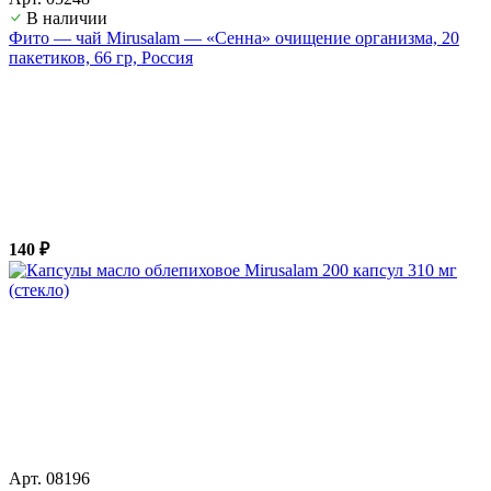
В наличии
Фито — чай Mirusalam — «Сенна» очищение организма, 20
пакетиков, 66 гр, Россия
140 ₽
Арт. 08196