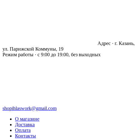
Адрес · г. Казань,
ул. Парижской Коммуны, 19
Режим работы · с 9:00 до 19:00, без выходных
shopihlaswork@gmail.com
О магазине
Доставка
Оплата
Контакты