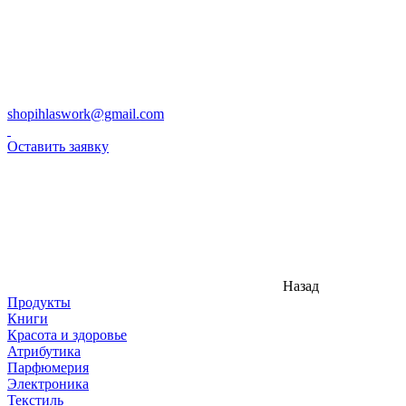
shopihlaswork@gmail.com
Оставить заявку
Назад
Продукты
Книги
Красота и здоровье
Атрибутика
Парфюмерия
Электроника
Текстиль