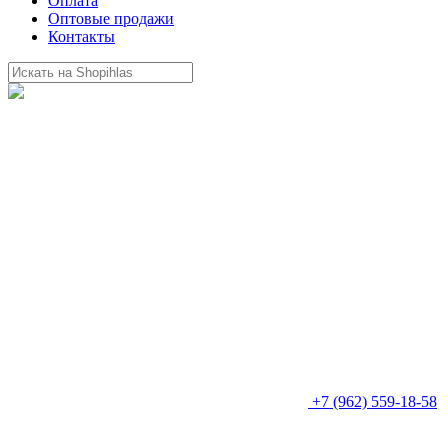
Оплата
Оптовые продажи
Контакты
+7 (962) 559-18-58