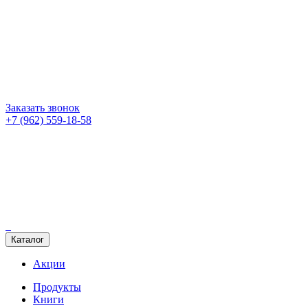
Заказать звонок
+7 (962) 559-18-58
Каталог
Акции
Продукты
Книги