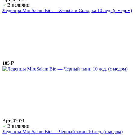
В наличии
Леденцы MiruSalam Bio — Хельба и Солодка 10 лед. (с медом)
105 ₽
Арт. 07071
В наличии
Леденцы MiruSalam Bio — Черный тмин 10 лед. (с медом)