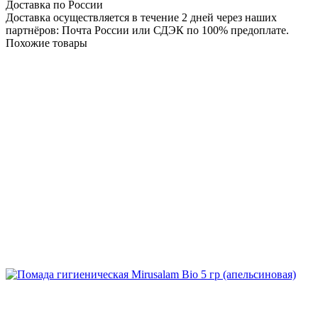
Доставка по России
Доставка осуществляется в течение 2 дней через наших
партнёров: Почта России или СДЭК по 100% предоплате.
Похожие товары