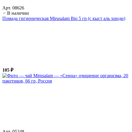
Арт. 08626
В наличии
Помада гигиеническая Mirusalam Bio 5 гр (с кыст аль хинди)
105 ₽
Арт. 05248