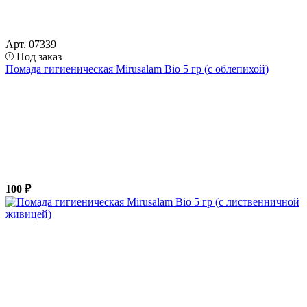
Арт. 07339
Под заказ
Помада гигиеническая Mirusalam Bio 5 гр (с облепихой)
100 ₽