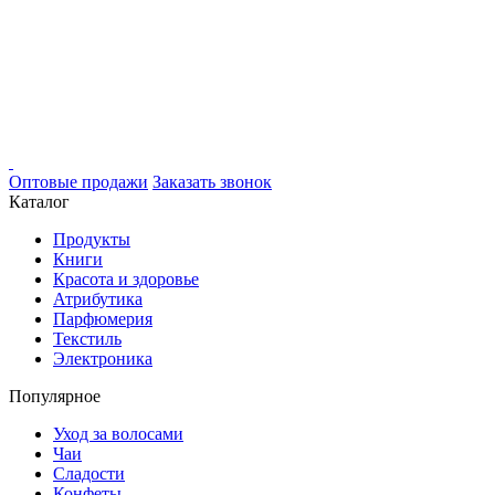
Оптовые продажи
Заказать звонок
Каталог
Продукты
Книги
Красота и здоровье
Атрибутика
Парфюмерия
Текстиль
Электроника
Популярное
Уход за волосами
Чаи
Сладости
Конфеты