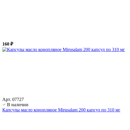
160 ₽
Арт. 07727
В наличии
Капсулы масло конопляное Mirusalam 200 капсул по 310 мг