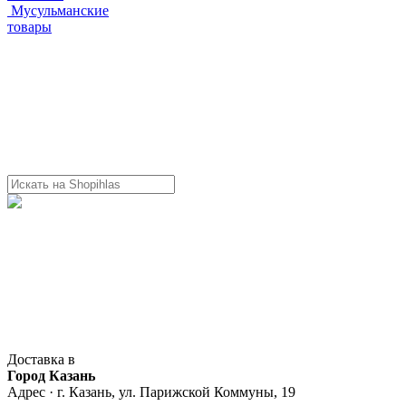
Мусульманские
товары
Доставка в
Город Казань
Адрес · г. Казань, ул. Парижской Коммуны, 19