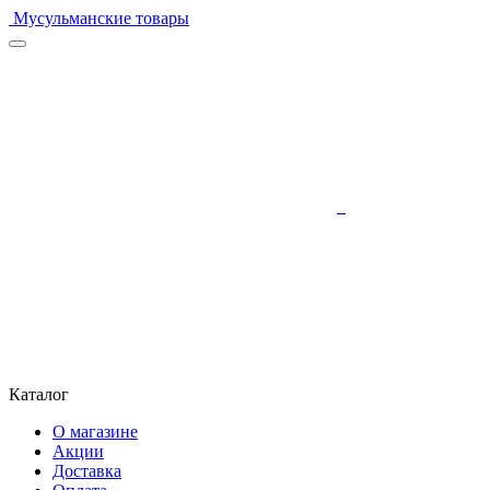
Мусульманские товары
Каталог
О магазине
Акции
Доставка