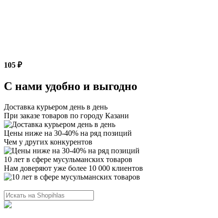
105 ₽
С нами удобно и выгодно
Доставка курьером день в день
При заказе товаров по городу Казани
Цены ниже на 30-40% на ряд позиций
Чем у других конкурентов
10 лет в сфере мусульманских товаров
Нам доверяют уже более 10 000 клиентов