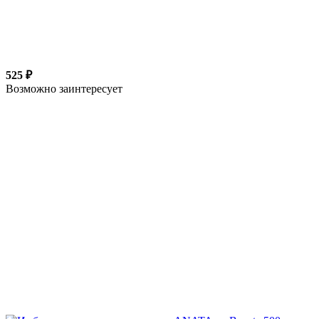
525 ₽
Возможно заинтересует