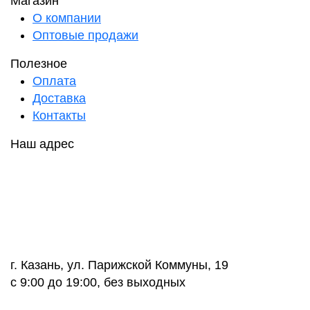
Магазин
О компании
Оптовые продажи
Полезное
Оплата
Доставка
Контакты
Наш адрес
г. Казань, ул. Парижской Коммуны, 19
с 9:00 до 19:00, без выходных