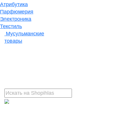
Атрибутика
Парфюмерия
Электроника
Текстиль
Мусульманские
товары