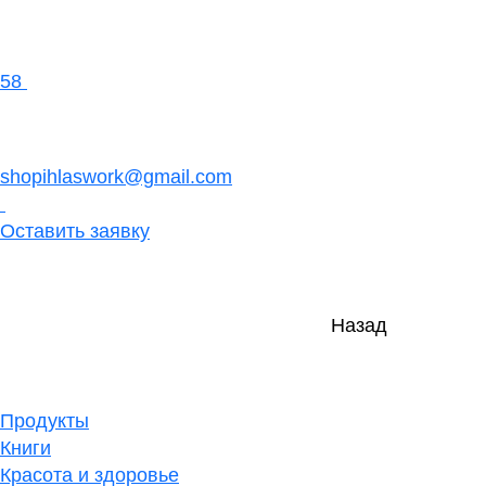
58
shopihlaswork@gmail.com
Оставить заявку
Назад
Продукты
Книги
Красота и здоровье