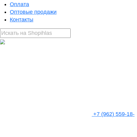
Оплата
Оптовые продажи
Контакты
+7 (962) 559-18-