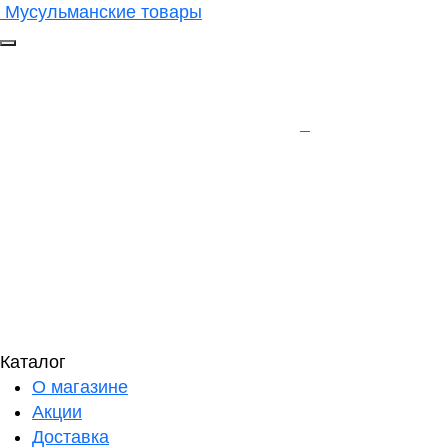
Мусульманские товары
Каталог
О магазине
Акции
Доставка