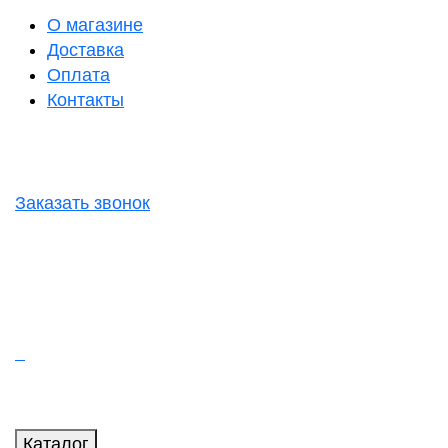
О магазине
Доставка
Оплата
Контакты
Заказать звонок
Каталог