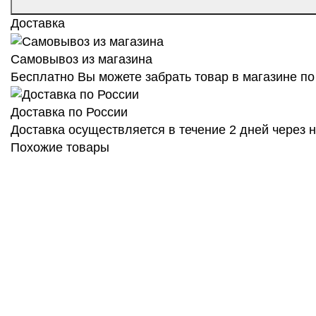
Доставка
Самовывоз из магазина
Бесплатно Вы можете забрать товар в магазине по 
Доставка по России
Доставка осуществляется в течение 2 дней через
Похожие товары