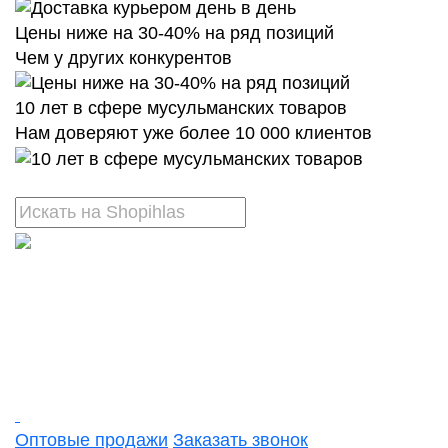
Цены ниже на 30-40% на ряд позиций
Чем у других конкурентов
10 лет в сфере мусульманских товаров
Нам доверяют уже более 10 000 клиентов
Оптовые продажи
Заказать звонок