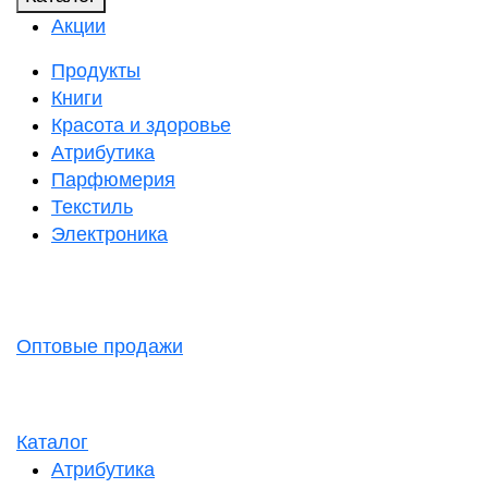
Акции
Продукты
Книги
Красота и здоровье
Атрибутика
Парфюмерия
Текстиль
Электроника
Оптовые продажи
Каталог
Атрибутика