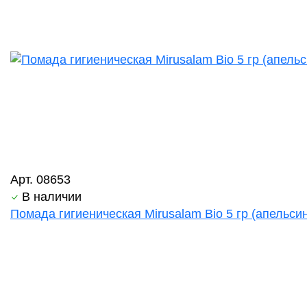
Арт. 08653
В наличии
Помада гигиеническая Mirusalam Bio 5 гр (апельси