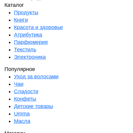
Каталог
Продукты
Книги
Красота и здоровье
Атрибутика
Парфюмерия
Текстиль
Электроника
Популярное
Уход за волосами
Чаи
Сладости
Конфеты
Детские товары
Umma
Масла