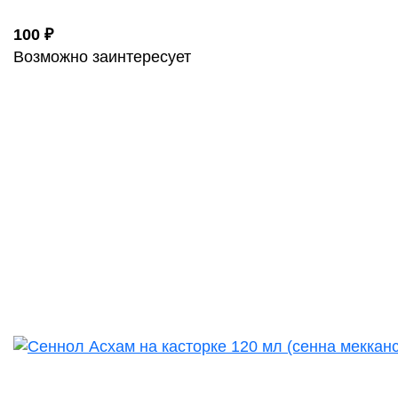
100 ₽
Возможно заинтересует