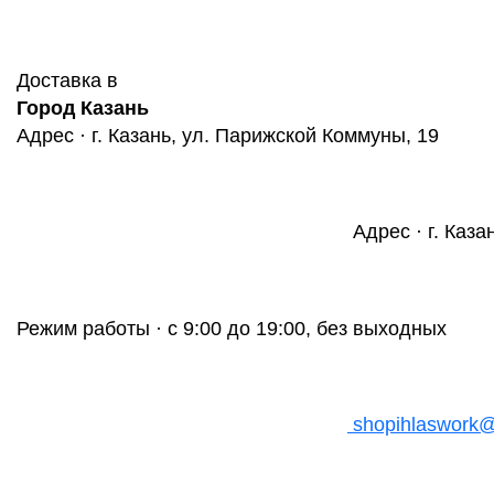
Доставка в
Город Казань
Адрес · г. Казань, ул. Парижской Коммуны, 19
Адрес · г. Каза
Режим работы · с 9:00 до 19:00, без выходных
shopihlaswork