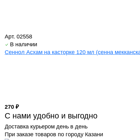
Арт. 02558
В наличии
Сеннол Асхам на касторке 120 мл (сенна мекканска
270 ₽
С нами удобно и выгодно
Доставка курьером день в день
При заказе товаров по городу Казани