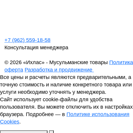
+7 (962) 559-18-58
Консультация менеджера
© 2026 «Ихлас» - Мусульманские товары
Политика
оферта
Разработка и продвижение
Все цены и расчеты являются предварительными, а
точную стоимость и наличие конкретного товара или
услуги необходимо уточнять у менеджера.
Сайт использует cookie-файлы для удобства
пользователя. Вы можете отключить их в настройках
браузера. Подробнее — в
Политике использования
Cookies
.