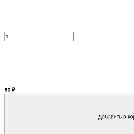
60 ₽
Добавить в ко