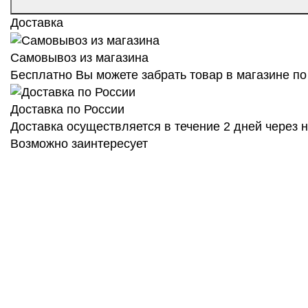
Доставка
Самовывоз из магазина
Бесплатно Вы можете забрать товар в магазине по 
Доставка по России
Доставка осуществляется в течение 2 дней через
Возможно заинтересует