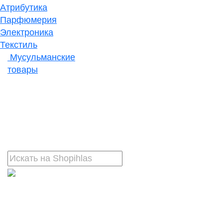
Атрибутика
Парфюмерия
Электроника
Текстиль
Мусульманские
товары