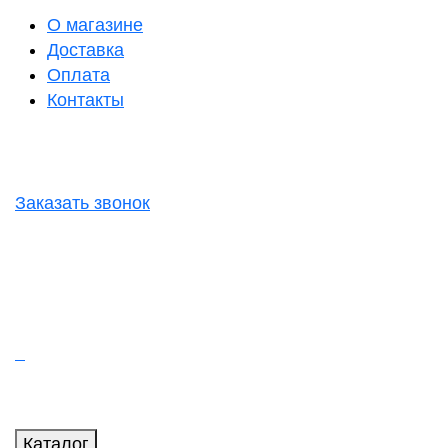
О магазине
Доставка
Оплата
Контакты
Заказать звонок
Каталог