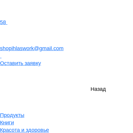
58
shopihlaswork@gmail.com
Оставить заявку
Назад
Продукты
Книги
Красота и здоровье