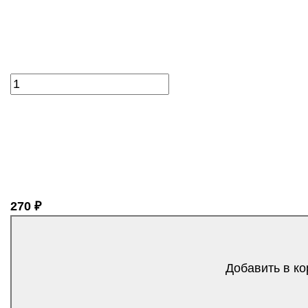
270 ₽
Добавить в ко