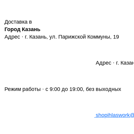
Доставка в
Город Казань
Адрес · г. Казань, ул. Парижской Коммуны, 19
Адрес · г. Каза
Режим работы · с 9:00 до 19:00, без выходных
shopihlaswork