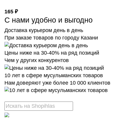
165 ₽
С нами удобно и выгодно
Доставка курьером день в день
При заказе товаров по городу Казани
Цены ниже на 30-40% на ряд позиций
Чем у других конкурентов
10 лет в сфере мусульманских товаров
Нам доверяют уже более 10 000 клиентов