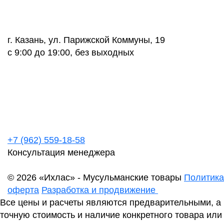
г. Казань, ул. Парижской Коммуны, 19
с 9:00 до 19:00, без выходных
+7 (962) 559-18-58
Консультация менеджера
© 2026 «Ихлас» - Мусульманские товары
Политика
оферта
Разработка и продвижение
Все цены и расчеты являются предварительными, а
точную стоимость и наличие конкретного товара или