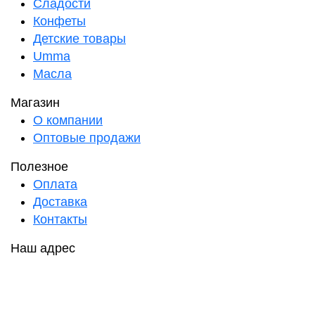
Сладости
Конфеты
Детские товары
Umma
Масла
Магазин
О компании
Оптовые продажи
Полезное
Оплата
Доставка
Контакты
Наш адрес