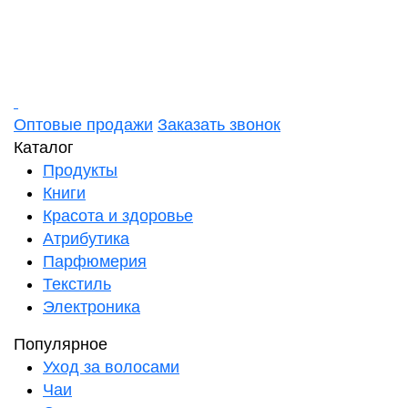
Оптовые продажи
Заказать звонок
Каталог
Продукты
Книги
Красота и здоровье
Атрибутика
Парфюмерия
Текстиль
Электроника
Популярное
Уход за волосами
Чаи