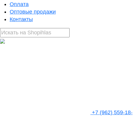
Оплата
Оптовые продажи
Контакты
+7 (962) 559-18-