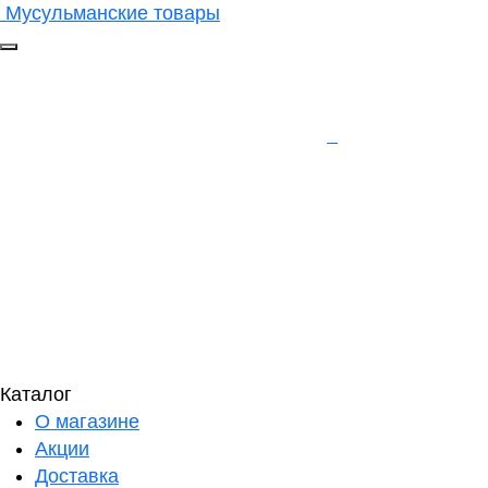
Мусульманские товары
Каталог
О магазине
Акции
Доставка