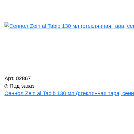
Арт. 02867
Под заказ
Сеннол Zein al Tabib 130 мл (стеклянная тара, сен