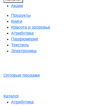
Акции
Продукты
Книги
Красота и здоровье
Атрибутика
Парфюмерия
Текстиль
Электроника
Оптовые продажи
Каталог
Атрибутика