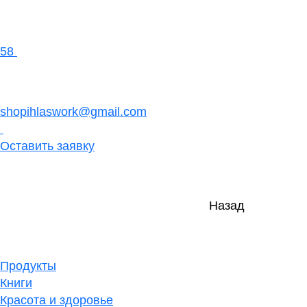
58
shopihlaswork@gmail.com
Оставить заявку
Назад
Продукты
Книги
Красота и здоровье