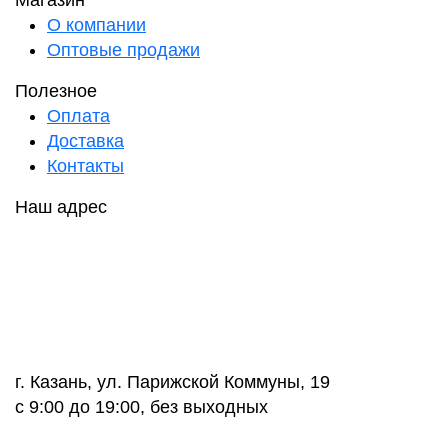
Магазин
О компании
Оптовые продажи
Полезное
Оплата
Доставка
Контакты
Наш адрес
г. Казань, ул. Парижской Коммуны, 19
с 9:00 до 19:00, без выходных