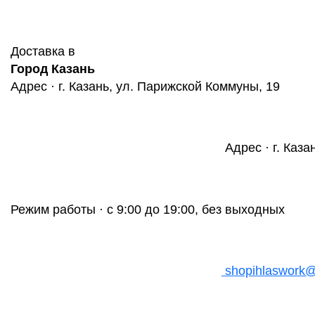
Доставка в
Город Казань
Адрес · г. Казань, ул. Парижской Коммуны, 19
Адрес · г. Каза
Режим работы · с 9:00 до 19:00, без выходных
shopihlaswork