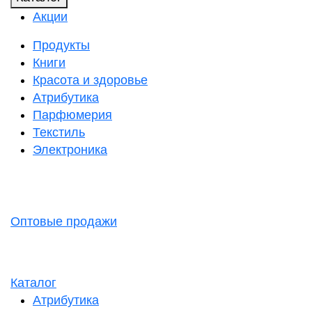
Акции
Продукты
Книги
Красота и здоровье
Атрибутика
Парфюмерия
Текстиль
Электроника
Оптовые продажи
Каталог
Атрибутика