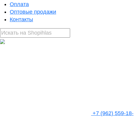
Оплата
Оптовые продажи
Контакты
+7 (962) 559-18-