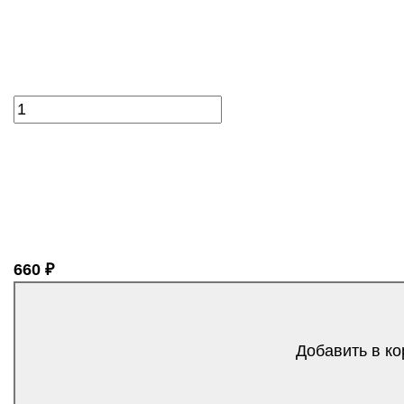
660 ₽
Добавить в ко