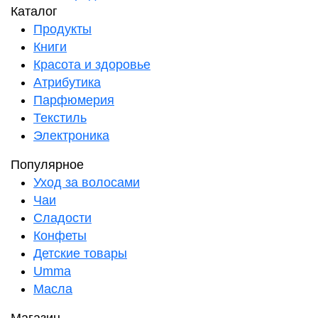
Каталог
Продукты
Книги
Красота и здоровье
Атрибутика
Парфюмерия
Текстиль
Электроника
Популярное
Уход за волосами
Чаи
Сладости
Конфеты
Детские товары
Umma
Масла