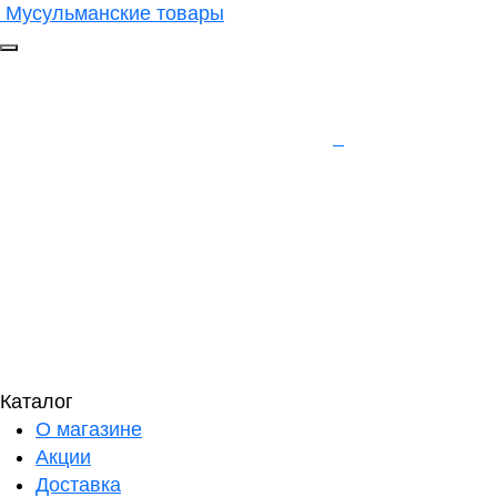
Мусульманские товары
Каталог
О магазине
Акции
Доставка