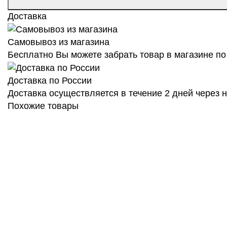
Доставка
Самовывоз из магазина
Бесплатно Вы можете забрать товар в магазине по 
Доставка по России
Доставка осуществляется в течение 2 дней через
Похожие товары