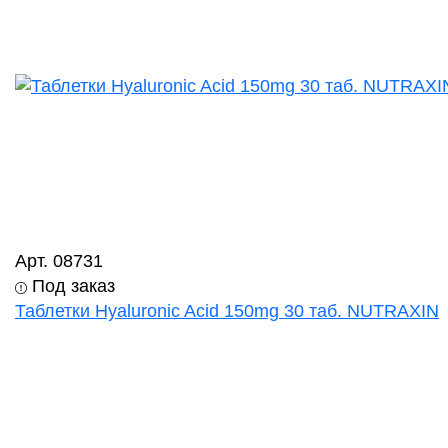
Арт. 08731
Под заказ
Таблетки Hyaluronic Acid 150mg 30 таб. NUTRAXIN