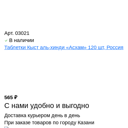
Арт. 03021
В наличии
Таблетки Кыст аль-хинди «Асхам» 120 шт, Россия
565 ₽
С нами удобно и выгодно
Доставка курьером день в день
При заказе товаров по городу Казани