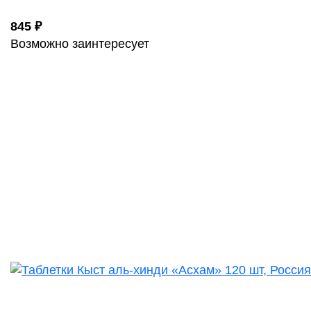
845 ₽
Возможно заинтересует