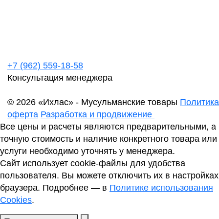
+7 (962) 559-18-58
Консультация менеджера
© 2026 «Ихлас» - Мусульманские товары
Политика
оферта
Разработка и продвижение
Все цены и расчеты являются предварительными, а
точную стоимость и наличие конкретного товара или
услуги необходимо уточнять у менеджера.
Сайт использует cookie-файлы для удобства
пользователя. Вы можете отключить их в настройках
браузера. Подробнее — в
Политике использования
Cookies
.