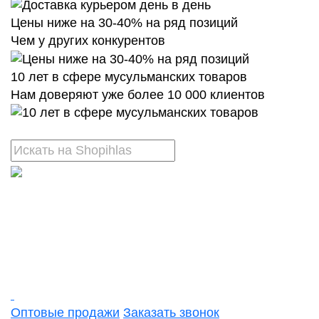
Цены ниже на 30-40% на ряд позиций
Чем у других конкурентов
10 лет в сфере мусульманских товаров
Нам доверяют уже более 10 000 клиентов
Оптовые продажи
Заказать звонок