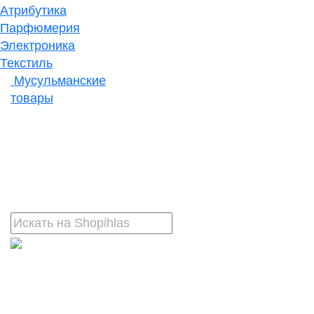
Атрибутика
Парфюмерия
Электроника
Текстиль
Мусульманские
товары