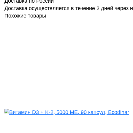
Доставка по России
Доставка осуществляется в течение 2 дней через
Похожие товары