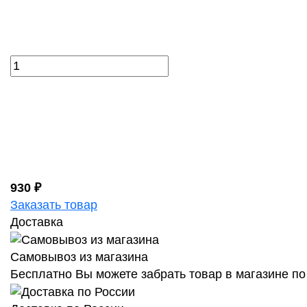
930 ₽
Заказать товар
Доставка
Самовывоз из магазина
Бесплатно Вы можете забрать товар в магазине по 