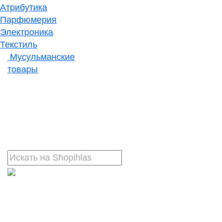
Атрибутика
Парфюмерия
Электроника
Текстиль
Мусульманские
товары