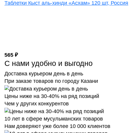
Таблетки Кыст аль-хинди «Асхам» 120 шт, Россия
565 ₽
С нами удобно и выгодно
Доставка курьером день в день
При заказе товаров по городу Казани
Цены ниже на 30-40% на ряд позиций
Чем у других конкурентов
10 лет в сфере мусульманских товаров
Нам доверяют уже более 10 000 клиентов