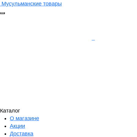
Мусульманские товары
Каталог
О магазине
Акции
Доставка