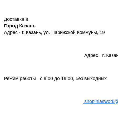
Доставка в
Город Казань
Адрес · г. Казань, ул. Парижской Коммуны, 19
Адрес · г. Каза
Режим работы · с 9:00 до 19:00, без выходных
shopihlaswork