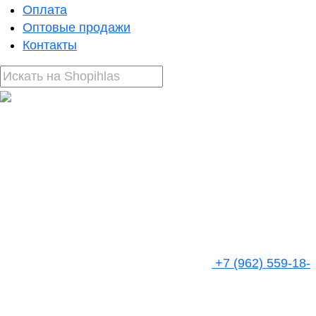
Оплата
Оптовые продажи
Контакты
+7 (962) 559-18-