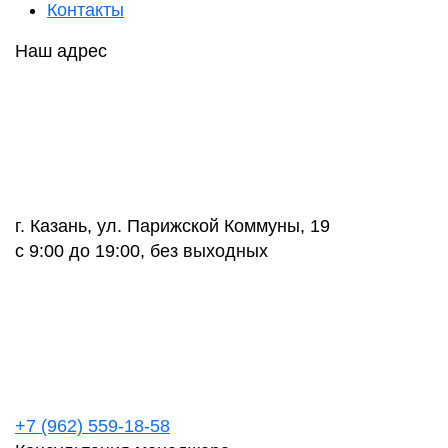
Контакты
Наш адрес
г. Казань, ул. Парижской Коммуны, 19
с 9:00 до 19:00, без выходных
+7 (962) 559-18-58