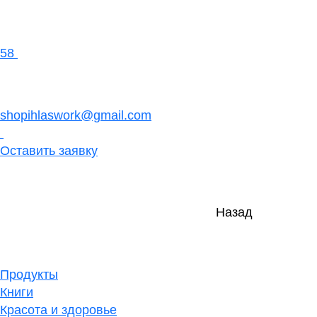
58
shopihlaswork@gmail.com
Оставить заявку
Назад
Продукты
Книги
Красота и здоровье