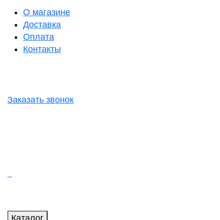
О магазине
Доставка
Оплата
Контакты
Заказать звонок
Каталог