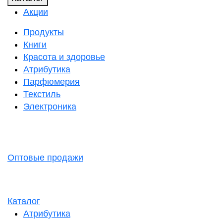
Акции
Продукты
Книги
Красота и здоровье
Атрибутика
Парфюмерия
Текстиль
Электроника
Оптовые продажи
Каталог
Атрибутика