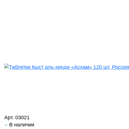
Арт. 03021
В наличии