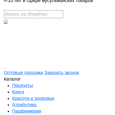
Оптовые продажи
Заказать звонок
Каталог
Продукты
Книги
Красота и здоровье
Атрибутика
Парфюмерия