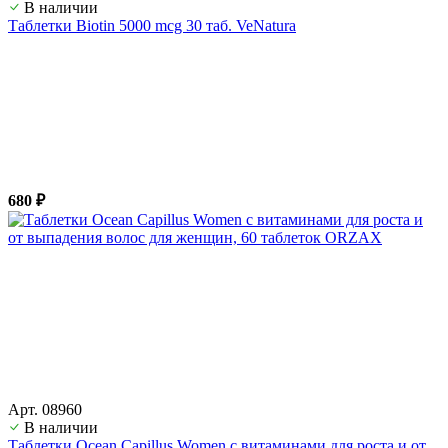
В наличии
Таблетки Biotin 5000 mcg 30 таб. VeNatura
680 ₽
Арт. 08960
В наличии
Таблетки Ocean Capillus Women с витаминами для роста и от