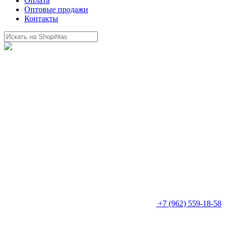
Оплата
Оптовые продажи
Контакты
+7 (962) 559-18-58