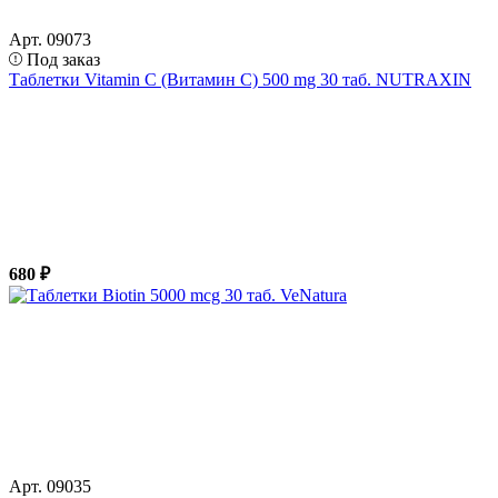
Арт. 09073
Под заказ
Таблетки Vitamin C (Витамин С) 500 mg 30 таб. NUTRAXIN
680 ₽
Арт. 09035