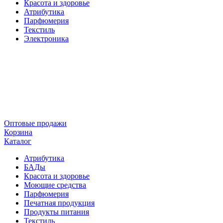
Красота и здоровье
Атрибутика
Парфюмерия
Текстиль
Электроника
Оптовые продажи
Корзина
Каталог
Атрибутика
БАДы
Красота и здоровье
Моющие средства
Парфюмерия
Печатная продукция
Продукты питания
Текстиль