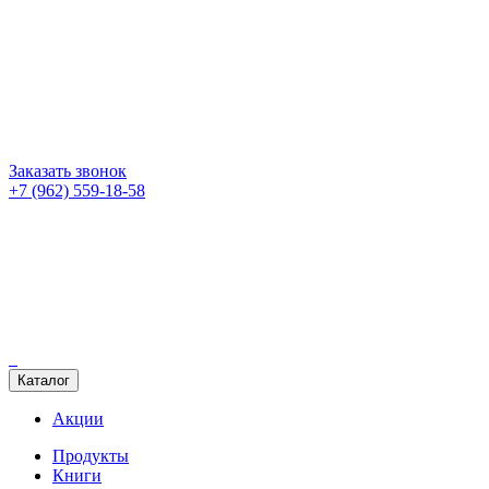
Заказать звонок
+7 (962) 559-18-58
Каталог
Акции
Продукты
Книги