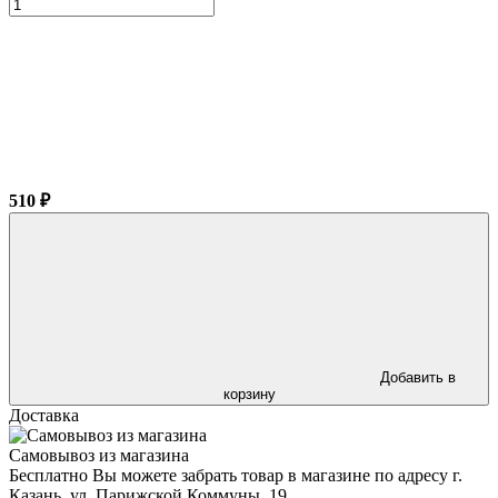
510 ₽
Добавить в
корзину
Доставка
Самовывоз из магазина
Бесплатно Вы можете забрать товар в магазине по адресу г.
Казань, ул. Парижской Коммуны, 19.