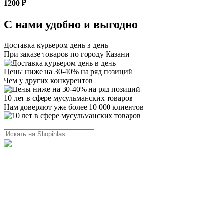
1200 ₽
С нами удобно и выгодно
Доставка курьером день в день
При заказе товаров по городу Казани
Цены ниже на 30-40% на ряд позиций
Чем у других конкурентов
10 лет в сфере мусульманских товаров
Нам доверяют уже более 10 000 клиентов