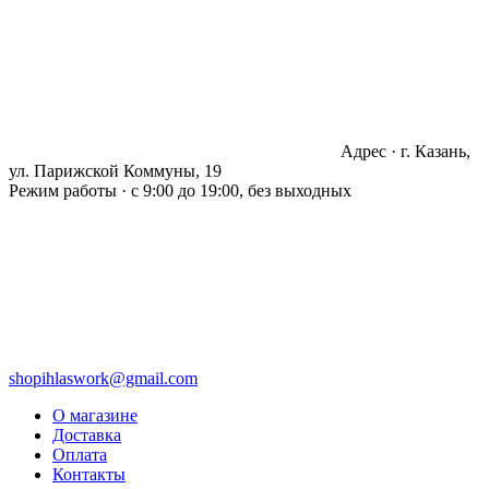
Адрес · г. Казань,
ул. Парижской Коммуны, 19
Режим работы · с 9:00 до 19:00, без выходных
shopihlaswork@gmail.com
О магазине
Доставка
Оплата
Контакты