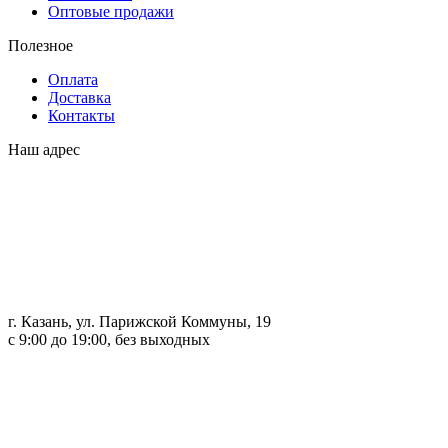
Оптовые продажи
Полезное
Оплата
Доставка
Контакты
Наш адрес
г. Казань, ул. Парижской Коммуны, 19
с 9:00 до 19:00, без выходных