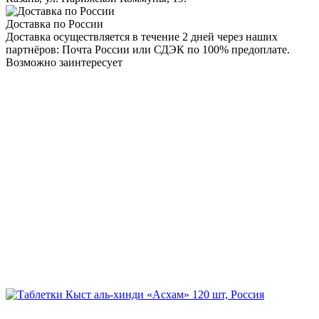
Доставка по России
Доставка осуществляется в течение 2 дней через наших
партнёров: Почта России или СДЭК по 100% предоплате.
Возможно заинтересует