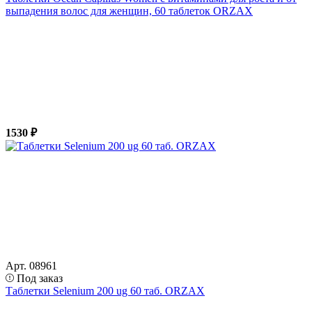
выпадения волос для женщин, 60 таблеток ORZAX
1530 ₽
Арт. 08961
Под заказ
Таблетки Selenium 200 ug 60 таб. ORZAX