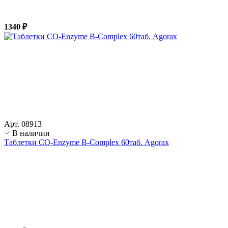
1340 ₽
Арт. 08913
В наличии
Таблетки CO-Enzyme B-Complex 60таб. Agorax