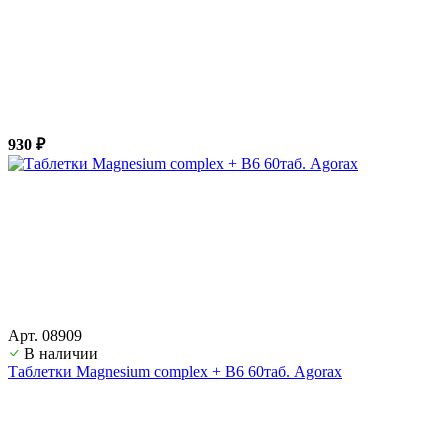
930 ₽
Арт. 08909
В наличии
Таблетки Magnesium complex + B6 60таб. Agorax