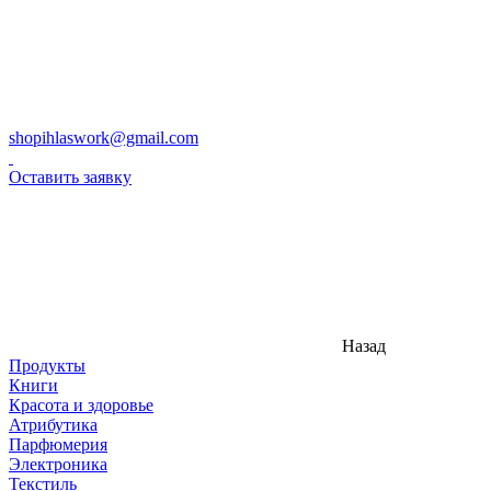
shopihlaswork@gmail.com
Оставить заявку
Назад
Продукты
Книги
Красота и здоровье
Атрибутика
Парфюмерия
Электроника
Текстиль