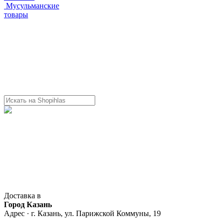
Мусульманские
товары
Доставка в
Город Казань
Адрес · г. Казань, ул. Парижской Коммуны, 19