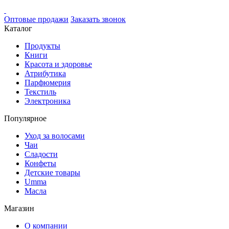
Оптовые продажи
Заказать звонок
Каталог
Продукты
Книги
Красота и здоровье
Атрибутика
Парфюмерия
Текстиль
Электроника
Популярное
Уход за волосами
Чаи
Сладости
Конфеты
Детские товары
Umma
Масла
Магазин
О компании