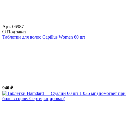
Арт. 06987
Под заказ
Таблетки для волос Capillus Women 60 шт
940 ₽