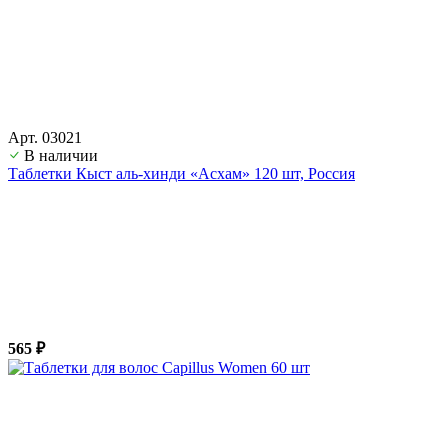
Арт. 03021
В наличии
Таблетки Кыст аль-хинди «Асхам» 120 шт, Россия
565 ₽