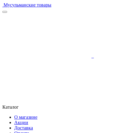
Мусульманские товары
Каталог
О магазине
Акции
Доставка