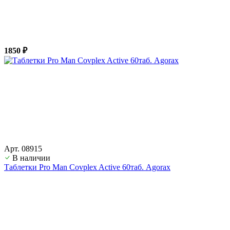
1850 ₽
Арт. 08915
В наличии
Таблетки Pro Man Covplex Active 60таб. Agorax