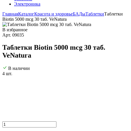
Электроника
Главная
Каталог
Красота и здоровье
БАДы
Таблетки
Таблетки
Biotin 5000 mcg 30 таб. VeNatura
В избранное
Арт. 09035
Таблетки Biotin 5000 mcg 30 таб.
VeNatura
В наличии
4 шт.