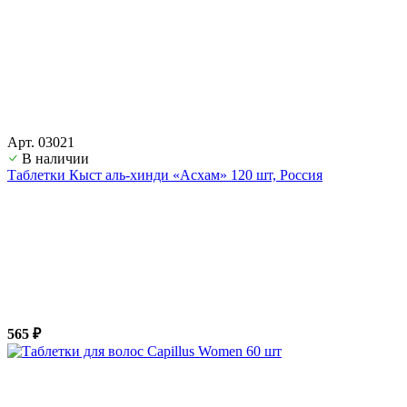
Арт. 03021
В наличии
Таблетки Кыст аль-хинди «Асхам» 120 шт, Россия
565 ₽