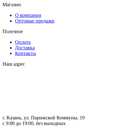
Магазин
О компании
Оптовые продажи
Полезное
Оплата
Доставка
Контакты
Наш адрес
г. Казань, ул. Парижской Коммуны, 19
с 9:00 до 19:00, без выходных