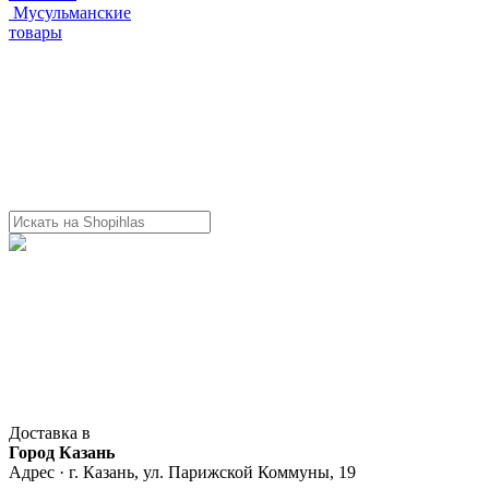
Мусульманские
товары
Доставка в
Город Казань
Адрес · г. Казань, ул. Парижской Коммуны, 19