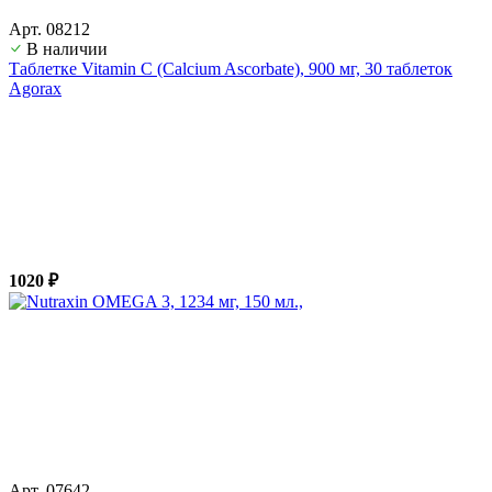
Арт. 08212
В наличии
Таблетке Vitamin C (Calcium Ascorbate), 900 мг, 30 таблеток
Agorax
1020 ₽
Арт. 07642