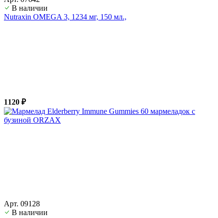
В наличии
Nutraxin OMEGA 3, 1234 мг, 150 мл.,
1120 ₽
Арт. 09128
В наличии