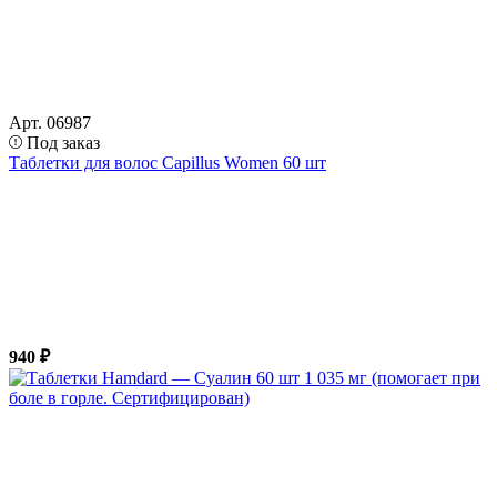
Арт. 06987
Под заказ
Таблетки для волос Capillus Women 60 шт
940 ₽