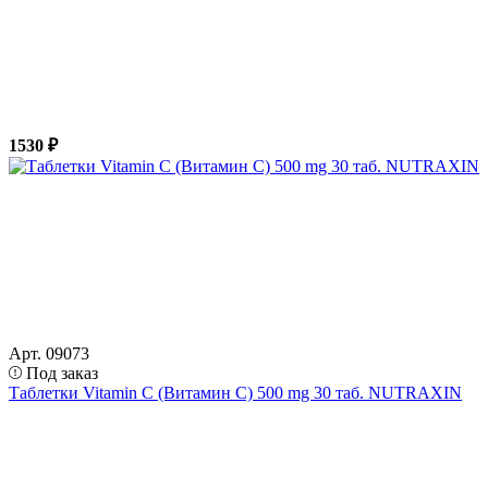
1530 ₽
Арт. 09073
Под заказ
Таблетки Vitamin C (Витамин С) 500 mg 30 таб. NUTRAXIN