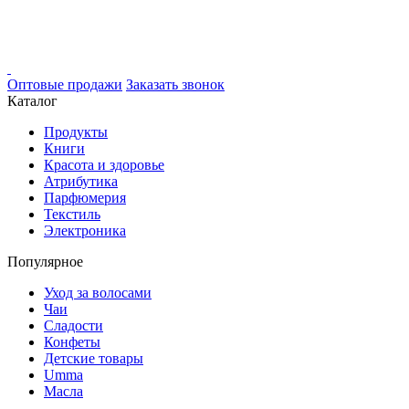
Оптовые продажи
Заказать звонок
Каталог
Продукты
Книги
Красота и здоровье
Атрибутика
Парфюмерия
Текстиль
Электроника
Популярное
Уход за волосами
Чаи
Сладости
Конфеты
Детские товары
Umma
Масла