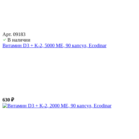
Арт. 09183
В наличии
Витамин D3 + K-2, 5000 ME, 90 капсул, Ecodinar
630 ₽