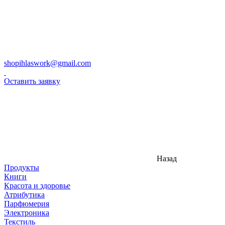
shopihlaswork@gmail.com
Оставить заявку
Назад
Продукты
Книги
Красота и здоровье
Атрибутика
Парфюмерия
Электроника
Текстиль