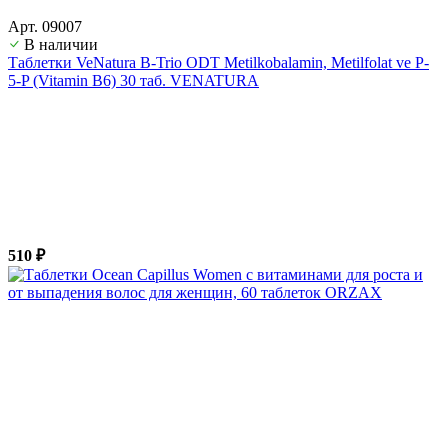
Арт. 09007
В наличии
Таблетки VeNatura B-Trio ODT Metilkobalamin, Metilfolat ve P-
5-P (Vitamin B6) 30 таб. VENATURA
510 ₽