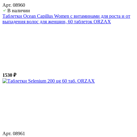
Арт. 08960
В наличии
Таблетки Ocean Capillus Women с витаминами для роста и от
выпадения волос для женщин, 60 таблеток ORZAX
1530 ₽
Арт. 08961