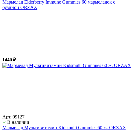
Мармелад Elderberry Immune Gummies 60 мармеладок с
бузиной ORZAX
1440 ₽
Арт. 09127
В наличии
Мармелад Мультивитамин Kidsmulti Gummies 60 ж. ORZAX