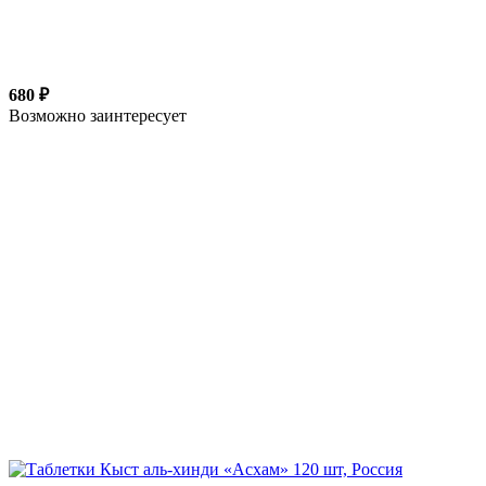
680 ₽
Возможно заинтересует