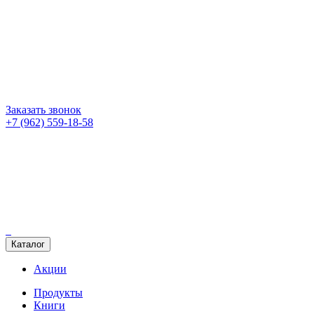
Заказать звонок
+7 (962) 559-18-58
Каталог
Акции
Продукты
Книги