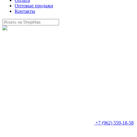
Оплата
Оптовые продажи
Контакты
+7 (962) 559-18-58