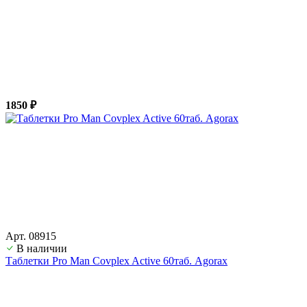
1850 ₽
Арт. 08915
В наличии
Таблетки Pro Man Covplex Active 60таб. Agorax