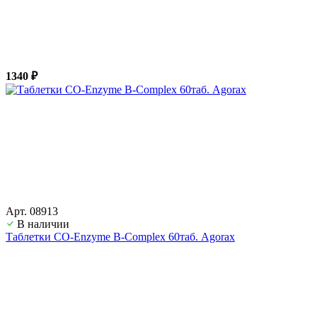
1340 ₽
Арт. 08913
В наличии
Таблетки CO-Enzyme B-Complex 60таб. Agorax