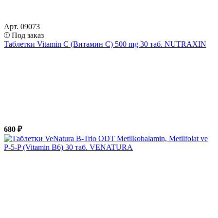
Арт. 09073
Под заказ
Таблетки Vitamin C (Витамин С) 500 mg 30 таб. NUTRAXIN
680 ₽