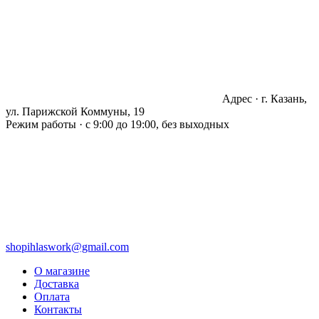
Адрес · г. Казань,
ул. Парижской Коммуны, 19
Режим работы · с 9:00 до 19:00, без выходных
shopihlaswork@gmail.com
О магазине
Доставка
Оплата
Контакты