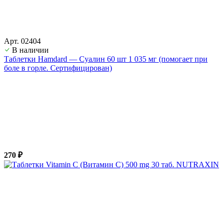
Арт. 02404
В наличии
Таблетки Hamdard — Суалин 60 шт 1 035 мг (помогает при
боле в горле. Сертифицирован)
270 ₽