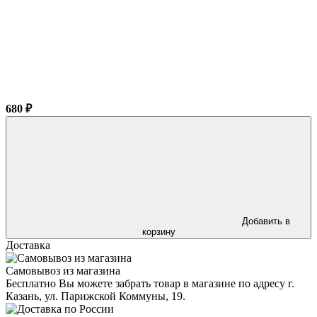
680 ₽
Добавить в
корзину
Доставка
Самовывоз из магазина
Бесплатно Вы можете забрать товар в магазине по адресу г.
Казань, ул. Парижской Коммуны, 19.