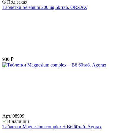
Под заказ
Таблетки Selenium 200 ug 60 таб. ORZAX
930 ₽
Арт. 08909
В наличии
Таблетки Magnesium complex + B6 60таб. Agorax