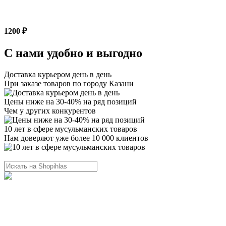
1200 ₽
С нами удобно и выгодно
Доставка курьером день в день
При заказе товаров по городу Казани
Цены ниже на 30-40% на ряд позиций
Чем у других конкурентов
10 лет в сфере мусульманских товаров
Нам доверяют уже более 10 000 клиентов