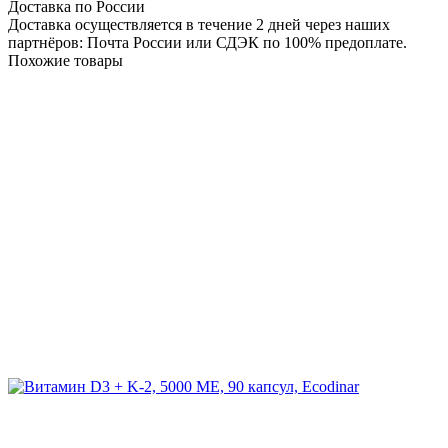
Доставка по России
Доставка осуществляется в течение 2 дней через наших
партнёров: Почта России или СДЭК по 100% предоплате.
Похожие товары