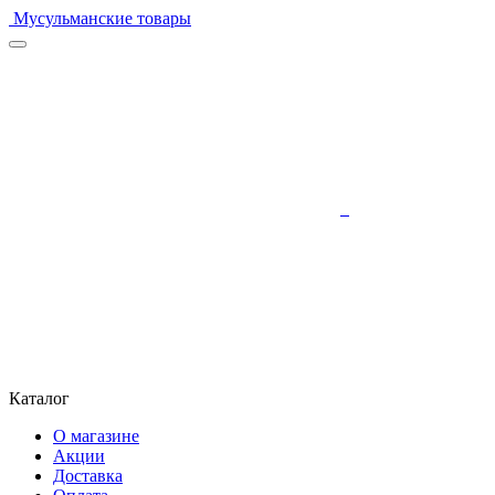
Мусульманские товары
Каталог
О магазине
Акции
Доставка