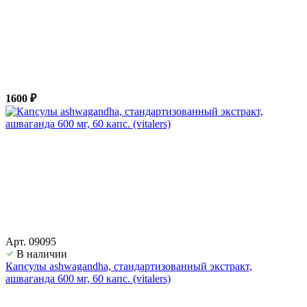
1600 ₽
Арт. 09095
В наличии
Капсулы ashwagandha, стандартизованный экстракт,
ашвагандa 600 мг, 60 капс. (vitalers)