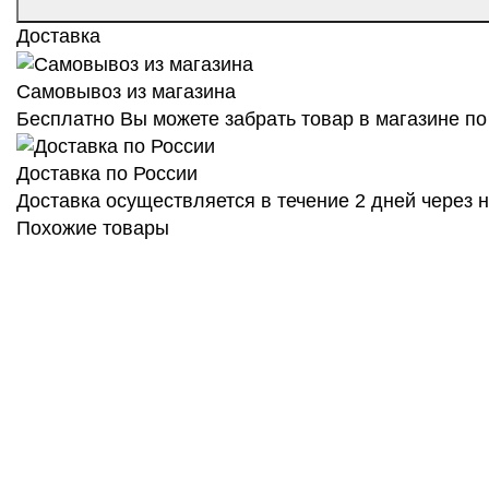
Доставка
Самовывоз из магазина
Бесплатно Вы можете забрать товар в магазине по 
Доставка по России
Доставка осуществляется в течение 2 дней через
Похожие товары