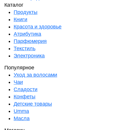
Каталог
Продукты
Книги
Красота и здоровье
Атрибутика
Парфюмерия
Текстиль
Электроника
Популярное
Уход за волосами
Чаи
Сладости
Конфеты
Детские товары
Umma
Масла