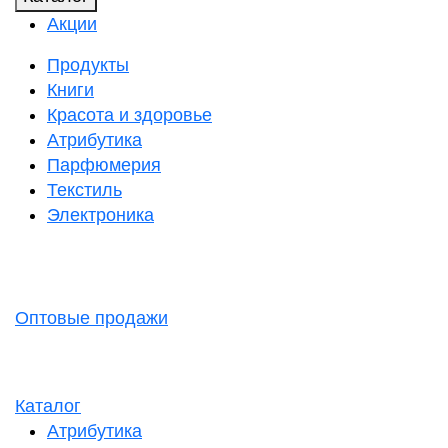
Акции
Продукты
Книги
Красота и здоровье
Атрибутика
Парфюмерия
Текстиль
Электроника
Оптовые продажи
Каталог
Атрибутика