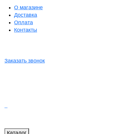
О магазине
Доставка
Оплата
Контакты
Заказать звонок
Каталог