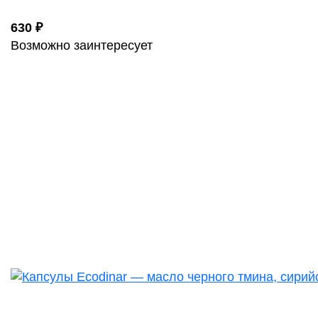
630 ₽
Возможно заинтересует