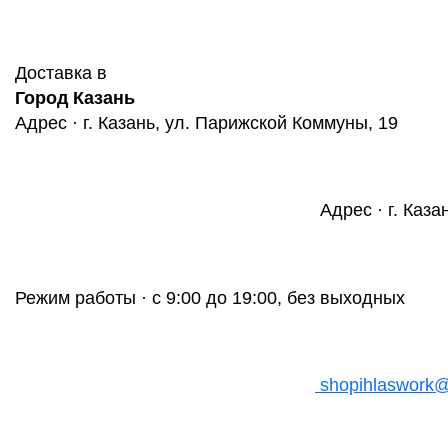
Доставка в
Город Казань
Адрес · г. Казань, ул. Парижской Коммуны, 19
Адрес · г. Каза
Режим работы · с 9:00 до 19:00, без выходных
shopihlaswork