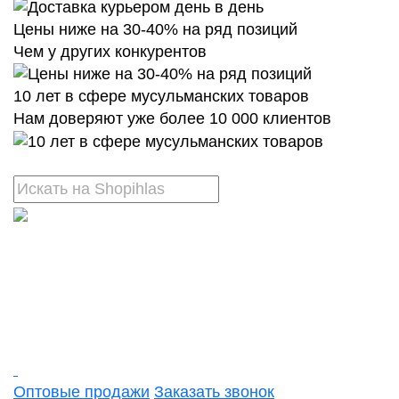
Цены ниже на 30-40% на ряд позиций
Чем у других конкурентов
10 лет в сфере мусульманских товаров
Нам доверяют уже более 10 000 клиентов
Оптовые продажи
Заказать звонок