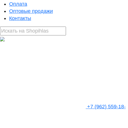
Оплата
Оптовые продажи
Контакты
+7 (962) 559-18-