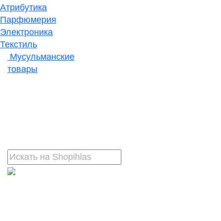
Атрибутика
Парфюмерия
Электроника
Текстиль
Мусульманские
товары