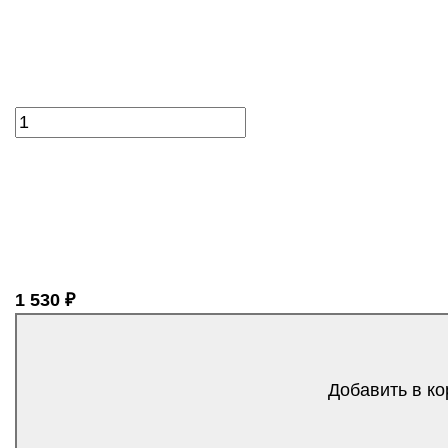
1 530 ₽
Добавить в ко