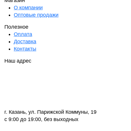
Магазин
О компании
Оптовые продажи
Полезное
Оплата
Доставка
Контакты
Наш адрес
г. Казань, ул. Парижской Коммуны, 19
с 9:00 до 19:00, без выходных