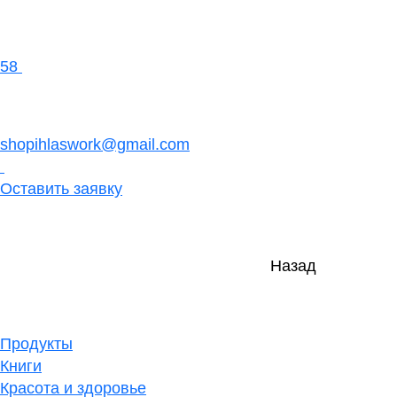
58
shopihlaswork@gmail.com
Оставить заявку
Назад
Продукты
Книги
Красота и здоровье