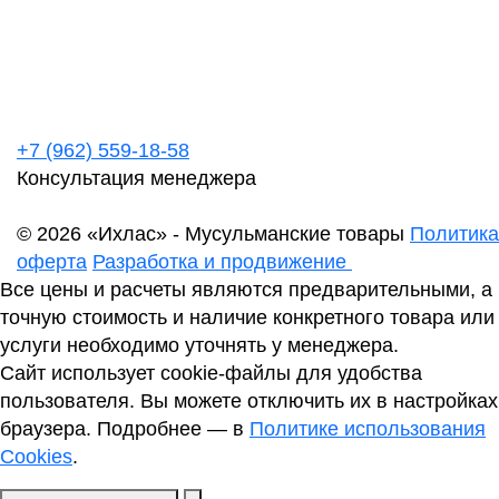
+7 (962) 559-18-58
Консультация менеджера
© 2026 «Ихлас» - Мусульманские товары
Политика
оферта
Разработка и продвижение
Все цены и расчеты являются предварительными, а
точную стоимость и наличие конкретного товара или
услуги необходимо уточнять у менеджера.
Сайт использует cookie-файлы для удобства
пользователя. Вы можете отключить их в настройках
браузера. Подробнее — в
Политике использования
Cookies
.