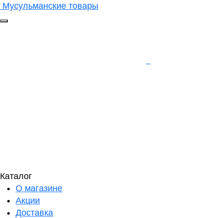
Мусульманские товары
Каталог
О магазине
Акции
Доставка