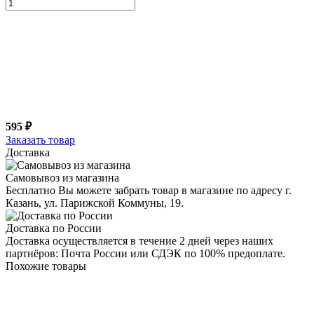
595 ₽
Заказать товар
Доставка
Самовывоз из магазина
Бесплатно Вы можете забрать товар в магазине по адресу г.
Казань, ул. Парижской Коммуны, 19.
Доставка по России
Доставка осуществляется в течение 2 дней через наших
партнёров: Почта России или СДЭК по 100% предоплате.
Похожие товары