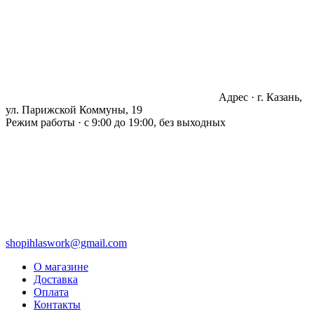
Адрес · г. Казань,
ул. Парижской Коммуны, 19
Режим работы · с 9:00 до 19:00, без выходных
shopihlaswork@gmail.com
О магазине
Доставка
Оплата
Контакты