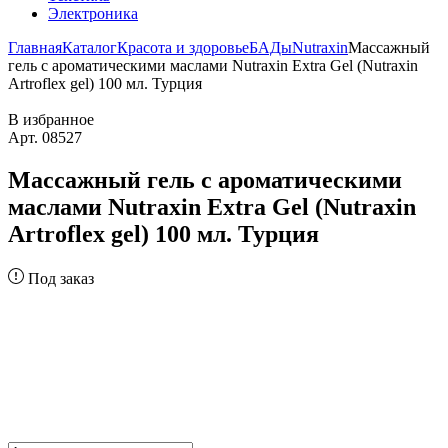
Электроника
Главная
Каталог
Красота и здоровье
БАДы
Nutraxin
Массажный
гель с ароматическими маслами Nutraxin Extra Gel (Nutraxin
Artroflex gel) 100 мл. Турция
В избранное
Арт. 08527
Массажный гель с ароматическими
маслами Nutraxin Extra Gel (Nutraxin
Artroflex gel) 100 мл. Турция
Под заказ