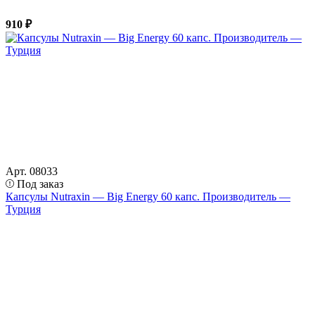
910 ₽
Арт. 08033
Под заказ
Капсулы Nutraxin — Big Energy 60 капс. Производитель —
Турция