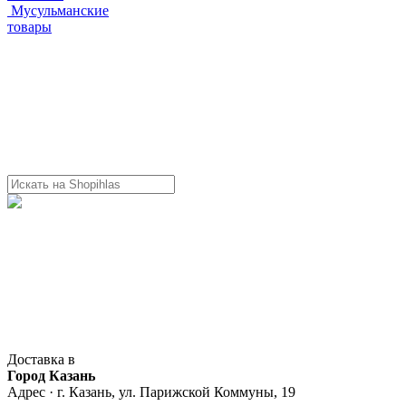
Мусульманские
товары
Доставка в
Город Казань
Адрес · г. Казань, ул. Парижской Коммуны, 19