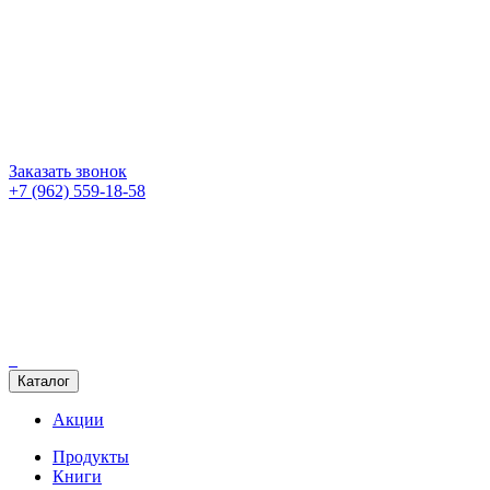
Заказать звонок
+7 (962) 559-18-58
Каталог
Акции
Продукты
Книги