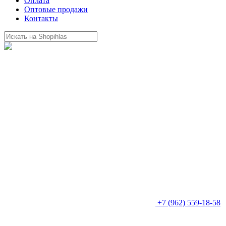
Оплата
Оптовые продажи
Контакты
+7 (962) 559-18-58