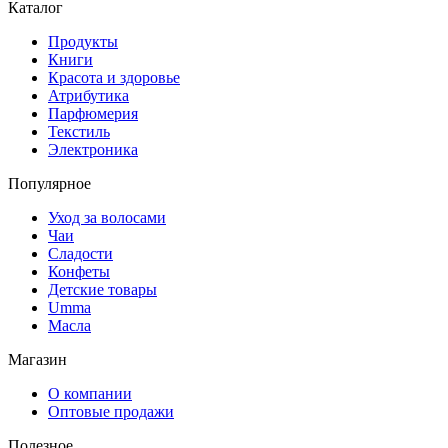
Каталог
Продукты
Книги
Красота и здоровье
Атрибутика
Парфюмерия
Текстиль
Электроника
Популярное
Уход за волосами
Чаи
Сладости
Конфеты
Детские товары
Umma
Масла
Магазин
О компании
Оптовые продажи
Полезное