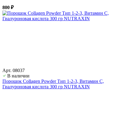
800 ₽
Арт. 08037
В наличии
Порошок Collagen Powder Тип 1-2-3, Витамин С,
Гиалуроновая кислота 300 гр NUTRAXIN