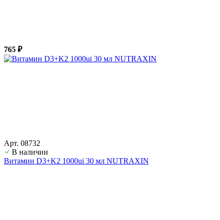
765 ₽
Арт. 08732
В наличии
Витамин D3+K2 1000ui 30 мл NUTRAXIN