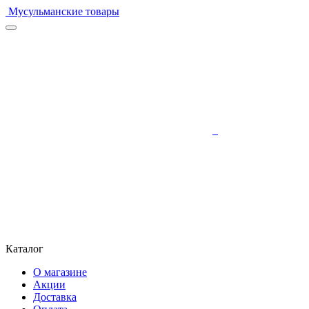
Мусульманские товары
Каталог
О магазине
Акции
Доставка