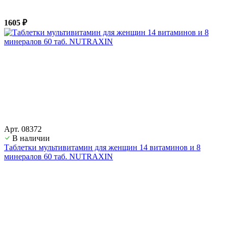
1605 ₽
Арт. 08372
В наличии
Таблетки мультивитамин для женщин 14 витаминов и 8
минералов 60 таб. NUTRAXIN