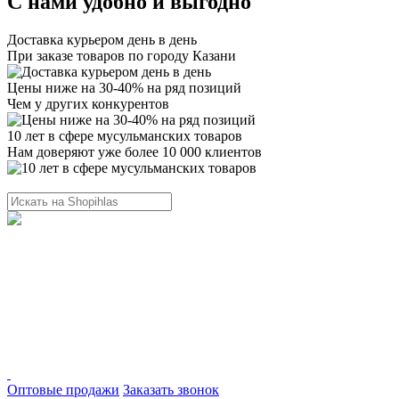
С нами удобно и выгодно
Доставка курьером день в день
При заказе товаров по городу Казани
Цены ниже на 30-40% на ряд позиций
Чем у других конкурентов
10 лет в сфере мусульманских товаров
Нам доверяют уже более 10 000 клиентов
Оптовые продажи
Заказать звонок