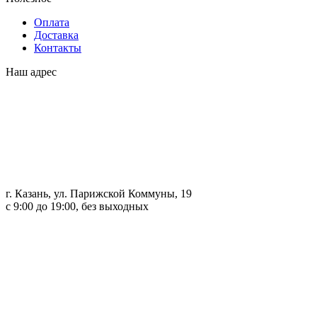
Оплата
Доставка
Контакты
Наш адрес
г. Казань, ул. Парижской Коммуны, 19
с 9:00 до 19:00, без выходных