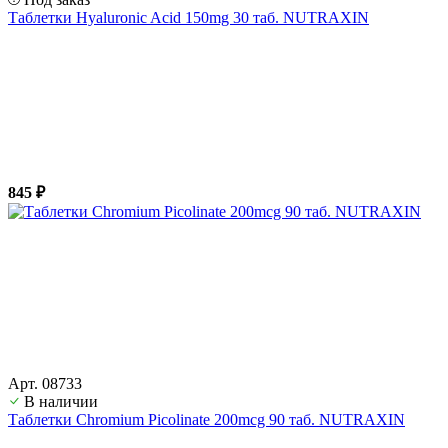
Таблетки Hyaluronic Acid 150mg 30 таб. NUTRAXIN
845 ₽
Арт. 08733
В наличии
Таблетки Chromium Picolinate 200mcg 90 таб. NUTRAXIN