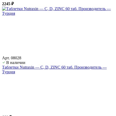
2245 ₽
Арт. 08028
В наличии
Таблетки Nutraxin — С, D, ZINC 60 таб. Производитель —
Турция