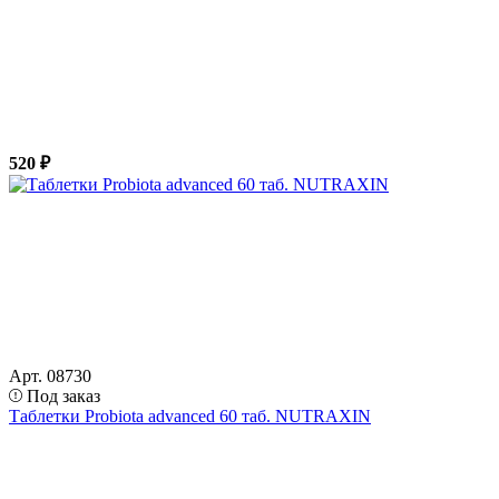
520 ₽
Арт. 08730
Под заказ
Таблетки Probiota advanced 60 таб. NUTRAXIN