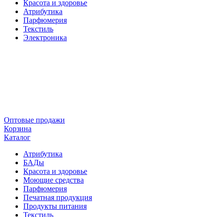
Красота и здоровье
Атрибутика
Парфюмерия
Текстиль
Электроника
Оптовые продажи
Корзина
Каталог
Атрибутика
БАДы
Красота и здоровье
Моющие средства
Парфюмерия
Печатная продукция
Продукты питания
Текстиль