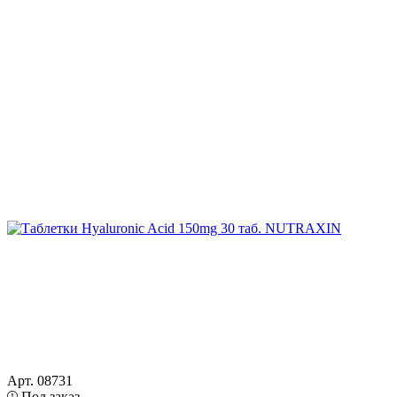
Арт. 08731
Под заказ