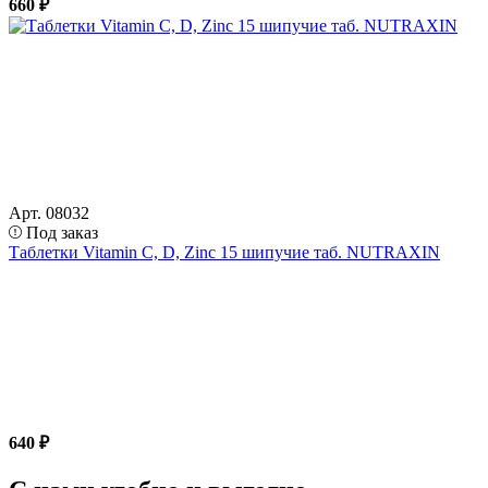
660 ₽
Арт. 08032
Под заказ
Таблетки Vitamin C, D, Zinc 15 шипучие таб. NUTRAXIN
640 ₽