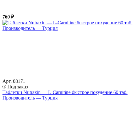
760 ₽
Арт. 08171
Под заказ
Таблетки Nutraxin — L-Carnitine быстрое похудение 60 таб.
Производитель — Турция