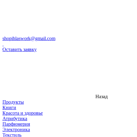
shopihlaswork@gmail.com
Оставить заявку
Назад
Продукты
Книги
Красота и здоровье
Атрибутика
Парфюмерия
Электроника
Текстиль