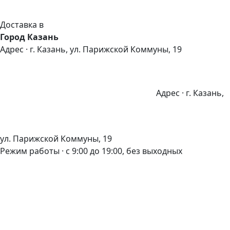
Доставка в
Город Казань
Адрес · г. Казань, ул. Парижской Коммуны, 19
Адрес · г. Казань,
ул. Парижской Коммуны, 19
Режим работы · с 9:00 до 19:00, без выходных