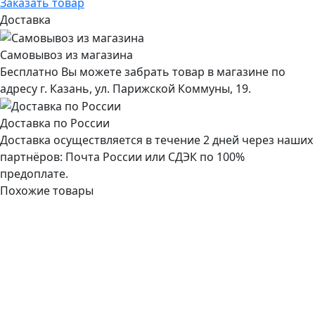
Заказать товар
Доставка
Самовывоз из магазина
Бесплатно Вы можете забрать товар в магазине по
адресу г. Казань, ул. Парижской Коммуны, 19.
Доставка по России
Доставка осуществляется в течение 2 дней через наших
партнёров: Почта России или СДЭК по 100%
предоплате.
Похожие товары