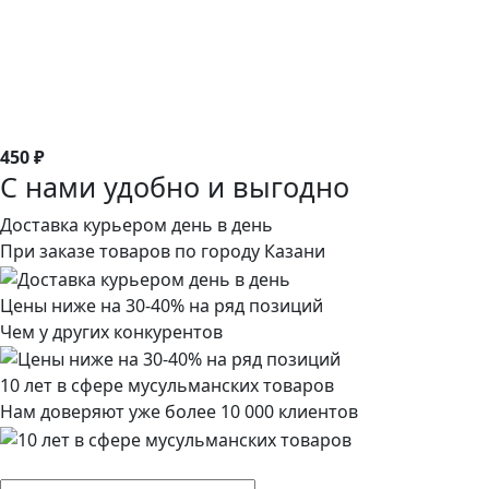
450 ₽
С нами удобно и выгодно
Доставка курьером день в день
При заказе товаров по городу Казани
Цены ниже на 30-40% на ряд позиций
Чем у других конкурентов
10 лет в сфере мусульманских товаров
Нам доверяют уже более 10 000 клиентов