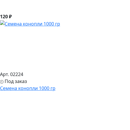
120 ₽
Арт. 02224
Под заказ
Семена конопли 1000 гр