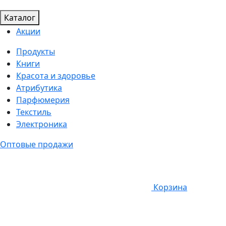
Каталог
Акции
Продукты
Книги
Красота и здоровье
Атрибутика
Парфюмерия
Текстиль
Электроника
Оптовые продажи
Корзина