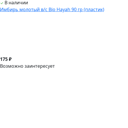
В наличии
Имбирь молотый в/с Bio Hayah 90 гр (пластик)
175 ₽
Возможно заинтересует