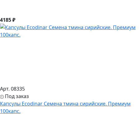
4185 ₽
Арт. 08335
Под заказ
Капсулы Ecodinar Семена тмина сирийские. Премиум
100капс.