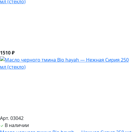
мл (стекло)
1510 ₽
Арт. 03042
В наличии