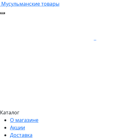
Мусульманские товары
Каталог
О магазине
Акции
Доставка