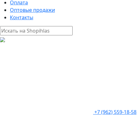
Оплата
Оптовые продажи
Контакты
+7 (962) 559-18-58