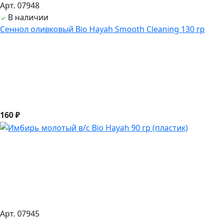
Арт. 07948
В наличии
Сеннол оливковый Bio Hayah Smooth Cleaning 130 гр
160 ₽
Арт. 07945