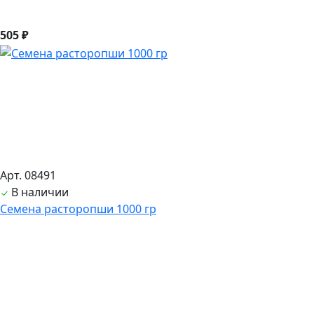
505 ₽
Арт. 08491
В наличии
Семена расторопши 1000 гр