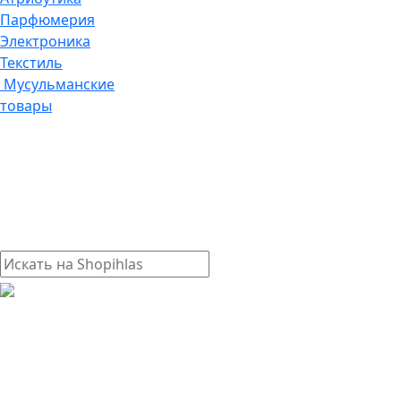
Парфюмерия
Электроника
Текстиль
Мусульманские
товары