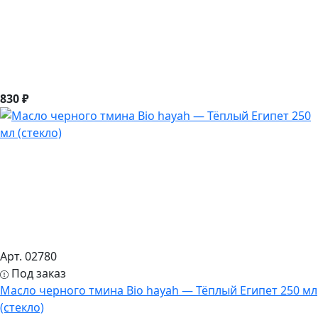
830 ₽
Арт. 02780
Под заказ
Масло черного тмина Bio hayah — Тёплый Египет 250 мл
(стекло)