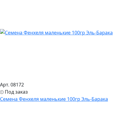
Арт. 08172
Под заказ
Семена Фенхеля маленькие 100гр Эль-Барака