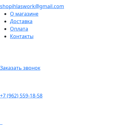
shopihlaswork@gmail.com
О магазине
Доставка
Оплата
Контакты
Заказать звонок
+7 (962) 559-18-58