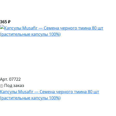
365 ₽
Арт. 07722
Под заказ
Капсулы Musafir — Семена черного тмина 80 шт
(растительные капсулы 100%)