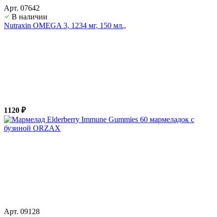
Арт. 07642
В наличии
Nutraxin OMEGA 3, 1234 мг, 150 мл.,
1120 ₽
Арт. 09128