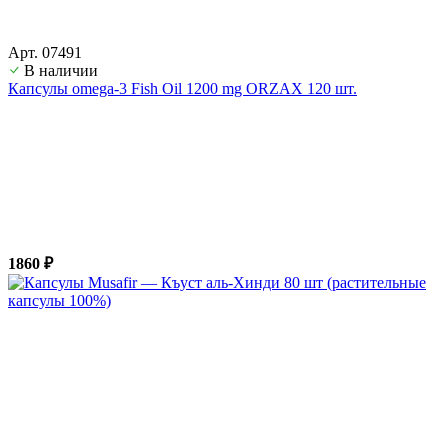
Арт. 07491
В наличии
Капсулы omega-3 Fish Oil 1200 mg ORZAX 120 шт.
1860 ₽