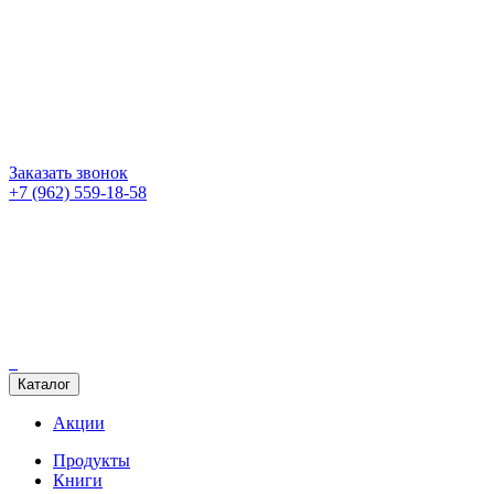
Заказать звонок
+7 (962) 559-18-58
Каталог
Акции
Продукты
Книги