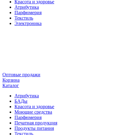
Красота и здоровье
Атрибутика
Парфюмерия
Текстиль
Электроника
Оптовые продажи
Корзина
Каталог
Атрибутика
БАДы
Красота и здоровье
Моющие средства
Парфюмерия
Печатная продукция
Продукты питания
Текстиль