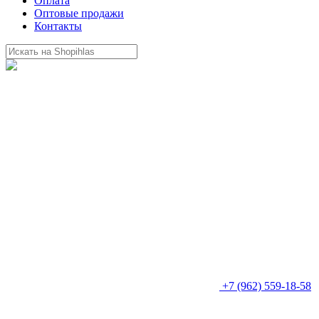
Оплата
Оптовые продажи
Контакты
+7 (962) 559-18-58