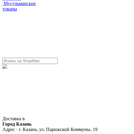
Мусульманские
товары
Доставка в
Город Казань
Адрес · г. Казань, ул. Парижской Коммуны, 19