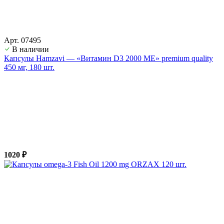
Арт. 07495
В наличии
Капсулы Hamzavi — «Витамин D3 2000 ME» premium quality
450 мг, 180 шт.
1020 ₽