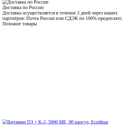
Доставка по России
Доставка осуществляется в течение 2 дней через наших
партнёров: Почта России или СДЭК по 100% предоплате.
Похожие товары