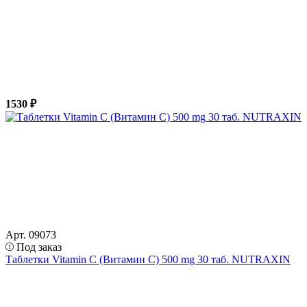
1530 ₽
Арт. 09073
Под заказ
Таблетки Vitamin C (Витамин С) 500 mg 30 таб. NUTRAXIN