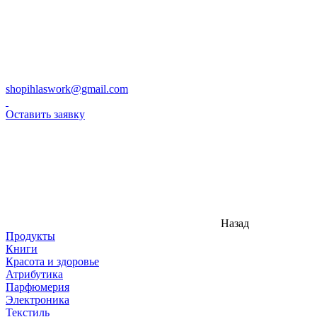
shopihlaswork@gmail.com
Оставить заявку
Назад
Продукты
Книги
Красота и здоровье
Атрибутика
Парфюмерия
Электроника
Текстиль