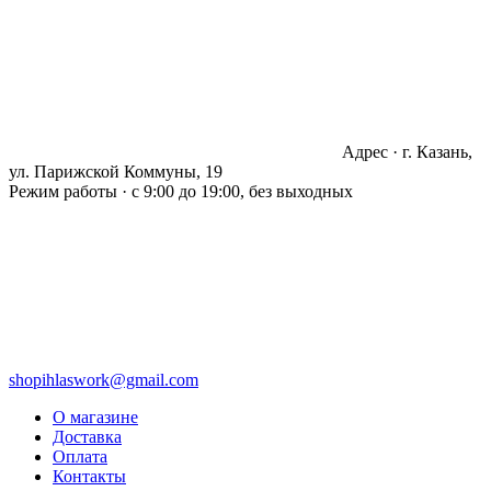
Адрес · г. Казань,
ул. Парижской Коммуны, 19
Режим работы · с 9:00 до 19:00, без выходных
shopihlaswork@gmail.com
О магазине
Доставка
Оплата
Контакты