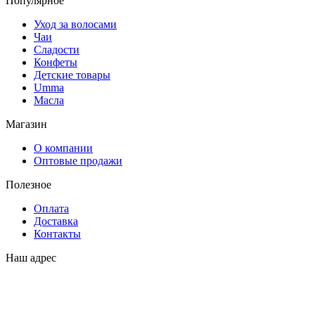
Популярное
Уход за волосами
Чаи
Сладости
Конфеты
Детские товары
Umma
Масла
Магазин
О компании
Оптовые продажи
Полезное
Оплата
Доставка
Контакты
Наш адрес