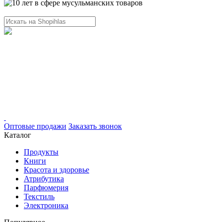
Оптовые продажи
Заказать звонок
Каталог
Продукты
Книги
Красота и здоровье
Атрибутика
Парфюмерия
Текстиль
Электроника