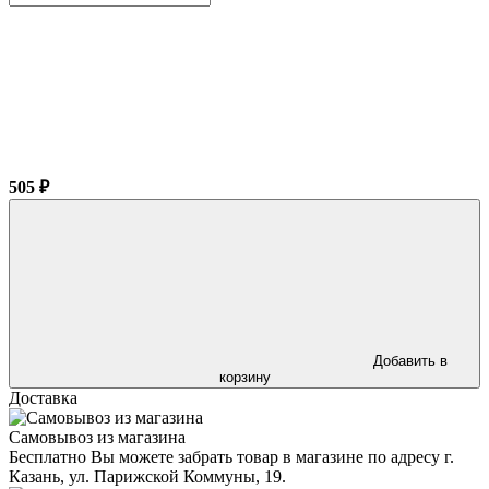
505 ₽
Добавить в
корзину
Доставка
Самовывоз из магазина
Бесплатно Вы можете забрать товар в магазине по адресу г.
Казань, ул. Парижской Коммуны, 19.