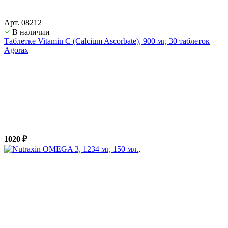
Арт. 08212
В наличии
Таблетке Vitamin C (Calcium Ascorbate), 900 мг, 30 таблеток
Agorax
1020 ₽