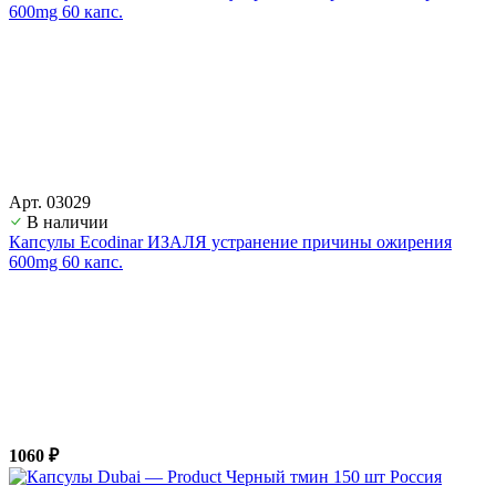
Арт. 03029
В наличии
Капсулы Ecodinar ИЗАЛЯ устранение причины ожирения
600mg 60 капс.
1060 ₽