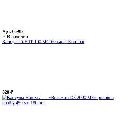
Арт. 06982
В наличии
Капсулы 5-HTP 100 MG 60 капс. Ecodinar
620 ₽