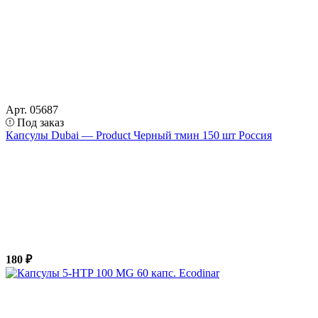
Арт. 05687
Под заказ
Капсулы Dubai — Product Черный тмин 150 шт Россия
180 ₽