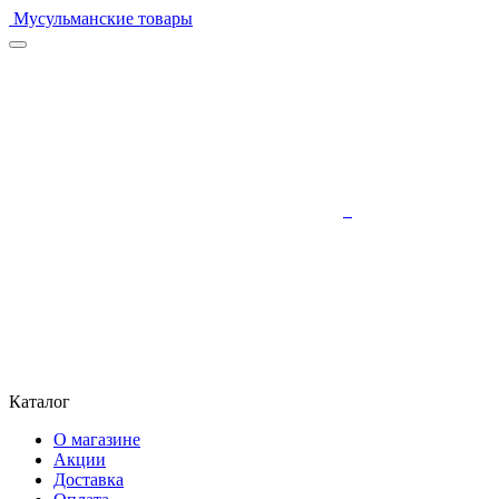
Мусульманские товары
Каталог
О магазине
Акции
Доставка