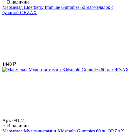
В наличии
Мармелад Elderberry Immune Gummies 60 мармеладок с
бузиной ORZAX
1440 ₽
Арт. 09127
В наличии
Мармелад Мультивитамин Kidsmulti Gummies 60 ж. ORZAX