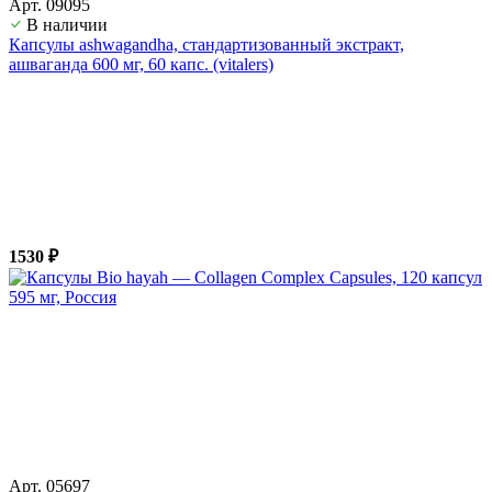
Арт. 09095
В наличии
Капсулы ashwagandha, стандартизованный экстракт,
ашвагандa 600 мг, 60 капс. (vitalers)
1530 ₽
Арт. 05697