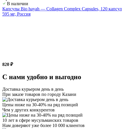
В наличии
Капсулы Bio hayah — Collagen Complex Capsules, 120 капсул
595 мг, Россия
820 ₽
С нами удобно и выгодно
Доставка курьером день в день
При заказе товаров по городу Казани
Цены ниже на 30-40% на ряд позиций
Чем у других конкурентов
10 лет в сфере мусульманских товаров
Нам доверяют уже более 10 000 клиентов