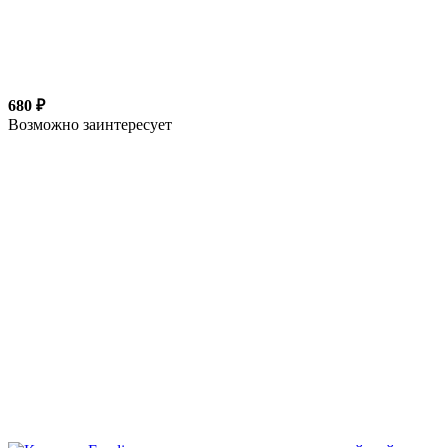
680 ₽
Возможно заинтересует