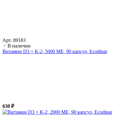
Арт. 09183
В наличии
Витамин D3 + K-2, 5000 ME, 90 капсул, Ecodinar
630 ₽