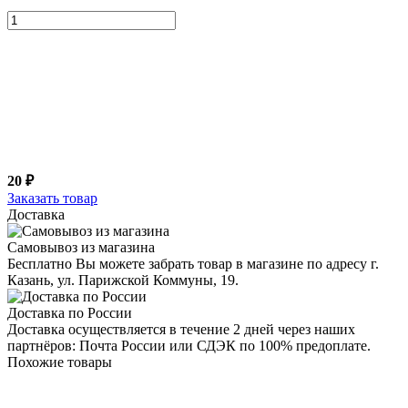
20 ₽
Заказать товар
Доставка
Самовывоз из магазина
Бесплатно Вы можете забрать товар в магазине по адресу г.
Казань, ул. Парижской Коммуны, 19.
Доставка по России
Доставка осуществляется в течение 2 дней через наших
партнёров: Почта России или СДЭК по 100% предоплате.
Похожие товары