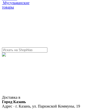
Мусульманские
товары
Доставка в
Город Казань
Адрес · г. Казань, ул. Парижской Коммуны, 19