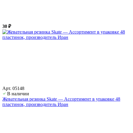
30 ₽
Арт. 05148
В наличии
Жевательная резинка Skate — Ассортимент в упаковке 48
пластинок, производитель Иран