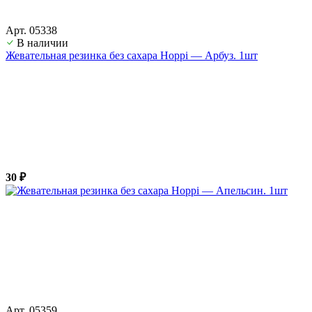
Арт. 05338
В наличии
Жевательная резинка без сахара Hoppi — Арбуз. 1шт
30 ₽
Арт. 05359