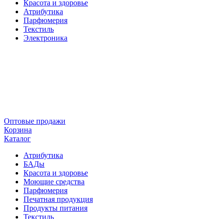
Красота и здоровье
Атрибутика
Парфюмерия
Текстиль
Электроника
Оптовые продажи
Корзина
Каталог
Атрибутика
БАДы
Красота и здоровье
Моющие средства
Парфюмерия
Печатная продукция
Продукты питания
Текстиль