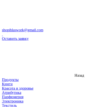
shopihlaswork@gmail.com
Оставить заявку
Назад
Продукты
Книги
Красота и здоровье
Атрибутика
Парфюмерия
Электроника
Текстиль