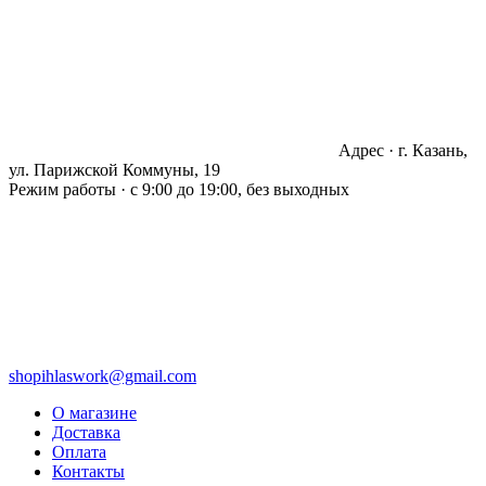
Адрес · г. Казань,
ул. Парижской Коммуны, 19
Режим работы · с 9:00 до 19:00, без выходных
shopihlaswork@gmail.com
О магазине
Доставка
Оплата
Контакты