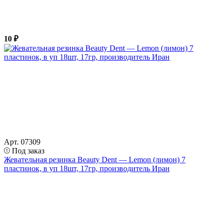
10 ₽
Арт. 07309
Под заказ
Жевательная резинка Beauty Dent — Lemon (лимон) 7
пластинок, в уп 18шт, 17гр, производитель Иран