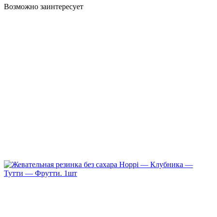
Возможно заинтересует