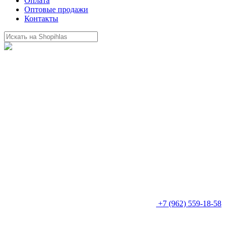
Оплата
Оптовые продажи
Контакты
+7 (962) 559-18-58