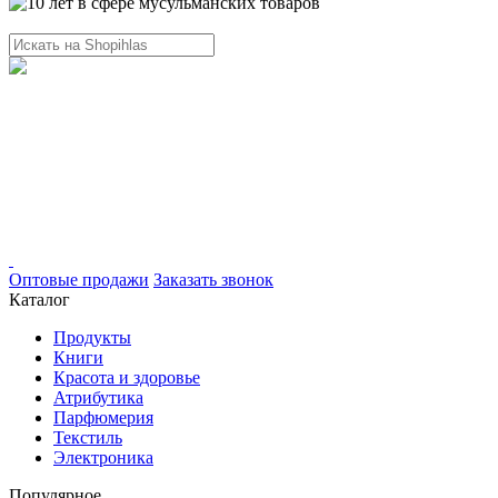
Оптовые продажи
Заказать звонок
Каталог
Продукты
Книги
Красота и здоровье
Атрибутика
Парфюмерия
Текстиль
Электроника
Популярное