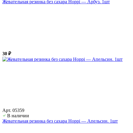
Жевательная резинка без сахара Hoppi — Арбуз. 1шт
30 ₽
Арт. 05359
В наличии
Жевательная резинка без сахара Hoppi — Апельсин. 1шт