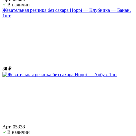
В наличии
Жевательная резинка без сахара Hoppi — Клубника — Банан.
1шт
30 ₽
Арт. 05338
В наличии