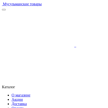
Мусульманские товары
Каталог
О магазине
Акции
Доставка