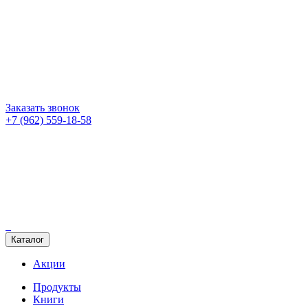
Заказать звонок
+7 (962) 559-18-58
Каталог
Акции
Продукты
Книги