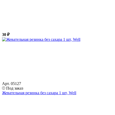
30 ₽
Арт. 05127
Под заказ
Жевательная резинка без сахара 1 шт, Well