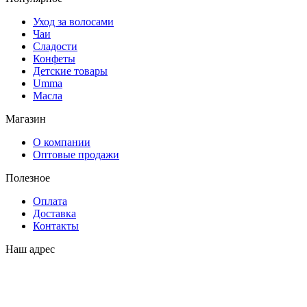
Уход за волосами
Чаи
Сладости
Конфеты
Детские товары
Umma
Масла
Магазин
О компании
Оптовые продажи
Полезное
Оплата
Доставка
Контакты
Наш адрес