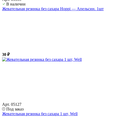
В наличии
Жевательная резинка без сахара Hoppi — Апельсин. 1шт
30 ₽
Арт. 05127
Под заказ
Жевательная резинка без сахара 1 шт, Well