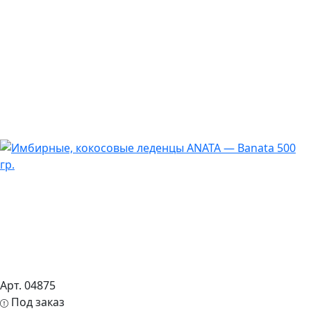
Арт. 04875
Под заказ