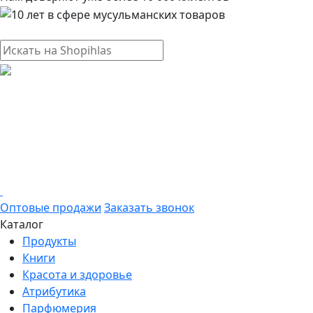
Оптовые продажи
Заказать звонок
Каталог
Продукты
Книги
Красота и здоровье
Атрибутика
Парфюмерия