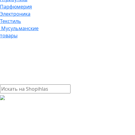
Парфюмерия
Электроника
Текстиль
Мусульманские
товары