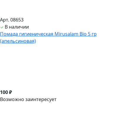
Арт. 08653
В наличии
Помада гигиеническая Mirusalam Bio 5 гр
(апельсиновая)
100 ₽
Возможно заинтересует