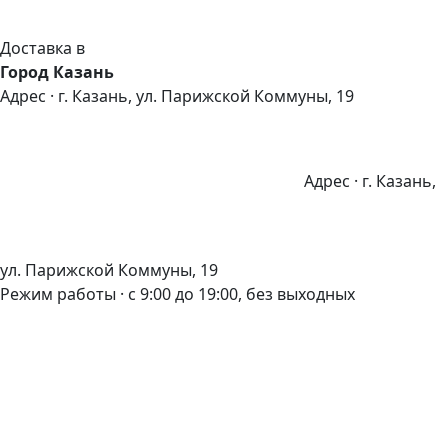
Доставка в
Город Казань
Адрес · г. Казань, ул. Парижской Коммуны, 19
Адрес · г. Казань,
ул. Парижской Коммуны, 19
Режим работы · с 9:00 до 19:00, без выходных