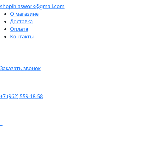
shopihlaswork@gmail.com
О магазине
Доставка
Оплата
Контакты
Заказать звонок
+7 (962) 559-18-58