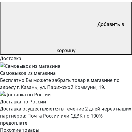
Добавить в
корзину
Доставка
Самовывоз из магазина
Бесплатно Вы можете забрать товар в магазине по
адресу г. Казань, ул. Парижской Коммуны, 19.
Доставка по России
Доставка осуществляется в течение 2 дней через наших
партнёров: Почта России или СДЭК по 100%
предоплате.
Похожие товары