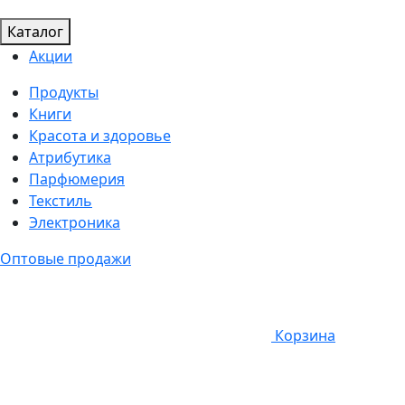
Каталог
Акции
Продукты
Книги
Красота и здоровье
Атрибутика
Парфюмерия
Текстиль
Электроника
Оптовые продажи
Корзина