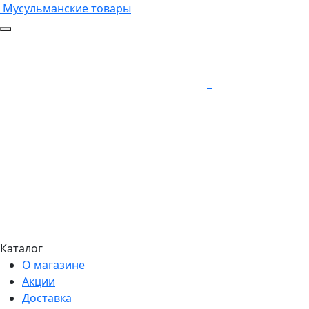
Мусульманские товары
Каталог
О магазине
Акции
Доставка