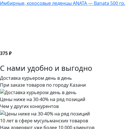
Имбирные, кокосовые леденцы ANATA — Banata 500 гр.
375 ₽
С нами удобно и выгодно
Доставка курьером день в день
При заказе товаров по городу Казани
Цены ниже на 30-40% на ряд позиций
Чем у других конкурентов
10 лет в сфере мусульманских товаров
Нам доверяют уже более 10 000 клиентов