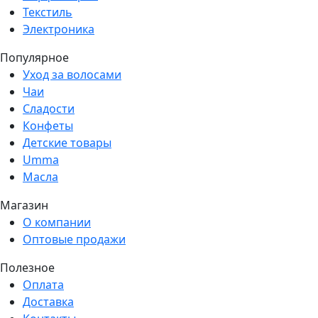
Текстиль
Электроника
Популярное
Уход за волосами
Чаи
Сладости
Конфеты
Детские товары
Umma
Масла
Магазин
О компании
Оптовые продажи
Полезное
Оплата
Доставка