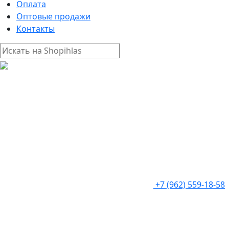
Оплата
Оптовые продажи
Контакты
+7 (962) 559-18-58