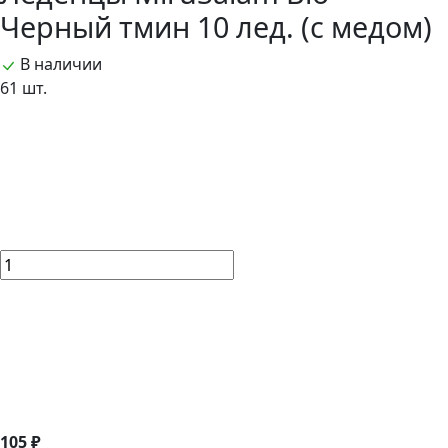
Черный тмин 10 лед. (с медом)
В наличии
61 шт.
105 ₽