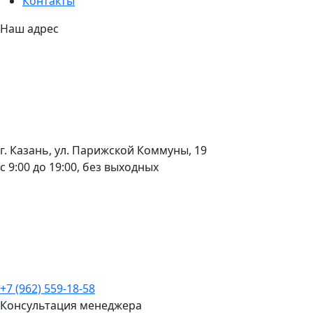
Контакты
Наш адрес
г. Казань, ул. Парижской Коммуны, 19
с 9:00 до 19:00, без выходных
+7 (962) 559-18-58
Консультация менеджера