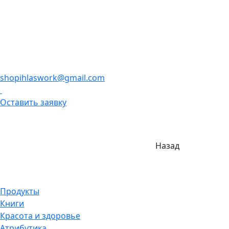
shopihlaswork@gmail.com
Оставить заявку
Назад
Продукты
Книги
Красота и здоровье
Атрибутика