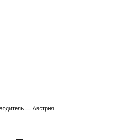
изводитель — Австрия