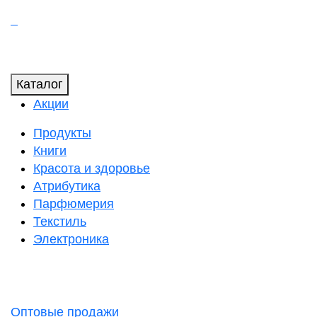
Каталог
Акции
Продукты
Книги
Красота и здоровье
Атрибутика
Парфюмерия
Текстиль
Электроника
Оптовые продажи