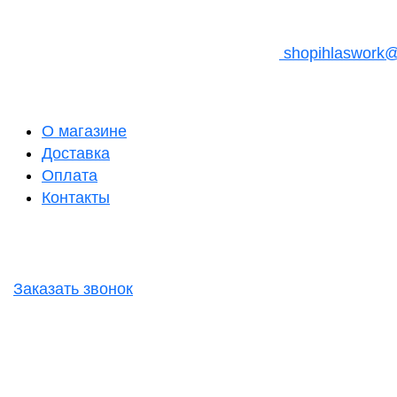
shopihlaswork
О магазине
Доставка
Оплата
Контакты
Заказать звонок