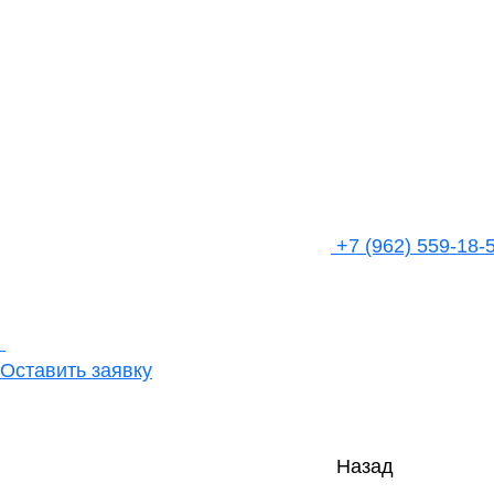
+7 (962) 559-18-
Оставить заявку
Назад