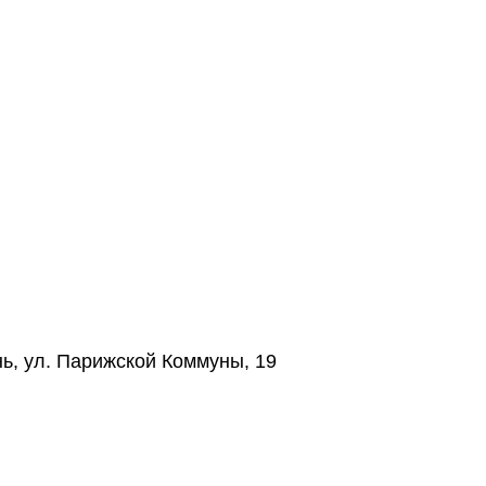
нь, ул. Парижской Коммуны, 19