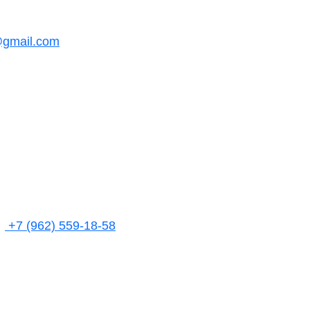
@gmail.com
+7 (962) 559-18-58