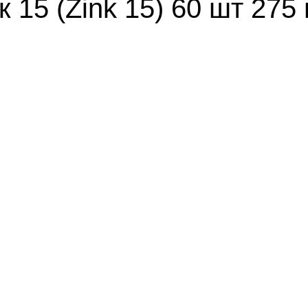
 15 (Zink 15) 60 шт 27