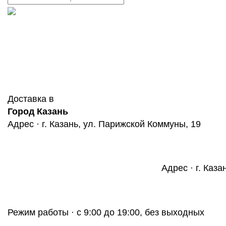
Доставка в
Город Казань
Адрес · г. Казань, ул. Парижской Коммуны, 19
Адрес · г. Каза
Режим работы · с 9:00 до 19:00, без выходных