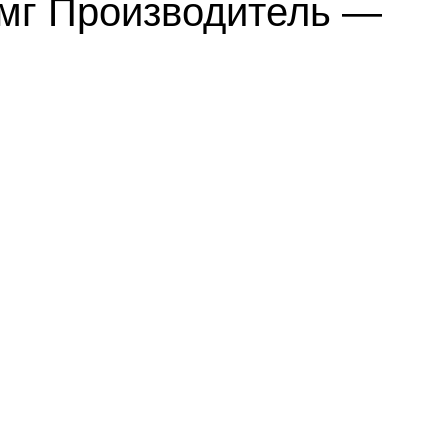
5 мг Производитель —