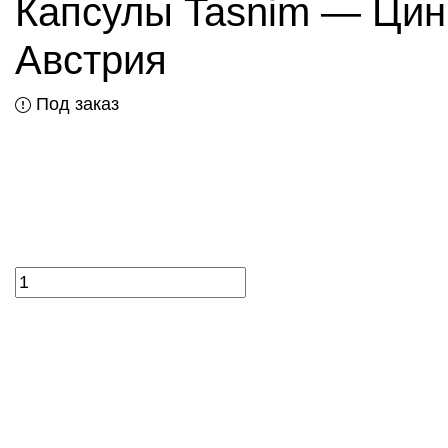
Капсулы Tasnim — Цинк
Австрия
Под заказ