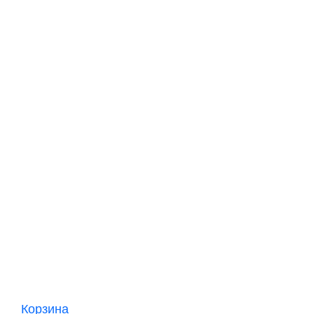
Корзина