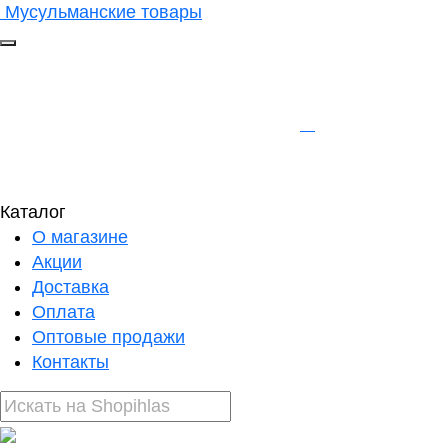
Мусульманские товары
Каталог
О магазине
Акции
Доставка
Оплата
Оптовые продажи
Контакты