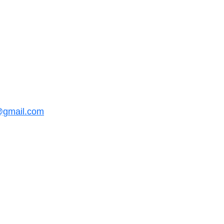
@gmail.com