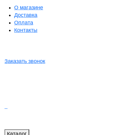
О магазине
Доставка
Оплата
Контакты
Заказать звонок
Каталог