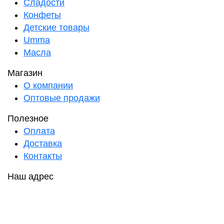
Сладости
Конфеты
Детские товары
Umma
Масла
Магазин
О компании
Оптовые продажи
Полезное
Оплата
Доставка
Контакты
Наш адрес