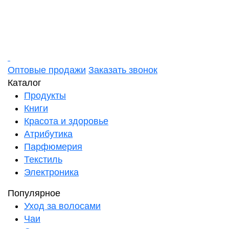
Оптовые продажи
Заказать звонок
Каталог
Продукты
Книги
Красота и здоровье
Атрибутика
Парфюмерия
Текстиль
Электроника
Популярное
Уход за волосами
Чаи