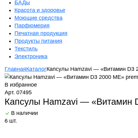
БАДы
Красота и здоровье
Моющие средства
Парфюмерия
Печатная продукция
Продукты питания
Текстиль
Электроника
Главная
Каталог
Капсулы Hamzavi — «Витамин D3 20
В избранное
Арт. 07495
Капсулы Hamzavi — «Витамин D3
В наличии
6 шт.