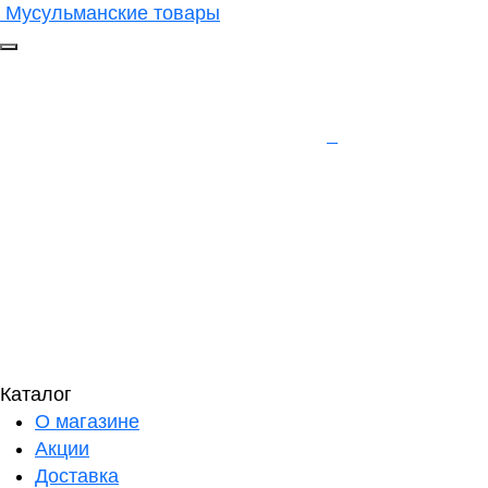
Мусульманские товары
Каталог
О магазине
Акции
Доставка