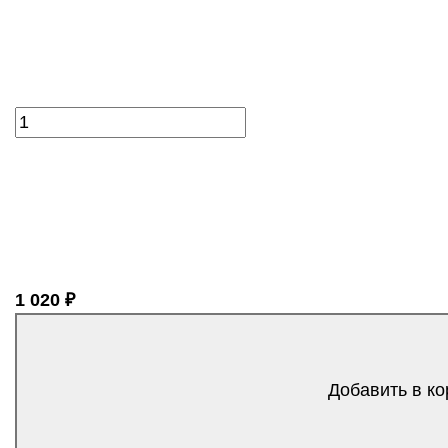
1 020 ₽
Добавить в ко