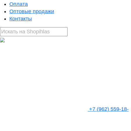
Оплата
Оптовые продажи
Контакты
+7 (962) 559-18-