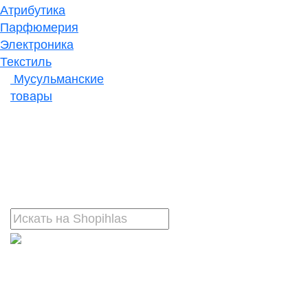
Атрибутика
Парфюмерия
Электроника
Текстиль
Мусульманские
товары