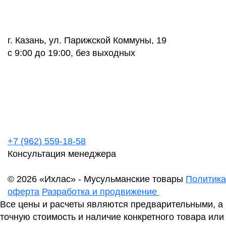
г. Казань, ул. Парижской Коммуны, 19
с 9:00 до 19:00, без выходных
+7 (962) 559-18-58
Консультация менеджера
© 2026 «Ихлас» - Мусульманские товары
Политика
оферта
Разработка и продвижение
Все цены и расчеты являются предварительными, а
точную стоимость и наличие конкретного товара или