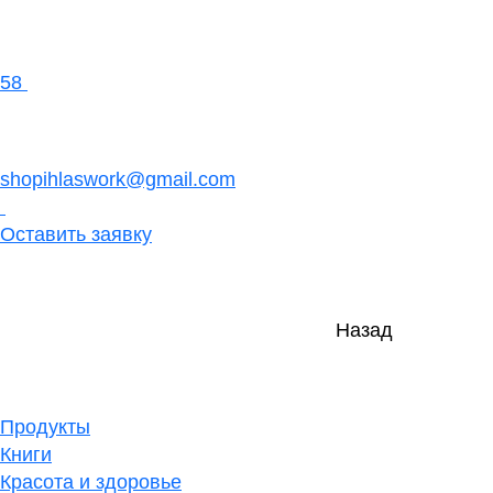
58
shopihlaswork@gmail.com
Оставить заявку
Назад
Продукты
Книги
Красота и здоровье