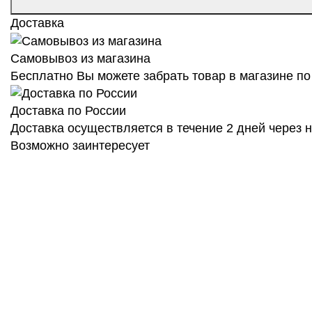
Доставка
Самовывоз из магазина
Бесплатно Вы можете забрать товар в магазине по 
Доставка по России
Доставка осуществляется в течение 2 дней через
Возможно заинтересует