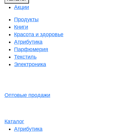
Акции
Продукты
Книги
Красота и здоровье
Атрибутика
Парфюмерия
Текстиль
Электроника
Оптовые продажи
Каталог
Атрибутика