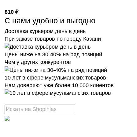
810 ₽
С нами удобно и выгодно
Доставка курьером день в день
При заказе товаров по городу Казани
Цены ниже на 30-40% на ряд позиций
Чем у других конкурентов
10 лет в сфере мусульманских товаров
Нам доверяют уже более 10 000 клиентов