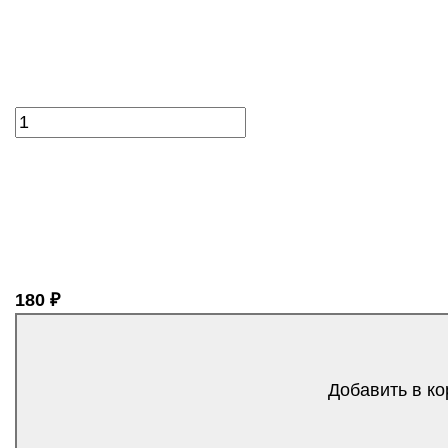
180 ₽
Добавить в ко