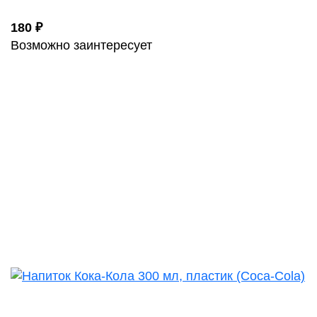
180 ₽
Возможно заинтересует