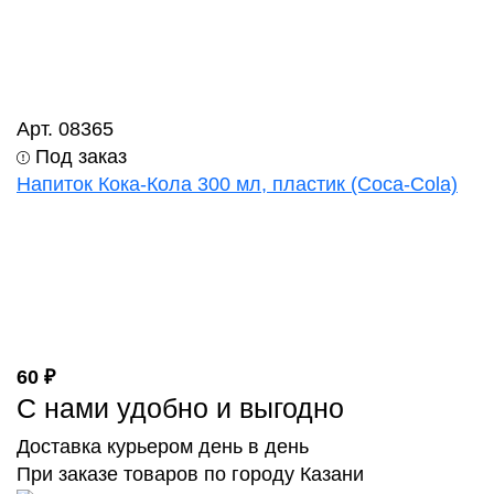
Арт. 08365
Под заказ
Напиток Кока-Кола 300 мл, пластик (Coca-Cola)
60 ₽
С нами удобно и выгодно
Доставка курьером день в день
При заказе товаров по городу Казани