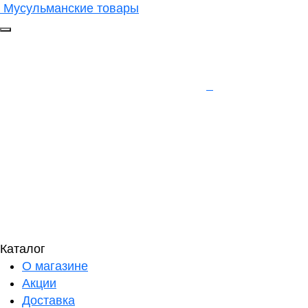
Мусульманские товары
Каталог
О магазине
Акции
Доставка