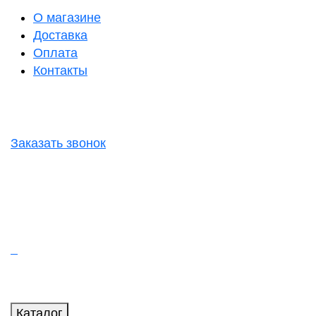
О магазине
Доставка
Оплата
Контакты
Заказать звонок
Каталог