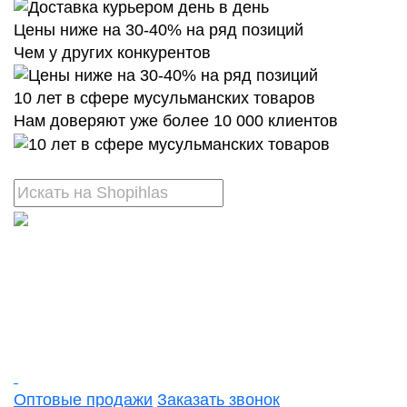
Цены ниже на 30-40% на ряд позиций
Чем у других конкурентов
10 лет в сфере мусульманских товаров
Нам доверяют уже более 10 000 клиентов
Оптовые продажи
Заказать звонок