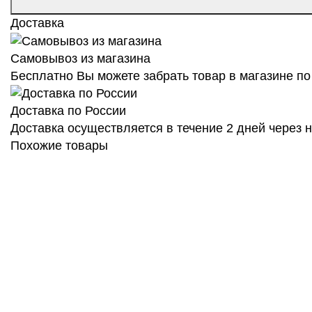
Доставка
Самовывоз из магазина
Бесплатно Вы можете забрать товар в магазине по 
Доставка по России
Доставка осуществляется в течение 2 дней через
Похожие товары