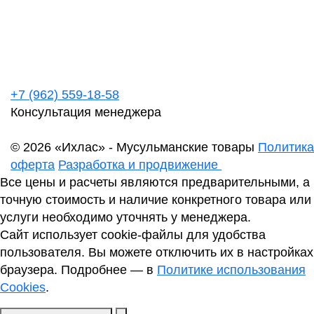
+7 (962) 559-18-58
Консультация менеджера
© 2026 «Ихлас» - Мусульманские товары
Политика
оферта
Разработка и продвижение
Все цены и расчеты являются предварительными, а
точную стоимость и наличие конкретного товара или
услуги необходимо уточнять у менеджера.
Сайт использует cookie-файлы для удобства
пользователя. Вы можете отключить их в настройках
браузера. Подробнее — в
Политике использования
Cookies
.