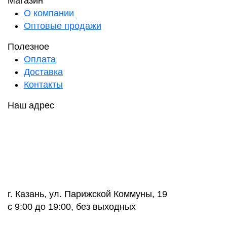
Магазин
О компании
Оптовые продажи
Полезное
Оплата
Доставка
Контакты
Наш адрес
г. Казань, ул. Парижской Коммуны, 19
с 9:00 до 19:00, без выходных