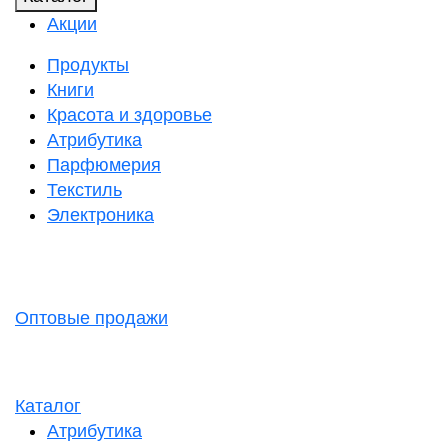
Акции
Продукты
Книги
Красота и здоровье
Атрибутика
Парфюмерия
Текстиль
Электроника
Оптовые продажи
Каталог
Атрибутика