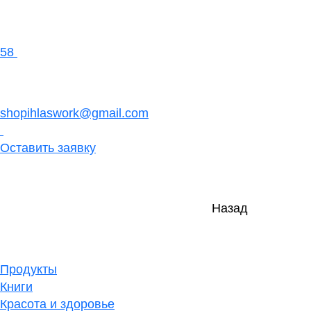
58
shopihlaswork@gmail.com
Оставить заявку
Назад
Продукты
Книги
Красота и здоровье