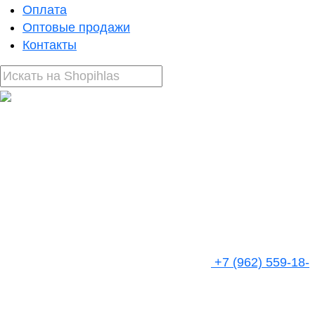
Оплата
Оптовые продажи
Контакты
+7 (962) 559-18-