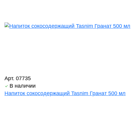
Арт. 07735
В наличии
Напиток сокосодержащий Tasnim Гранат 500 мл