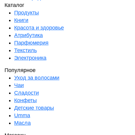
Каталог
Продукты
Книги
Красота и здоровье
Атрибутика
Парфюмерия
Текстиль
Электроника
Популярное
Уход за волосами
Чаи
Сладости
Конфеты
Детские товары
Umma
Масла