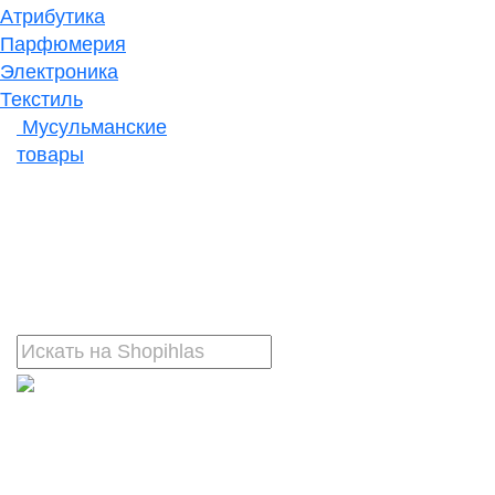
Атрибутика
Парфюмерия
Электроника
Текстиль
Мусульманские
товары