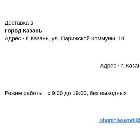
Доставка в
Город Казань
Адрес · г. Казань, ул. Парижской Коммуны, 19
Адрес · г. Каза
Режим работы · с 9:00 до 19:00, без выходных
shopihlaswork