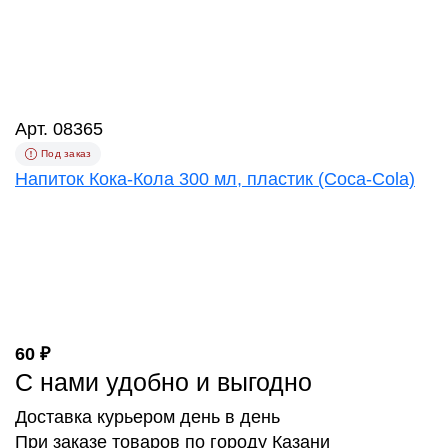
Арт. 08365
Под заказ
Напиток Кока-Кола 300 мл, пластик (Coca-Cola)
60 ₽
С нами удобно и выгодно
Доставка курьером день в день
При заказе товаров по городу Казани