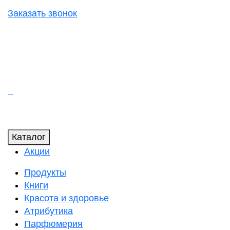
Заказать звонок
Каталог
Акции
Продукты
Книги
Красота и здоровье
Атрибутика
Парфюмерия