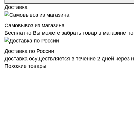
Доставка
Самовывоз из магазина
Бесплатно Вы можете забрать товар в магазине по 
Доставка по России
Доставка осуществляется в течение 2 дней через
Похожие товары