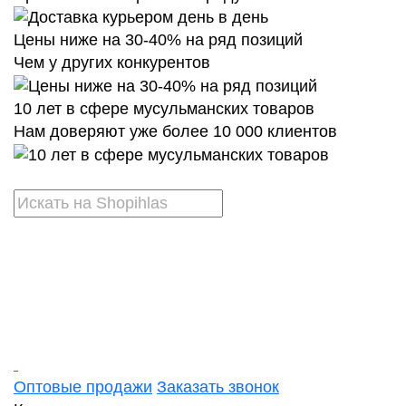
Цены ниже на 30-40% на ряд позиций
Чем у других конкурентов
10 лет в сфере мусульманских товаров
Нам доверяют уже более 10 000 клиентов
Оптовые продажи
Заказать звонок