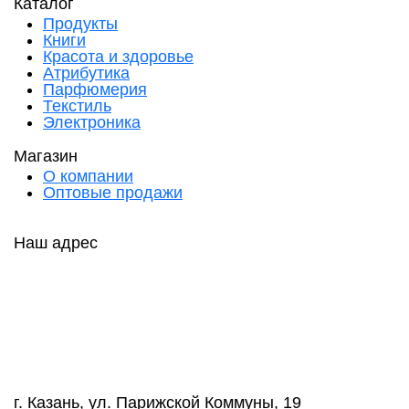
Каталог
Продукты
Книги
Красота и здоровье
Атрибутика
Парфюмерия
Текстиль
Электроника
Магазин
О компании
Оптовые продажи
Наш адрес
г. Казань, ул. Парижской Коммуны, 19