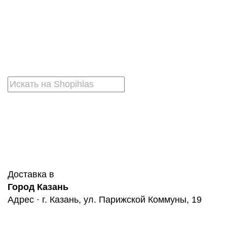
Доставка в
Город Казань
Адрес · г. Казань, ул. Парижской Коммуны, 19