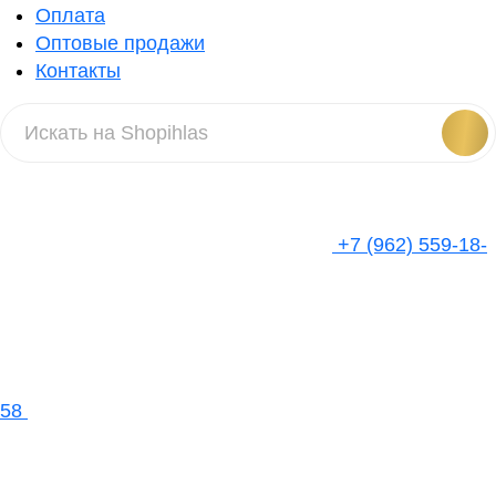
Оплата
Оптовые продажи
Контакты
+7 (962) 559-18-
58