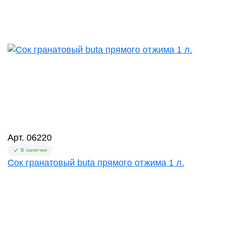
Арт. 06220
В наличии
Сок гранатовый buta прямого отжима 1 л.