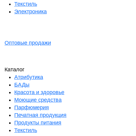
Текстиль
Электроника
Оптовые продажи
Каталог
Атрибутика
БАДы
Красота и здоровье
Моющие средства
Парфюмерия
Печатная продукция
Продукты питания
Текстиль