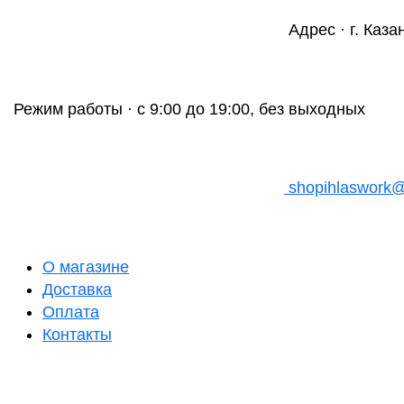
Адрес · г. Каза
Режим работы · с 9:00 до 19:00, без выходных
shopihlaswork
О магазине
Доставка
Оплата
Контакты