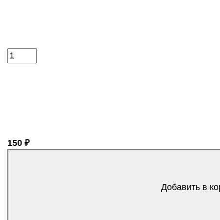
150 ₽
Добавить в ко