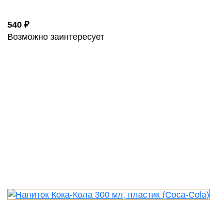
540 ₽
Возможно заинтересует