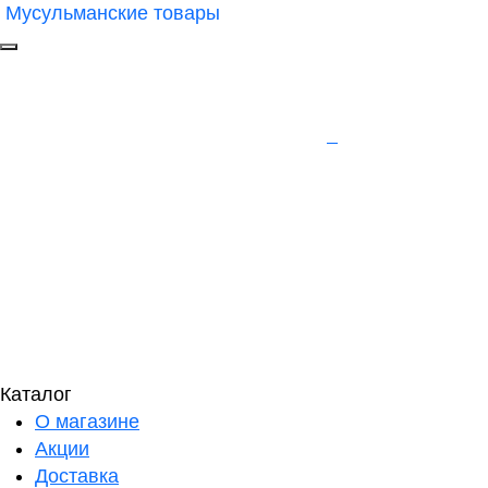
Мусульманские товары
Каталог
О магазине
Акции
Доставка