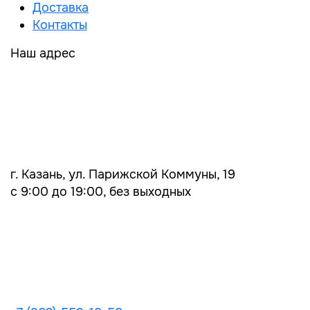
Доставка
Контакты
Наш адрес
г. Казань, ул. Парижской Коммуны, 19
с 9:00 до 19:00, без выходных