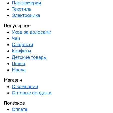
Парфюмерия
Текстиль
Электроника
Популярное
Уход за волосами
Чаи
Сладости
Конфеты
Детские товары
Umma
Масла
Магазин
О компании
Оптовые продажи
Полезное
Оплата