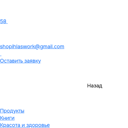
58
shopihlaswork@gmail.com
Оставить заявку
Назад
Продукты
Книги
Красота и здоровье