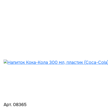
Арт. 08365