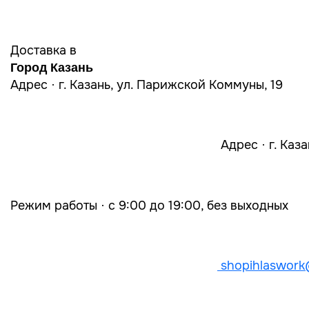
Доставка в
Город Казань
Адрес · г. Казань, ул. Парижской Коммуны, 19
Адрес · г. Каз
Режим работы · с 9:00 до 19:00, без выходных
shopihlaswork