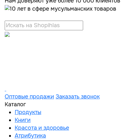
Нам доверяют уже более 10 000 клиентов
Оптовые продажи
Заказать звонок
Каталог
Продукты
Книги
Красота и здоровье
Атрибутика