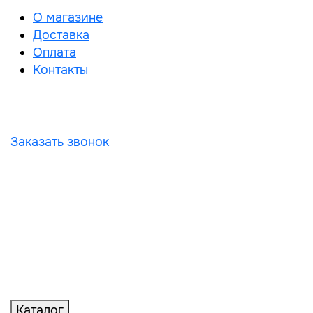
О магазине
Доставка
Оплата
Контакты
Заказать звонок
Каталог