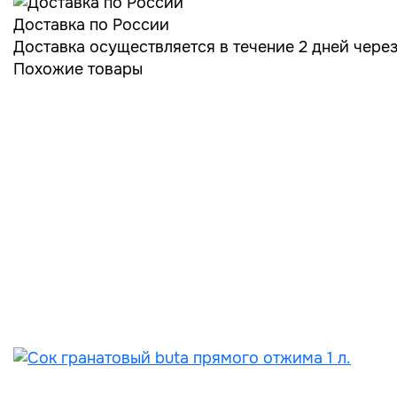
Доставка по России
Доставка осуществляется в течение 2 дней чере
Похожие товары