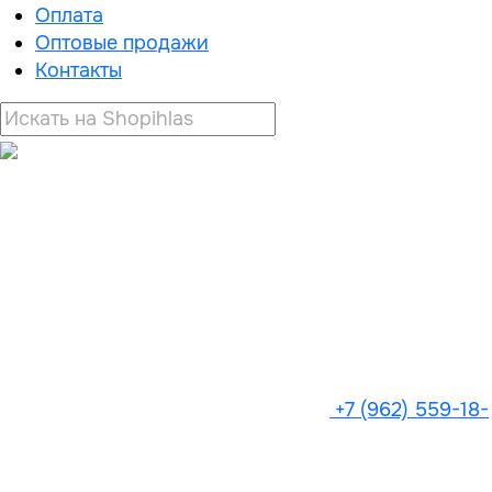
Оплата
Оптовые продажи
Контакты
+7 (962) 559-18-