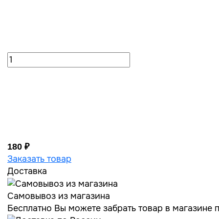
180 ₽
Заказать товар
Доставка
Самовывоз из магазина
Бесплатно Вы можете забрать товар в магазине по