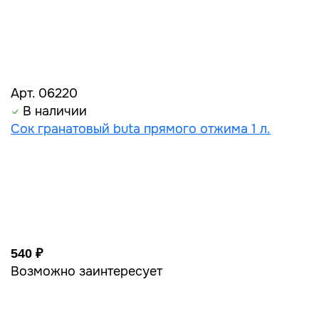
Арт. 06220
В наличии
Сок гранатовый buta прямого отжима 1 л.
540 ₽
Возможно заинтересует