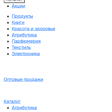
Акции
Продукты
Книги
Красота и здоровье
Атрибутика
Парфюмерия
Текстиль
Электроника
Оптовые продажи
Каталог
Атрибутика