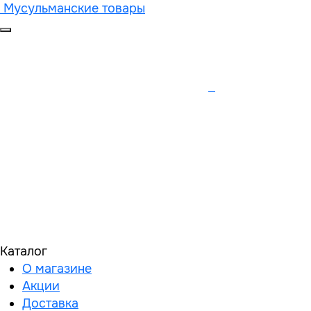
Мусульманские товары
Каталог
О магазине
Акции
Доставка