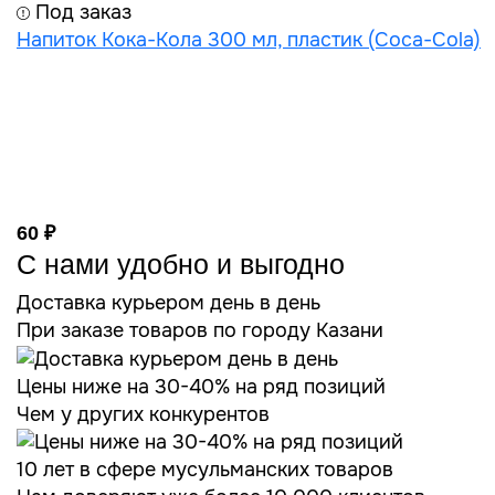
Под заказ
Напиток Кока-Кола 300 мл, пластик (Coca-Cola)
60 ₽
С нами удобно и выгодно
Доставка курьером день в день
При заказе товаров по городу Казани
Цены ниже на 30-40% на ряд позиций
Чем у других конкурентов
10 лет в сфере мусульманских товаров