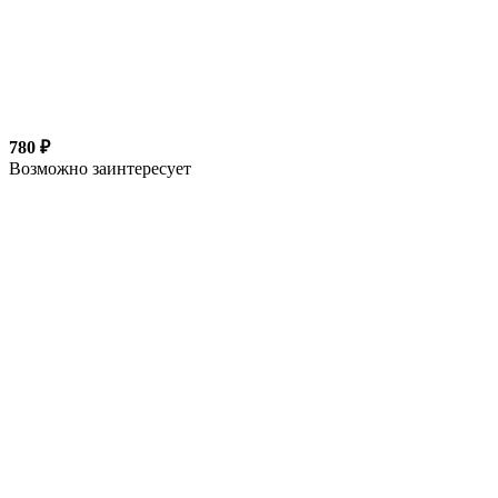
780 ₽
Возможно заинтересует