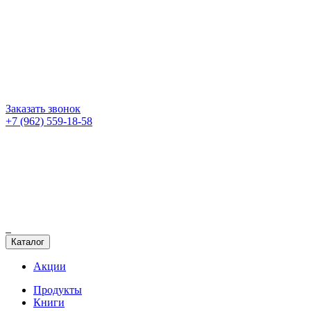
Заказать звонок
+7 (962) 559-18-58
Каталог
Акции
Продукты
Книги