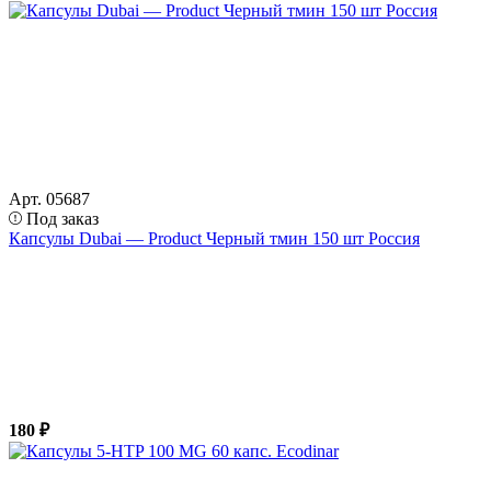
Арт. 05687
Под заказ
Капсулы Dubai — Product Черный тмин 150 шт Россия
180 ₽