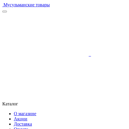
Мусульманские товары
Каталог
О магазине
Акции
Доставка