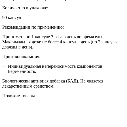
Количество в упаковке:
90 капсул
Рекомендации по применению:
Принимать по 1 капсуле 3 раза в день во время еды.
Максимальная доза: не более 4 капсул в день (по 2 капсулы
дважды в день).
Противопоказания:
— Индивидуальная непереносимость компонентов.
— Беременность.
Биологически активная добавка (БАД). Не является
лекарственным средством.
Похожие товары