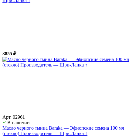
Шри-Ланка ↑
3855 ₽
Арт. 02961
В наличии
Масло черного тмина Baraka — Эфиопские семена 100 мл
(стекло) Производитель — Шри-Ланка ↑