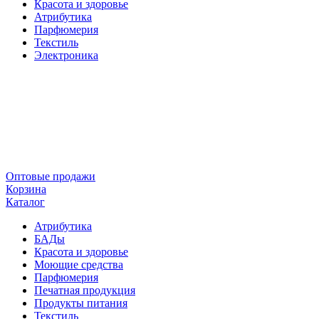
Красота и здоровье
Атрибутика
Парфюмерия
Текстиль
Электроника
Оптовые продажи
Корзина
Каталог
Атрибутика
БАДы
Красота и здоровье
Моющие средства
Парфюмерия
Печатная продукция
Продукты питания
Текстиль