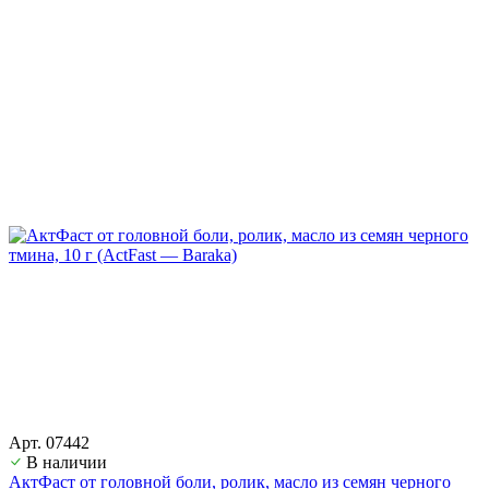
Арт. 07442
В наличии
АктФаст от головной боли, ролик, масло из семян черного