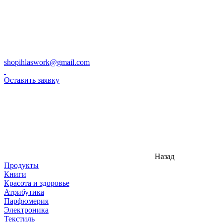
shopihlaswork@gmail.com
Оставить заявку
Назад
Продукты
Книги
Красота и здоровье
Атрибутика
Парфюмерия
Электроника
Текстиль