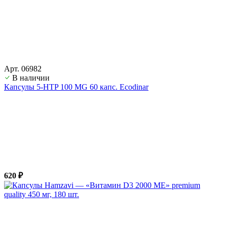
Арт. 06982
В наличии
Капсулы 5-HTP 100 MG 60 капс. Ecodinar
620 ₽