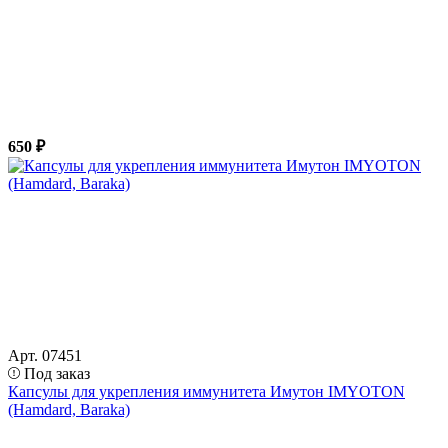
650 ₽
Арт. 07451
Под заказ
Капсулы для укрепления иммунитета Имутон IMYOTON
(Hamdard, Baraka)