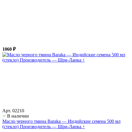
1060 ₽
Арт. 02210
В наличии
Масло черного тмина Baraka — Индийские семена 500 мл
(стекло) Производитель — Шри-Ланка ↑