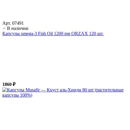
Арт. 07491
В наличии
Капсулы omega-3 Fish Oil 1200 mg ORZAX 120 шт.
1860 ₽