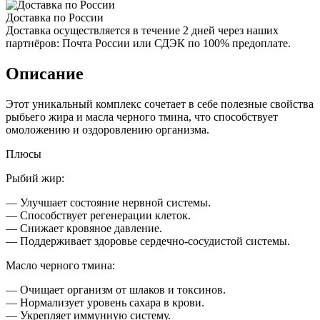
Доставка по России
Доставка осуществляется в течение 2 дней через наших
партнёров: Почта России или СДЭК по 100% предоплате.
Описание
Этот уникальный комплекс сочетает в себе полезные свойства
рыбьего жира и масла черного тмина, что способствует
омоложению и оздоровлению организма.
Плюсы
Рыбий жир:
— Улучшает состояние нервной системы.
— Способствует регенерации клеток.
— Снижает кровяное давление.
— Поддерживает здоровье сердечно-сосудистой системы.
Масло черного тмина:
— Очищает организм от шлаков и токсинов.
— Нормализует уровень сахара в крови.
— Укрепляет иммунную систему.