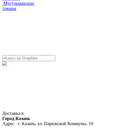
Мусульманские
товары
Доставка в
Город Казань
Адрес · г. Казань, ул. Парижской Коммуны, 19