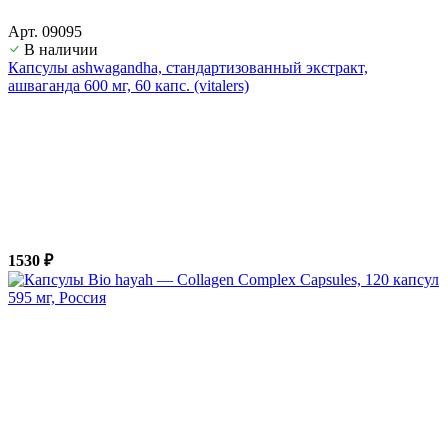
Арт. 09095
В наличии
Капсулы ashwagandha, стандартизованный экстракт,
ашвагандa 600 мг, 60 капс. (vitalers)
1530 ₽