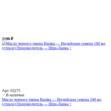
2190 ₽
Арт. 03275
В наличии
Масло черного тмина Baraka — Индийские семена 100 мл
(стекло) Производитель — Шри-Ланка ↑