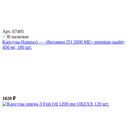
Арт. 07495
В наличии
Капсулы Hamzavi — «Витамин D3 2000 ME» premium quality
450 мг, 180 шт.
1020 ₽