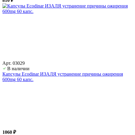
810 ₽
Арт. 03029
В наличии
Капсулы Ecodinar ИЗАЛЯ устранение причины ожирения
600mg 60 капс.
1060 ₽