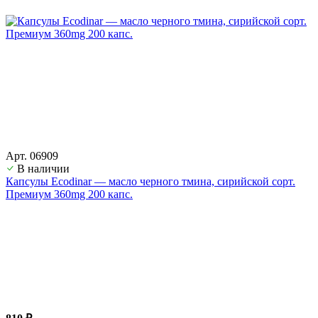
Арт. 06909
В наличии
Капсулы Ecodinar — масло черного тмина, сирийской сорт.
Премиум 360mg 200 капс.