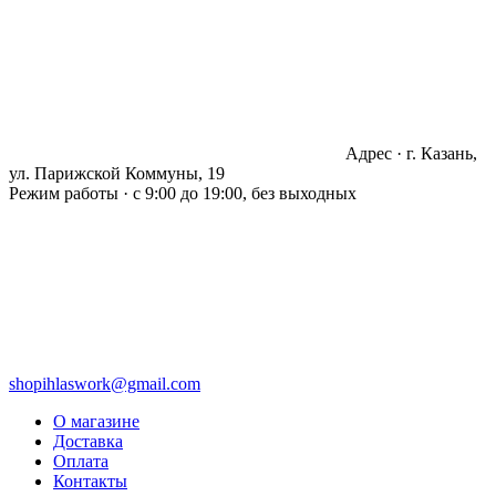
Адрес · г. Казань,
ул. Парижской Коммуны, 19
Режим работы · с 9:00 до 19:00, без выходных
shopihlaswork@gmail.com
О магазине
Доставка
Оплата
Контакты