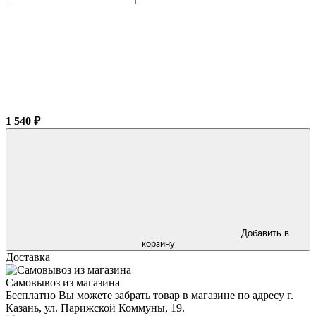
1 540 ₽
Добавить в
корзину
Доставка
Самовывоз из магазина
Бесплатно Вы можете забрать товар в магазине по адресу г.
Казань, ул. Парижской Коммуны, 19.