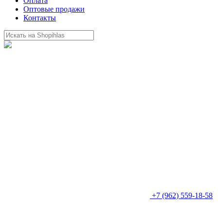
Оплата
Оптовые продажи
Контакты
+7 (962) 559-18-58