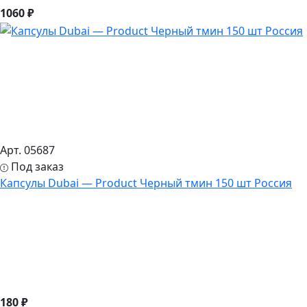
1060 ₽
Арт. 05687
Под заказ
Капсулы Dubai — Product Черный тмин 150 шт Россия
180 ₽