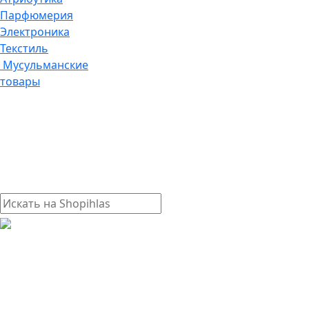
Парфюмерия
Электроника
Текстиль
Мусульманские
товары