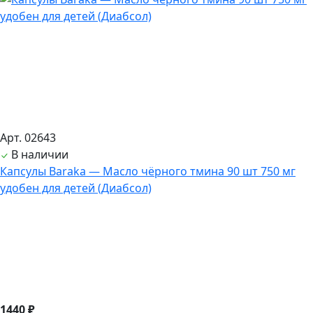
Арт. 02643
В наличии
Капсулы Baraka — Масло чёрного тмина 90 шт 750 мг
удобен для детей (Диабсол)
1440 ₽