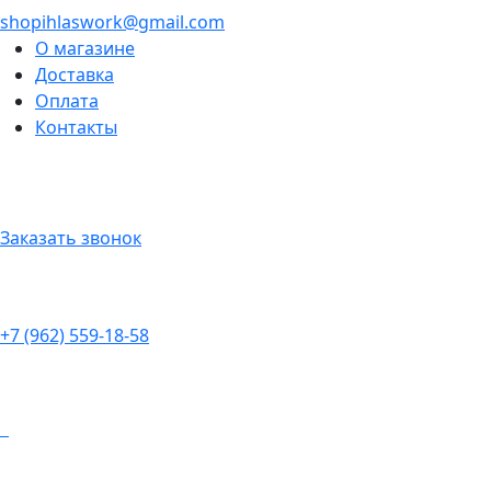
shopihlaswork@gmail.com
О магазине
Доставка
Оплата
Контакты
Заказать звонок
+7 (962) 559-18-58