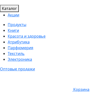
Каталог
Акции
Продукты
Книги
Красота и здоровье
Атрибутика
Парфюмерия
Текстиль
Электроника
Оптовые продажи
Корзина