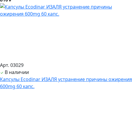
Арт. 03029
В наличии
Капсулы Ecodinar ИЗАЛЯ устранение причины ожирения
600mg 60 капс.