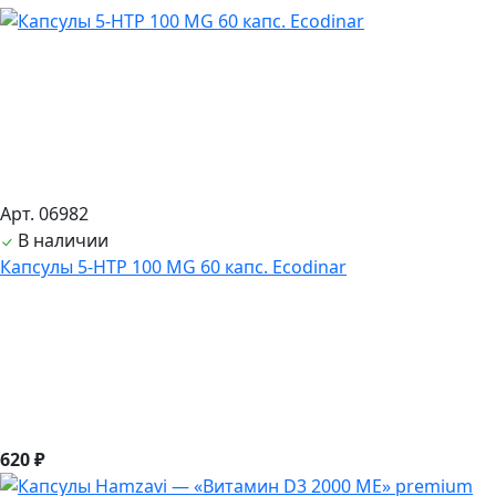
Арт. 06982
В наличии
Капсулы 5-HTP 100 MG 60 капс. Ecodinar
620 ₽