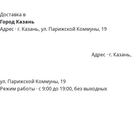
Доставка в
Город Казань
Адрес · г. Казань, ул. Парижской Коммуны, 19
Адрес · г. Казань,
ул. Парижской Коммуны, 19
Режим работы · с 9:00 до 19:00, без выходных