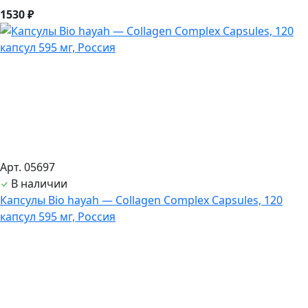
1530 ₽
Арт. 05697
В наличии
Капсулы Bio hayah — Collagen Complex Capsules, 120
капсул 595 мг, Россия