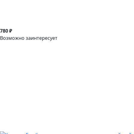
780 ₽
Возможно заинтересует