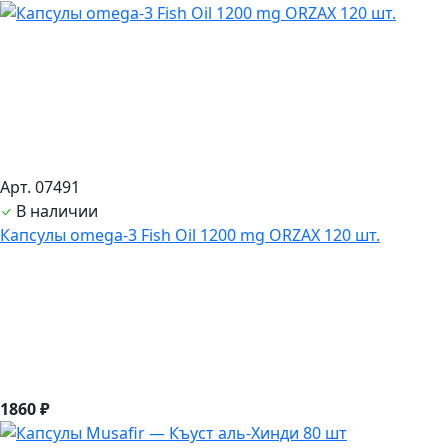
Арт. 07491
В наличии
Капсулы omega-3 Fish Oil 1200 mg ORZAX 120 шт.
1860 ₽