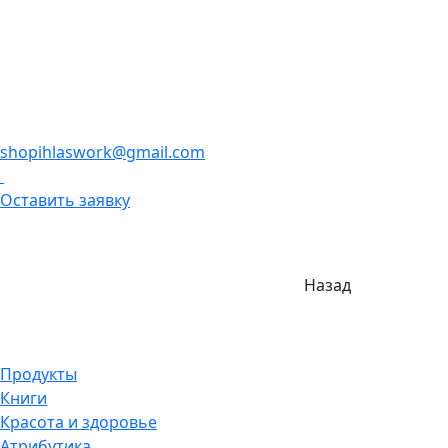
shopihlaswork@gmail.com
Оставить заявку
Назад
Продукты
Книги
Красота и здоровье
Атрибутика