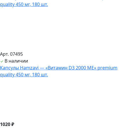
Арт. 07495
В наличии
Капсулы Hamzavi — «Витамин D3 2000 ME» premium
quality 450 мг, 180 шт.
1020 ₽