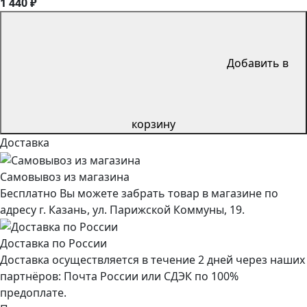
1 440 ₽
Добавить в
корзину
Доставка
Самовывоз из магазина
Бесплатно Вы можете забрать товар в магазине по
адресу г. Казань, ул. Парижской Коммуны, 19.
Доставка по России
Доставка осуществляется в течение 2 дней через наших
партнёров: Почта России или СДЭК по 100%
предоплате.