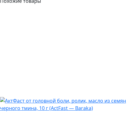
Похожие товары