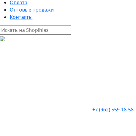
Оплата
Оптовые продажи
Контакты
+7 (962) 559-18-58