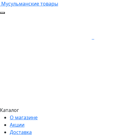
Мусульманские товары
Каталог
О магазине
Акции
Доставка